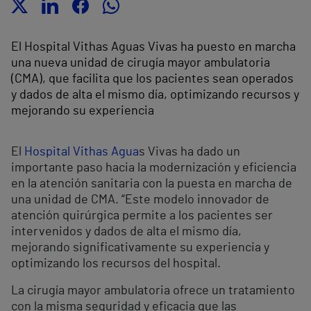
El Hospital Vithas Aguas Vivas ha puesto en marcha
una nueva unidad de cirugía mayor ambulatoria
(CMA), que facilita que los pacientes sean operados
y dados de alta el mismo día, optimizando recursos y
mejorando su experiencia
El
Hospital Vithas Agua
s Vivas ha dado un
importante paso hacia la modernización y eficiencia
en la atención sanitaria con la puesta en marcha de
una unidad de CMA. “Este modelo innovador de
atención quirúrgica permite a los pacientes ser
intervenidos y dados de alta el mismo día,
mejorando significativamente su experiencia y
optimizando los recursos del hospital.
La cirugía mayor ambulatoria ofrece un tratamiento
con la misma seguridad y eficacia que las