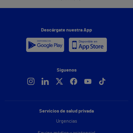
Descárgate nuestra App
Síguenos
Servicios de salud privada
Urgencias