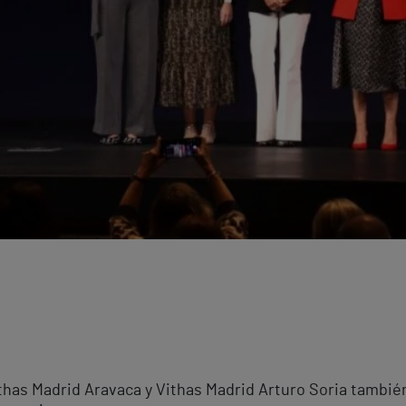
ithas Madrid Aravaca y Vithas Madrid Arturo Soria tambi