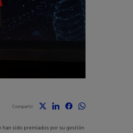
Compartir
én han sido premiados por su gestión