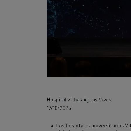
Hospital Vithas Aguas Vivas
17/10/2025
Los hospitales universitarios V