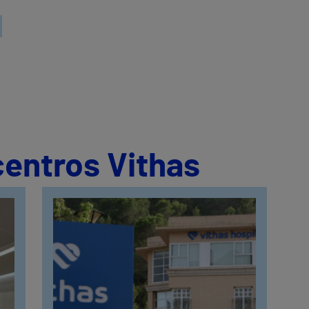
centros Vithas