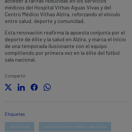
acceder a tarifas reducidas en los servicios
médicos del Hospital Vithas Aguas Vivas y del
Centro Médico Vithas Alzira, reforzando el vínculo
entre salud, deporte y comunidad.
Esta renovación reafirma la apuesta conjunta por el
deporte de élite y la salud en Alzira, y marca el inicio
de una temporada ilusionante con el equipo
compitiendo por primera vez en la élite del fútbol
sala nacional.
Compartir
Etiquetas
cardiologia
reconocimiento médico-deportivo