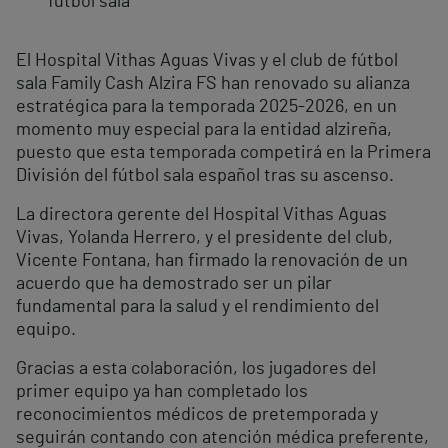
fútbol sala
El Hospital Vithas Aguas Vivas y el club de fútbol
sala Family Cash Alzira FS han renovado su alianza
estratégica para la temporada 2025-2026, en un
momento muy especial para la entidad alzireña,
puesto que esta temporada competirá en la Primera
División del fútbol sala español tras su ascenso.
La directora gerente del Hospital Vithas Aguas
Vivas, Yolanda Herrero, y el presidente del club,
Vicente Fontana, han firmado la renovación de un
acuerdo que ha demostrado ser un pilar
fundamental para la salud y el rendimiento del
equipo.
Gracias a esta colaboración, los jugadores del
primer equipo ya han completado los
reconocimientos médicos de pretemporada y
seguirán contando con atención médica preferente,