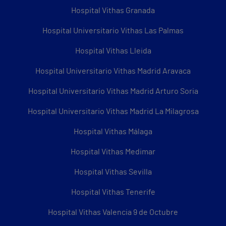
Hospital Vithas Granada
Hospital Universitario Vithas Las Palmas
Hospital Vithas Lleida
Hospital Universitario Vithas Madrid Aravaca
Hospital Universitario Vithas Madrid Arturo Soria
Hospital Universitario Vithas Madrid La Milagrosa
Hospital Vithas Málaga
Hospital Vithas Medimar
Hospital Vithas Sevilla
Hospital Vithas Tenerife
Hospital Vithas Valencia 9 de Octubre