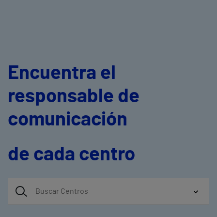
Encuentra el
responsable de
comunicación
de cada centro