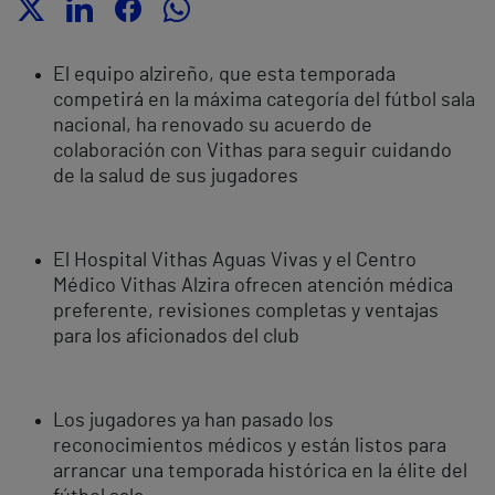
El equipo alzireño, que esta temporada
competirá en la máxima categoría del fútbol sala
nacional, ha renovado su acuerdo de
colaboración con Vithas para seguir cuidando
de la salud de sus jugadores
El Hospital Vithas Aguas Vivas y el Centro
Médico Vithas Alzira ofrecen atención médica
preferente, revisiones completas y ventajas
para los aficionados del club
Los jugadores ya han pasado los
reconocimientos médicos y están listos para
arrancar una temporada histórica en la élite del