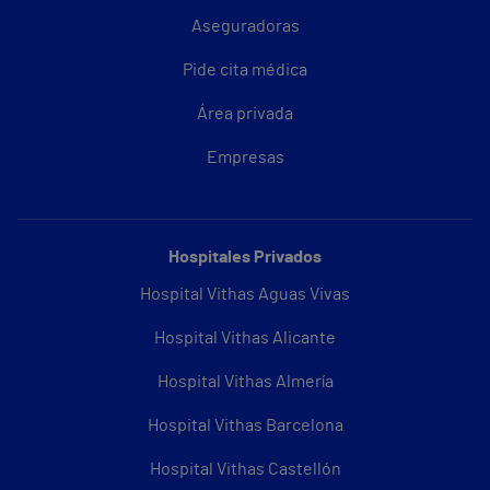
Aseguradoras
Pide cita médica
Área privada
Empresas
Hospitales Privados
Hospital Vithas Aguas Vivas
Hospital Vithas Alicante
Hospital Vithas Almería
Hospital Vithas Barcelona
Hospital Vithas Castellón