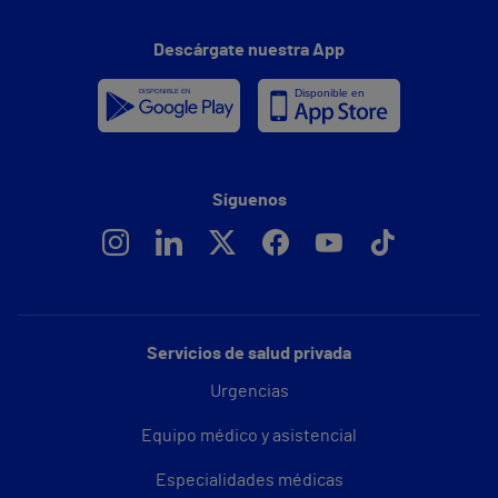
Descárgate nuestra App
Síguenos
Servicios de salud privada
Urgencias
Equipo médico y asistencial
Especialidades médicas