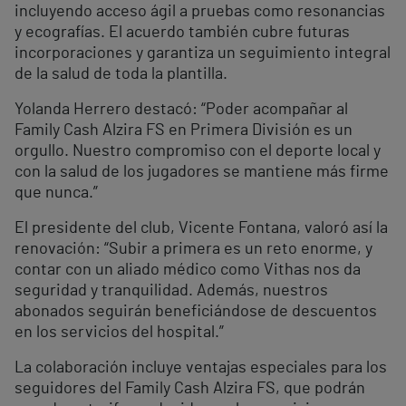
incluyendo acceso ágil a pruebas como resonancias
y ecografías. El acuerdo también cubre futuras
incorporaciones y garantiza un seguimiento integral
de la salud de toda la plantilla.
Yolanda Herrero destacó: “Poder acompañar al
Family Cash Alzira FS en Primera División es un
orgullo. Nuestro compromiso con el deporte local y
con la salud de los jugadores se mantiene más firme
que nunca.”
El presidente del club, Vicente Fontana, valoró así la
renovación: “Subir a primera es un reto enorme, y
contar con un aliado médico como Vithas nos da
seguridad y tranquilidad. Además, nuestros
abonados seguirán beneficiándose de descuentos
en los servicios del hospital.”
La colaboración incluye ventajas especiales para los
seguidores del Family Cash Alzira FS, que podrán