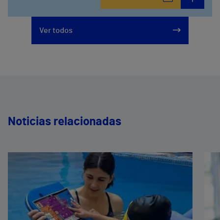
Ver todos
Noticias relacionadas