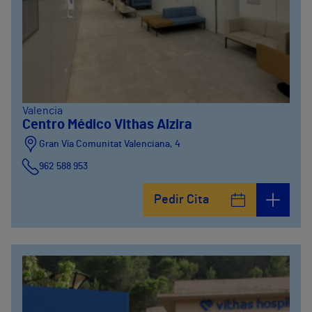
Valencia
Centro Médico Vithas Alzira
Gran Vía Comunitat Valenciana, 4
962 588 953
Pedir Cita