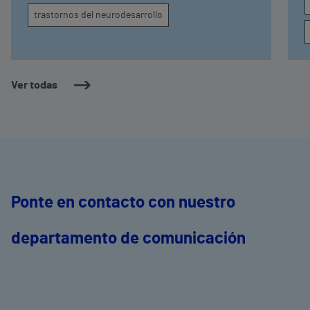
trastornos del neurodesarrollo
Ver todas
Ponte en contacto con nuestro
departamento de comunicación