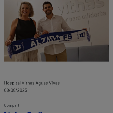
Hospital Vithas Aguas Vivas
08/08/2025
Compartir