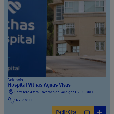
Valencia
Hospital Vithas Aguas Vivas
Carretera Alzira-Tavernes de Valldigna CV-50, km 11
96 258 88 00
Pedir Cita