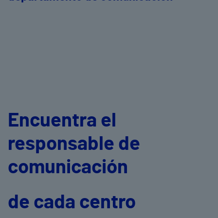
Encuentra el
responsable de
comunicación
de cada centro