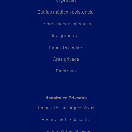
Urgencias
Equipo médico y asistencial
Especialidades médicas
Aseguradoras
Pide cita médica
Área privada
Empresas
Hospitales Privados
Hospital Vithas Aguas Vivas
Hospital Vithas Alicante
Hospital Vithas Almería