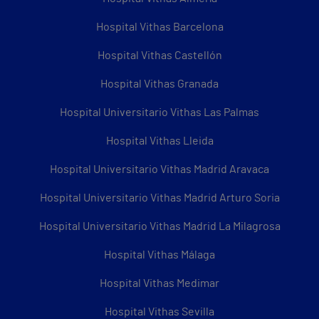
Hospital Vithas Barcelona
Hospital Vithas Castellón
Hospital Vithas Granada
Hospital Universitario Vithas Las Palmas
Hospital Vithas Lleida
Hospital Universitario Vithas Madrid Aravaca
Hospital Universitario Vithas Madrid Arturo Soria
Hospital Universitario Vithas Madrid La Milagrosa
Hospital Vithas Málaga
Hospital Vithas Medimar
Hospital Vithas Sevilla