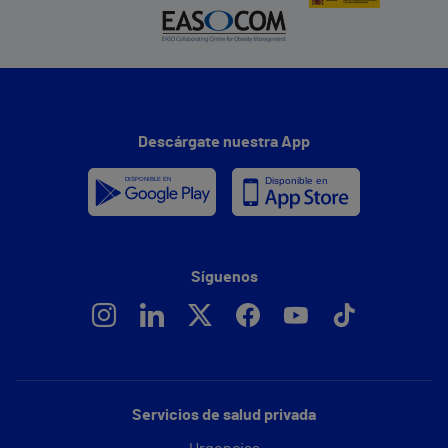
Descárgate nuestra App
Síguenos
Servicios de salud privada