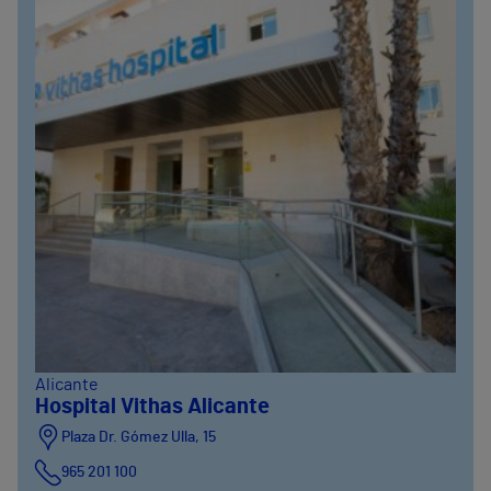
Alicante
Hospital Vithas Alicante
Plaza Dr. Gómez Ulla, 15
965 201 100