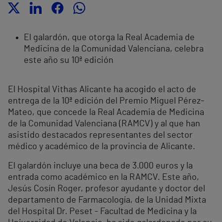
El galardón, que otorga la Real Academia de
Medicina de la Comunidad Valenciana, celebra
este año su 10ª edición
El Hospital Vithas Alicante ha acogido el acto de
entrega de la 10ª edición del Premio Miguel Pérez-
Mateo, que concede la Real Academia de Medicina
de la Comunidad Valenciana (RAMCV) y al que han
asistido destacados representantes del sector
médico y académico de la provincia de Alicante.
El galardón incluye una beca de 3.000 euros y la
entrada como académico en la RAMCV. Este año,
Jesús Cosín Roger, profesor ayudante y doctor del
departamento de Farmacología, de la Unidad Mixta
del Hospital Dr. Peset - Facultad de Medicina y la