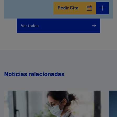
Pedir Cita
Ver todos
Noticias relacionadas