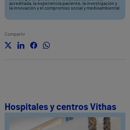
acreditada, la experiencia paciente, la investigación y
la innovación y el compromiso social y medioambiental.
Compartir
Hospitales y centros Vithas