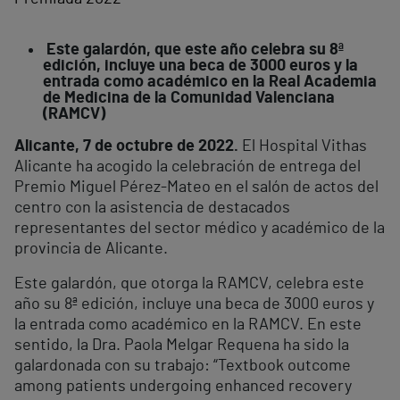
Este galardón, que este año celebra su 8ª
edición, incluye una beca de 3000 euros y la
entrada como académico en la Real Academia
de Medicina de la Comunidad Valenciana
(RAMCV)
Alicante, 7 de octubre de 2022.
El Hospital Vithas
Alicante ha acogido la celebración de entrega del
Premio Miguel Pérez-Mateo en el salón de actos del
centro con la asistencia de destacados
representantes del sector médico y académico de la
provincia de Alicante.
Este galardón, que otorga la RAMCV, celebra este
año su 8ª edición, incluye una beca de 3000 euros y
la entrada como académico en la RAMCV. En este
sentido, la Dra. Paola Melgar Requena ha sido la
galardonada con su trabajo: “Textbook outcome
among patients undergoing enhanced recovery