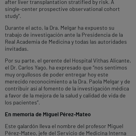
after liver transplantation stratified by risk. A
single-center prospective observational cohort
study”.
Durante el acto, la Dra. Melgar ha expuesto su
trabajo de investigación ante la Presidencia de la
Real Academia de Medicina y todas las autoridades
invitadas.
Por su parte, el gerente del Hospital Vithas Alicante,
el Dr. Carlos Yago, ha expresado que “nos sentimos
muy orgullosos de poder entregar hoy este
merecido reconocimiento a la Dra. Paola Melgar y de
contribuir así al fomento de la investigación médica
a favor de la mejora de la salud y calidad de vida de
los pacientes”.
En memoria de Miguel Pérez-Mateo
Este galardón lleva el nombre del profesor Miguel
Pérez-Mateo, jefe del Servicio de Medicina Interna