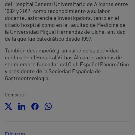
del Hospital General Universitario de Alicante entre
1992 y 2012, como reconocimiento a su labor
docente, asistencia e investigadora, tanto en el
citado hospital como en la Facultad de Medicina de
la Universidad Miguel Hernández de Elche, entidad
de la que fue catedrático desde 1997.
También desempeñó gran parte de su actividad
médica en el Hospital Vithas Alicante, además de
ser miembro fundador del Club Español Pancreático
y presidente de la Sociedad Española de
Gastroenterología.
Compartir
Etiquetas