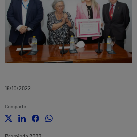
18/10/2022
Compartir
Premiada 2022