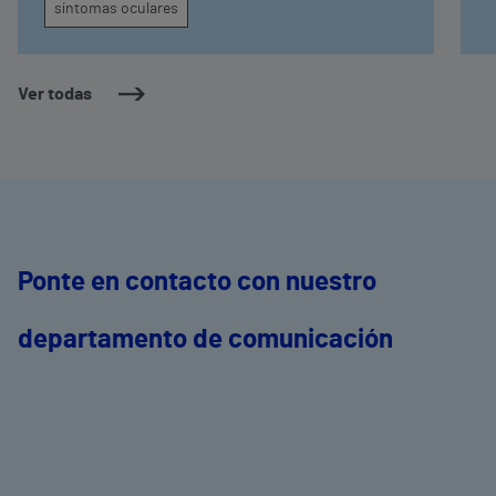
síntomas oculares
Ver todas
Ponte en contacto con nuestro
departamento de comunicación