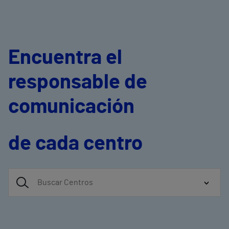
Encuentra el
responsable de
comunicación
de cada centro