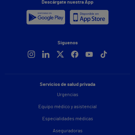
Descárgate nuestra App
Síguenos
Servicios de salud privada
Urgencias
Equipo médico y asistencial
Especialidades médicas
Aseguradoras