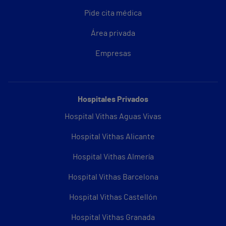
Pide cita médica
Área privada
Empresas
Hospitales Privados
Hospital Vithas Aguas Vivas
Hospital Vithas Alicante
Hospital Vithas Almería
Hospital Vithas Barcelona
Hospital Vithas Castellón
Hospital Vithas Granada