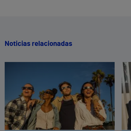
Noticias relacionadas