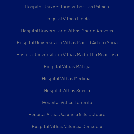
Hospital Universitario Vithas Las Palmas
Hospital Vithas Lleida
Hospital Universitario Vithas Madrid Aravaca
Hospital Universitario Vithas Madrid Arturo Soria
Hospital Universitario Vithas Madrid La Milagrosa
Hospital Vithas Málaga
Hospital Vithas Medimar
Hospital Vithas Sevilla
Hospital Vithas Tenerife
Hospital Vithas Valencia 9 de Octubre
Hospital Vithas Valencia Consuelo