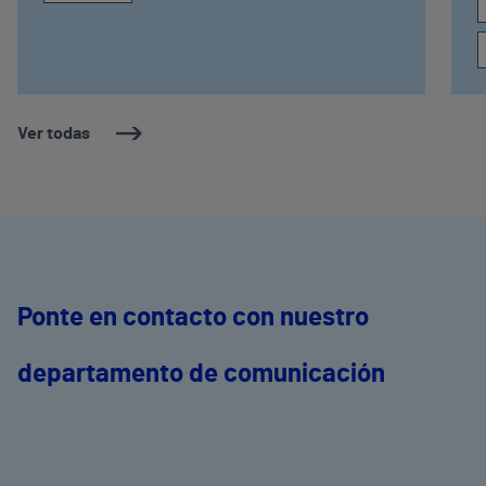
Ver todas
Ponte en contacto con nuestro
departamento de comunicación