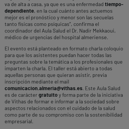
va de alta a casa, ya que es una enfermedad
tiempo-
dependiente
, en la cual cuánto antes actuemos
mejor es el pronóstico y menor son las secuelas
tanto físicas como psíquicas”, confirma el
coordinador del Aula Salud el Dr. Nadir Mekkaoui,
médico de urgencias del hospital almeriense.
El evento está planteado en formato charla coloquio
para que los asistentes puedan hacer todas las
preguntas sobre la temática a los profesionales que
imparten la charla. El taller está abierto a todas
aquellas personas que quieran asistir, previa
inscripción mediante el mail
comunicacion.almeria@vithas.es
. Este Aula Salud
es de carácter
gratuito
y forma parte de la iniciativa
de Vithas de formar e informar a la sociedad sobre
aspectos relacionados con el cuidado de la salud
como parte de su compromiso con la sostenibilidad
empresarial.