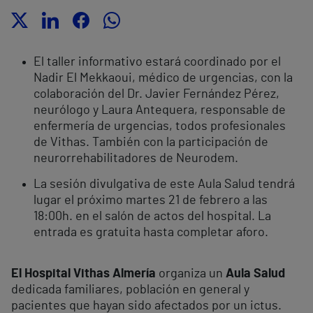
El taller informativo estará coordinado por el
Nadir El Mekkaoui, médico de urgencias, con la
colaboración del Dr. Javier Fernández Pérez,
neurólogo y Laura Antequera, responsable de
enfermería de urgencias, todos profesionales
de Vithas. También con la participación de
neurorrehabilitadores de Neurodem.
La sesión divulgativa de este Aula Salud tendrá
lugar el próximo martes 21 de febrero a las
18:00h. en el salón de actos del hospital.
La
entrada es gratuita hasta completar aforo.
El Hospital Vithas Almería
organiza un
Aula Salud
dedicada familiares, población en general y
pacientes que hayan sido afectados por un ictus.