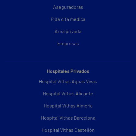
Aseguradoras
Pide cita médica
Área privada
Empresas
Hospitales Privados
Hospital Vithas Aguas Vivas
Hospital Vithas Alicante
Hospital Vithas Almería
Hospital Vithas Barcelona
Hospital Vithas Castellón