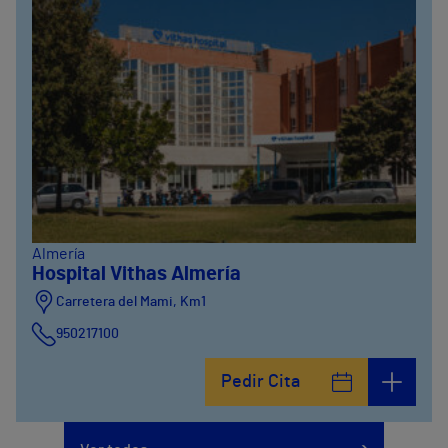
Almería
Hospital Vithas Almería
Carretera del Mami, Km1
950217100
Pedir Cita