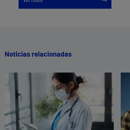
Ver todos
Noticias relacionadas