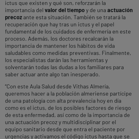
ictus que existen y qué son, reforzarán la
importancia del
valor del tiempo
y de una
actuación
precoz
ante esta situación. También se tratará la
recuperación que hay tras un ictus y el papel
fundamental de los cuidados de enfermería en este
proceso. Además, los doctores recalcarán la
importancia de mantener los hábitos de vida
saludables como medidas preventivas. Finalmente,
los especialistas darán las herramientas y
solventarán todas las dudas a los familiares para
saber actuar ante algo tan inesperado.
“Con este Aula Salud desde Vithas Almería,
queremos hacer a la población almeriense partícipe
de una patología con alta prevalencia hoy en día
como es el ictus, de los posibles factores de riesgo
de esta enfermedad, así como de la importancia de
una actuación precoz y multidisciplinar por el
equipo sanitario desde que entra el paciente por
urgencias y activamos el código ictus hasta que se