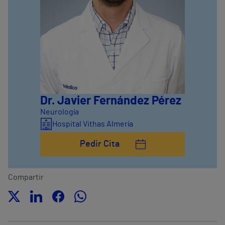
Dr. Javier Fernández Pérez
Neurología
Hospital Vithas Almería
Pedir Cita
Compartir