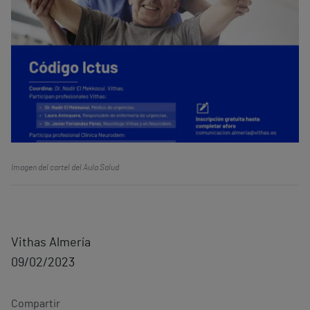
Imagen del cartel del Aula Salud
Vithas Almería
09/02/2023
Compartir