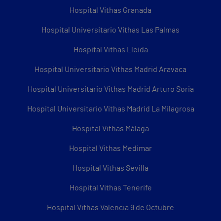
Hospital Vithas Granada
Hospital Universitario Vithas Las Palmas
Hospital Vithas Lleida
Hospital Universitario Vithas Madrid Aravaca
Hospital Universitario Vithas Madrid Arturo Soria
Hospital Universitario Vithas Madrid La Milagrosa
Hospital Vithas Málaga
Hospital Vithas Medimar
Hospital Vithas Sevilla
Hospital Vithas Tenerife
Hospital Vithas Valencia 9 de Octubre