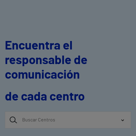
Encuentra el
responsable de
comunicación
de cada centro