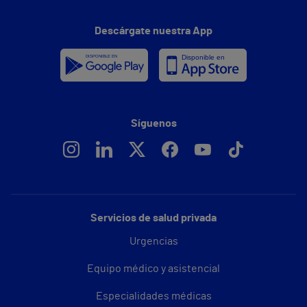
Descárgate nuestra App
Síguenos
Servicios de salud privada
Urgencias
Equipo médico y asistencial
Especialidades médicas