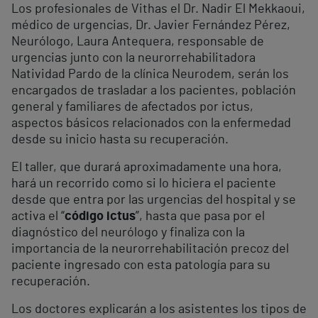
Los profesionales de Vithas el Dr. Nadir El Mekkaoui,
médico de urgencias, Dr. Javier Fernández Pérez,
Neurólogo, Laura Antequera, responsable de
urgencias junto con la neurorrehabilitadora
Natividad Pardo de la clínica Neurodem, serán los
encargados de trasladar a los pacientes, población
general y familiares de afectados por ictus,
aspectos básicos relacionados con la enfermedad
desde su inicio hasta su recuperación.
El taller, que durará aproximadamente una hora,
hará un recorrido como si lo hiciera el paciente
desde que entra por las urgencias del hospital y se
activa el “
código ictus
”, hasta que pasa por el
diagnóstico del neurólogo y finaliza con la
importancia de la neurorrehabilitación precoz del
paciente ingresado con esta patología para su
recuperación.
Los doctores explicarán a los asistentes los tipos de