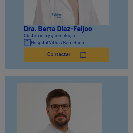
Dra. Berta Díaz-Feijoo
Obstetricia y ginecología
Hospital Vithas Barcelona
Contactar