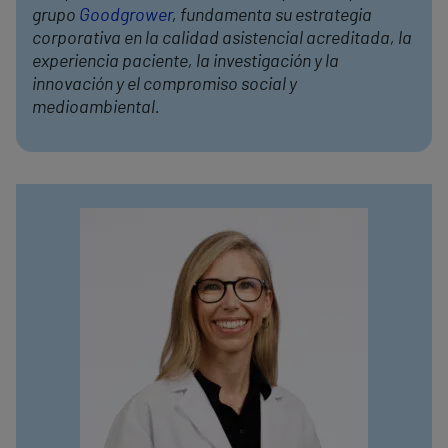
grupo
Goodgrower
, fundamenta su estrategia
corporativa en la calidad asistencial acreditada, la
experiencia paciente, la investigación y la
innovación y el compromiso social y
medioambiental.