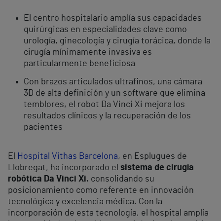
El centro hospitalario amplía sus capacidades
quirúrgicas en especialidades clave como
urología, ginecología y cirugía torácica, donde la
cirugía mínimamente invasiva es
particularmente beneficiosa
Con brazos articulados ultrafinos, una cámara
3D de alta definición y un software que elimina
temblores, el robot Da Vinci Xi mejora los
resultados clínicos y la recuperación de los
pacientes
El
Hospital Vithas Barcelona
, en Esplugues de
Llobregat, ha incorporado el
sistema de cirugía
robótica Da Vinci Xi
, consolidando su
posicionamiento como referente en innovación
tecnológica y excelencia médica. Con la
incorporación de esta tecnología, el hospital amplía