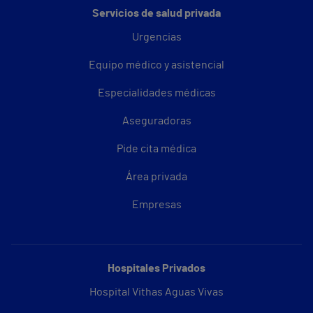
Servicios de salud privada
Urgencias
Equipo médico y asistencial
Especialidades médicas
Aseguradoras
Pide cita médica
Área privada
Empresas
Hospitales Privados
Hospital Vithas Aguas Vivas