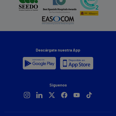
Descárgate nuestra App
Síguenos