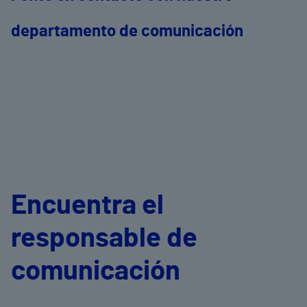
departamento de comunicación
Encuentra el
responsable de
comunicación