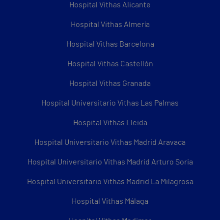
Hospital Vithas Alicante
Hospital Vithas Almería
Hospital Vithas Barcelona
Hospital Vithas Castellón
Hospital Vithas Granada
Hospital Universitario Vithas Las Palmas
Hospital Vithas Lleida
Hospital Universitario Vithas Madrid Aravaca
Hospital Universitario Vithas Madrid Arturo Soria
Hospital Universitario Vithas Madrid La Milagrosa
Hospital Vithas Málaga