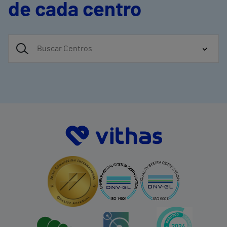
de cada centro