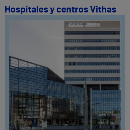
Hospitales y centros Vithas