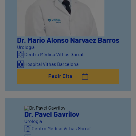
Dr. Mario Alonso Narvaez Barros
Urología
Centro Médico Vithas Garraf
Hospital Vithas Barcelona
Pedir Cita
Dr. Pavel Gavrilov
Urología
Centro Médico Vithas Garraf