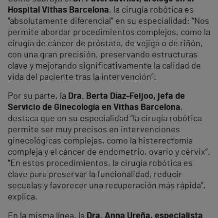
Hospital Vithas Barcelona
, la cirugía robótica es
“absolutamente diferencial” en su especialidad: “Nos
permite abordar procedimientos complejos, como la
cirugía de cáncer de próstata, de vejiga o de riñón,
con una gran precisión, preservando estructuras
clave y mejorando significativamente la calidad de
vida del paciente tras la intervención”.
Por su parte, la
Dra. Berta Díaz-Feijoo, jefa de
Servicio de Ginecología en Vithas Barcelona
,
destaca que en su especialidad “la cirugía robótica
permite ser muy precisos en intervenciones
ginecológicas complejas, como la histerectomía
compleja y el cáncer de endometrio, ovario y cérvix”.
“En estos procedimientos, la cirugía robótica es
clave para preservar la funcionalidad, reducir
secuelas y favorecer una recuperación más rápida”,
explica.
En la misma línea, la
Dra. Anna Ureña, especialista