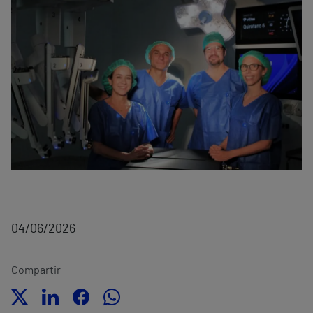
04/06/2026
Compartir