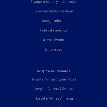
Equipo médico y asistencial
Especialidades médicas
Aseguradoras
Pide cita médica
Área privada
Empresas
Hospitales Privados
Hospital Vithas Aguas Vivas
Hospital Vithas Alicante
Hospital Vithas Almería