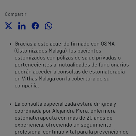
Compartir
Gracias a este acuerdo firmado con OSMA
(Ostomizados Málaga), los pacientes
ostomizados con pólizas de salud privadas o
pertenecientes a mutualidades de funcionarios
podrán acceder a consultas de estomaterapia
en Vithas Málaga con la cobertura de su
compañía.
La consulta especializada estará dirigida y
coordinada por Alejandra Mera, enfermera
estomaterapeuta con más de 20 años de
experiencia, ofreciendo un seguimiento
profesional continuo vital para la prevención de