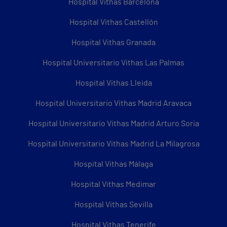
Hospital Vithas Barcelona
Hospital Vithas Castellón
Hospital Vithas Granada
Hospital Universitario Vithas Las Palmas
Hospital Vithas Lleida
Hospital Universitario Vithas Madrid Aravaca
Hospital Universitario Vithas Madrid Arturo Soria
Hospital Universitario Vithas Madrid La Milagrosa
Hospital Vithas Málaga
Hospital Vithas Medimar
Hospital Vithas Sevilla
Hospital Vithas Tenerife