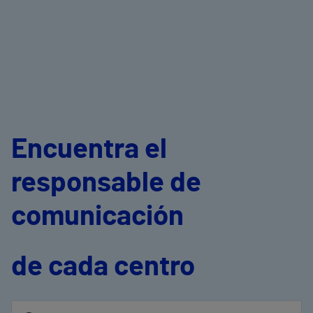
Encuentra el
responsable de
comunicación
de cada centro