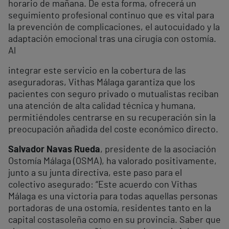
horario de mañana. De esta forma, ofrecerá un
seguimiento profesional continuo que es vital para
la prevención de complicaciones, el autocuidado y la
adaptación emocional tras una cirugía con ostomía.
Al
integrar este servicio en la cobertura de las
aseguradoras, Vithas Málaga garantiza que los
pacientes con seguro privado o mutualistas reciban
una atención de alta calidad técnica y humana,
permitiéndoles centrarse en su recuperación sin la
preocupación añadida del coste económico directo.
Salvador Navas Rueda
, presidente de la asociación
Ostomía Málaga (OSMA), ha valorado positivamente,
junto a su junta directiva, este paso para el
colectivo asegurado: “Este acuerdo con Vithas
Málaga es una victoria para todas aquellas personas
portadoras de una ostomía, residentes tanto en la
capital costasoleña como en su provincia. Saber que