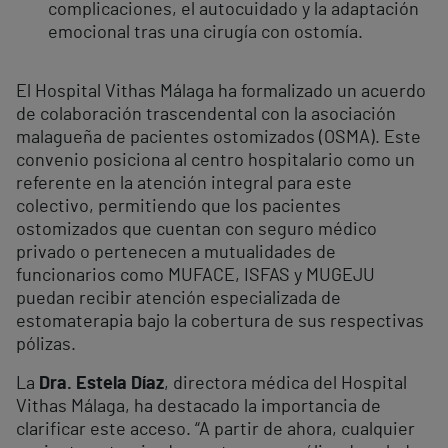
complicaciones, el autocuidado y la adaptación
emocional tras una cirugía con ostomía.
El Hospital Vithas Málaga ha formalizado un acuerdo
de colaboración trascendental con la asociación
malagueña de pacientes ostomizados (OSMA). Este
convenio posiciona al centro hospitalario como un
referente en la atención integral para este
colectivo, permitiendo que los pacientes
ostomizados que cuentan con seguro médico
privado o pertenecen a mutualidades de
funcionarios como MUFACE, ISFAS y MUGEJU
puedan recibir atención especializada de
estomaterapia bajo la cobertura de sus respectivas
pólizas.
La
Dra. Estela Díaz
, directora médica del Hospital
Vithas Málaga, ha destacado la importancia de
clarificar este acceso. “A partir de ahora, cualquier