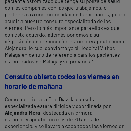
paciente ostomizado que tenga su póliza de salud
con las compañías con las que trabajamos, o
pertenezca a una mutualidad de funcionarios, podrá
acudir a nuestra consulta especializada de los
viernes. Pero lo más importante para ellos es que,
con este acuerdo, además ponemos a su
disposición una reconocida estomaterapeuta como
Alejandra, lo cual convierte ya al Hospital Vithas
Málaga en centro de referencia para los pacientes
ostomizados de Málaga y su provincia”.
Consulta abierta todos los viernes en
horario de mañana
Como menciona la Dra. Díaz, la consulta
especializada estará dirigida y coordinada por
Alejandra Mera
, destacada enfermera
estomaterapeuta con más de 20 años de
experiencia, y se llevará a cabo todos los viernes en