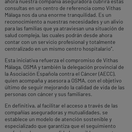
ahora nuestra compañía aseguradora cubrirá estas
consultas en un centro de referencia como Vithas
Málaga nos da una enorme tranquilidad. Es un
reconocimiento a nuestras necesidades y un alivio
para las familias que ya atraviesan una situación de
salud compleja, las cuales podrán desde ahora
contar con un servicio profesional y totalmente
centralizado en un mismo centro hospitalario”.
Esta iniciativa refuerza el compromiso de Vithas
Málaga, OSMA y también la delegación provincial de
la Asociación Española contra el Cáncer (AECC),
quien acompaña y asesora a OSMA, con el objetivo
último de seguir mejorando la calidad de vida de las
personas con cáncer y sus familiares.
En definitiva, al facilitar el acceso a través de las
compañías aseguradoras y mutualidades, se
establece un modelo de atención sostenible y
especializado que garantiza que el seguimiento