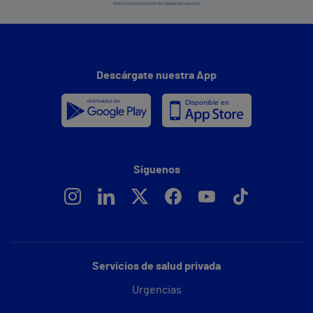
Descárgate nuestra App
Síguenos
Servicios de salud privada
Urgencias