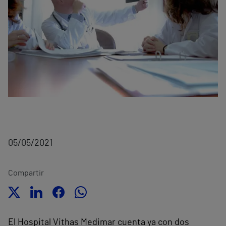
05/05/2021
Compartir
El Hospital Vithas Medimar cuenta ya con dos