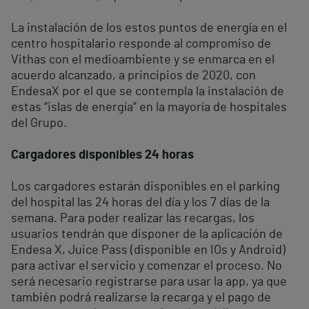
La instalación de los estos puntos de energía en el
centro hospitalario responde al compromiso de
Vithas con el medioambiente y se enmarca en el
acuerdo alcanzado, a principios de 2020, con
EndesaX por el que se contempla la instalación de
estas “islas de energía” en la mayoría de hospitales
del Grupo.
Cargadores disponibles 24 horas
Los cargadores estarán disponibles en el parking
del hospital las 24 horas del día y los 7 días de la
semana. Para poder realizar las recargas, los
usuarios tendrán que disponer de la aplicación de
Endesa X, Juice Pass (disponible en IOs y Android)
para activar el servicio y comenzar el proceso. No
será necesario registrarse para usar la app, ya que
también podrá realizarse la recarga y el pago de