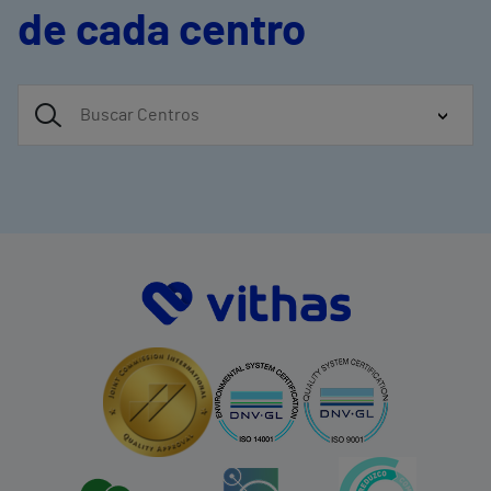
de cada centro