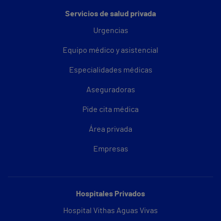
Servicios de salud privada
Urgencias
Equipo médico y asistencial
Especialidades médicas
Aseguradoras
Pide cita médica
Área privada
Empresas
Hospitales Privados
Hospital Vithas Aguas Vivas