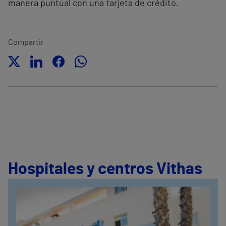
manera puntual con una tarjeta de crédito.
Compartir
Hospitales y centros Vithas