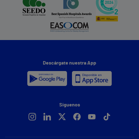
Descárgate nuestra App
Síguenos