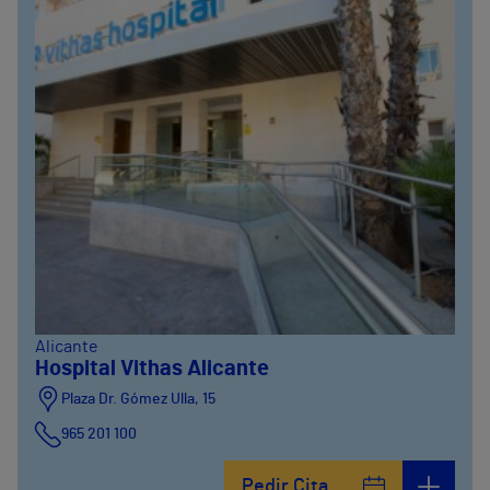
Alicante
Hospital Vithas Alicante
Plaza Dr. Gómez Ulla, 15
965 201 100
Pedir Cita