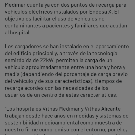
Medimar cuenta ya con dos puntos de recarga para
vehículos eléctricos instalados por Endesa X. El
objetivo es facilitar el uso de vehículos no
contaminantes a pacientes y familiares que acudan
al hospital.
Los cargadores se han instalado en el aparcamiento
del edificio principal y, a través de la tecnología
semirápida de 22kW, permiten la carga de un
vehículo aproximadamente entre una hora y hora y
media (dependiendo del porcentaje de carga previo
del vehículo y de sus características), tiempos de
recarga acordes con las necesidades de los
usuarios de un centro de estas características.
“Los hospitales Vithas Medimar y Vithas Alicante
trabajan desde hace años en medidas y sistemas de
sostenibilidad medioambiental como muestra de
nuestro firme compromiso con el entorno, por ello,