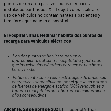
puntos de recarga para vehículos eléctricos
instalados por Endesa X. El objetivo es facilitar el
uso de vehículos no contaminantes a pacientes y
familiares que acudan al hospital.
El Hospital Vithas Medimar habilita dos puntos de
recarga para vehículos eléctricos
Los dos puntos se han instalado en el
aparcamiento del centro hospitalario y permiten
que los vehículos eléctricos carguen en una hora u
hora y media
Vithas cuenta con un plan estratégico de eficiencia
energética y sostenibilidad, por el que ya ha dotado
de fuentes de energía eléctrica 100% renovables a
todos sus hospitales con ahorros sostenidos cinco
años consecutivos
Alicante, 29 de abril de 2021.
El Hospital Vithas