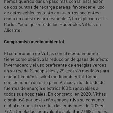
hemos querido dar un paso más con la instalación
de dos puntos de recarga para así favorecer el uso
de estos vehículos tanto en nuestros pacientes
como en nuestros profesionales”, ha explicado el Dr.
Carlos Yago, gerente de los Hospitales Vithas en
Alicante.
Compromiso medioambiental
El compromiso de Vithas con el medioambiente
tiene como objetivo la reducción de gases de efecto
invernadero y el uso preferente de energías verdes
en su red de 19 hospitales y 29 centros médicos para
cuidar también la salud medioambiental. Como
consecuencia de este plan, Vithas ya ha dotado de
fuentes de energía eléctrica 100% renovables a
todos sus hospitales. En concreto, en 2020, Vithas
disminuyó por sexto año consecutivo su consumo
global de energía y redujo las emisiones de CO2 en
772,5 toneladas, equivalente a plantar 2.068 árboles.