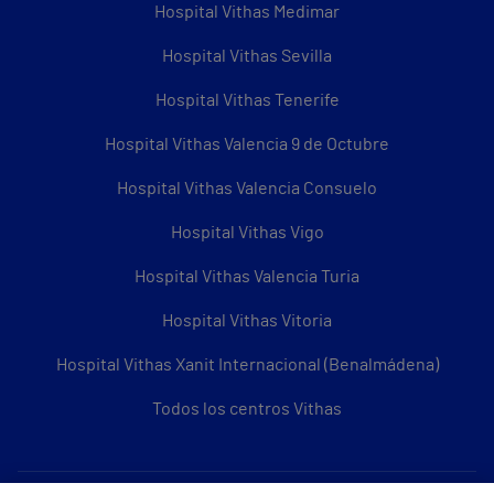
Hospital Vithas Medimar
Hospital Vithas Sevilla
Hospital Vithas Tenerife
Hospital Vithas Valencia 9 de Octubre
Hospital Vithas Valencia Consuelo
Hospital Vithas Vigo
Hospital Vithas Valencia Turia
Hospital Vithas Vitoria
Hospital Vithas Xanit Internacional (Benalmádena)
Todos los centros Vithas