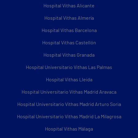
Hospital Vithas Alicante
Hospital Vithas Almería
Hospital Vithas Barcelona
Hospital Vithas Castellón
Hospital Vithas Granada
Hospital Universitario Vithas Las Palmas
Hospital Vithas Lleida
Hospital Universitario Vithas Madrid Aravaca
Hospital Universitario Vithas Madrid Arturo Soria
Hospital Universitario Vithas Madrid La Milagrosa
Hospital Vithas Málaga