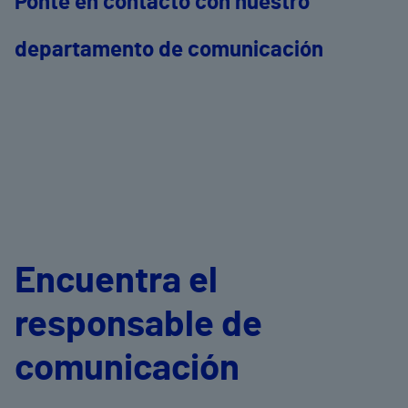
Ponte en contacto con nuestro
departamento de comunicación
Encuentra el
responsable de
comunicación