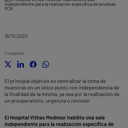
16/11/2020
Compartir
El principal objetivo es centralizar la toma de
muestras en un único punto con independencia de
la finalidad de la misma, ya sea por la realización de
un preoperatorio, urgencia o revisión
El Hospital Vithas Medimar habilita una sala
independiente para la realización específica de