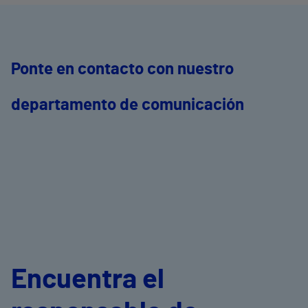
Ponte en contacto con nuestro
departamento de comunicación
Encuentra el