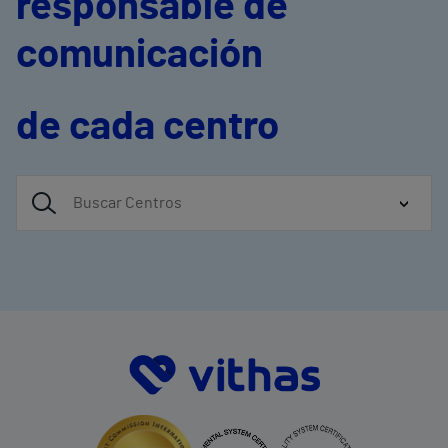
responsable de
comunicación
de cada centro