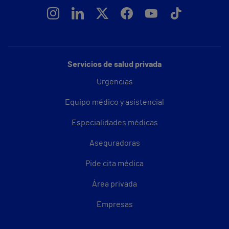
Servicios de salud privada
Urgencias
Equipo médico y asistencial
Especialidades médicas
Aseguradoras
Pide cita médica
Área privada
Empresas