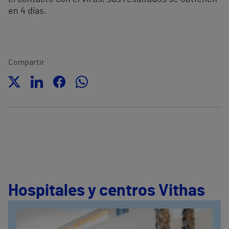
en 4 días.
Compartir
Hospitales y centros Vithas