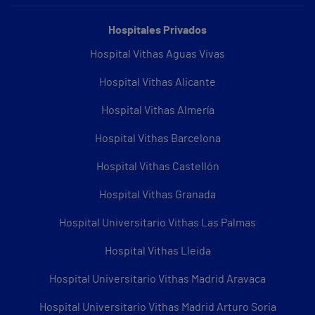
Hospitales Privados
Hospital Vithas Aguas Vivas
Hospital Vithas Alicante
Hospital Vithas Almería
Hospital Vithas Barcelona
Hospital Vithas Castellón
Hospital Vithas Granada
Hospital Universitario Vithas Las Palmas
Hospital Vithas Lleida
Hospital Universitario Vithas Madrid Aravaca
Hospital Universitario Vithas Madrid Arturo Soria