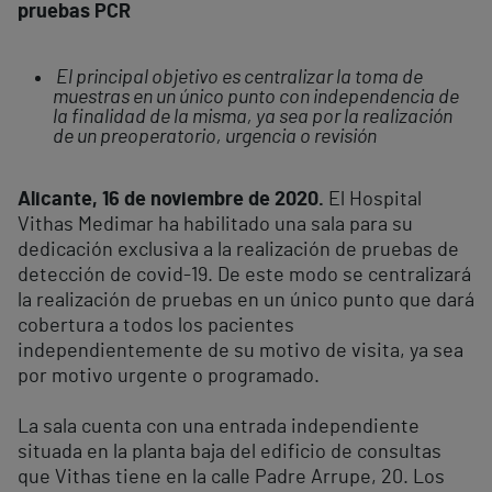
pruebas PCR
El principal objetivo es centralizar la toma de
muestras en un único punto con independencia de
la finalidad de la misma, ya sea por la realización
de un preoperatorio, urgencia o revisión
Alicante, 16 de noviembre de 2020.
El Hospital
Vithas Medimar ha habilitado una sala para su
dedicación exclusiva a la realización de pruebas de
detección de covid-19. De este modo se centralizará
la realización de pruebas en un único punto que dará
cobertura a todos los pacientes
independientemente de su motivo de visita, ya sea
por motivo urgente o programado.
La sala cuenta con una entrada independiente
situada en la planta baja del edificio de consultas
que Vithas tiene en la calle Padre Arrupe, 20. Los