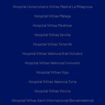
Hospital Universitario Vithas Madrid La Milagrosa
Hospital Vithas Málaga
Hospital Vithas Medimar
Hospital Vithas Sevilla
Hospital Vithas Tenerife
Hospital Vithas Valencia 9 de Octubre
Hospital Vithas Valencia Consuelo
Hospital Vithas Vigo
Hospital Vithas Valencia Turia
Hospital Vithas Vitoria
Hospital Vithas Xanit Internacional (Benalmádena)