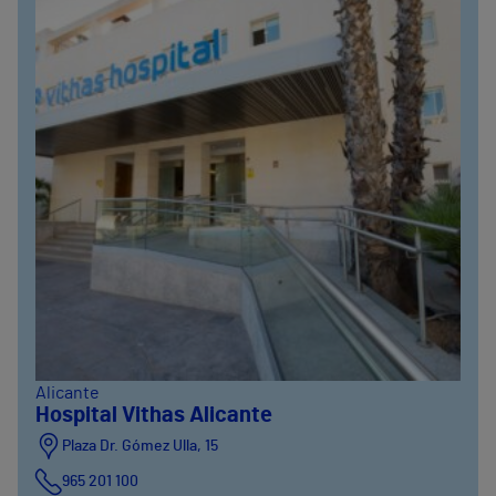
Alicante
Hospital Vithas Alicante
Plaza Dr. Gómez Ulla, 15
965 201 100