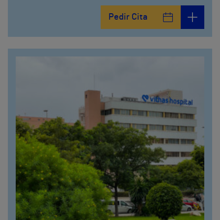
Pedir Cita