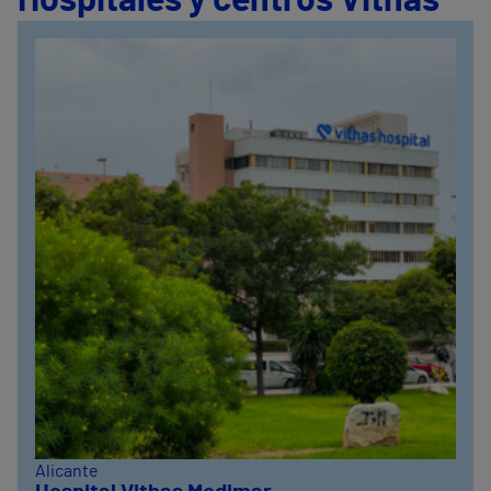
Hospitales y centros Vithas
Alicante