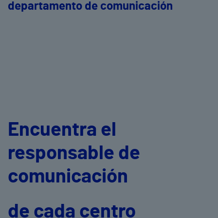
departamento de comunicación
Encuentra el
responsable de
comunicación
de cada centro