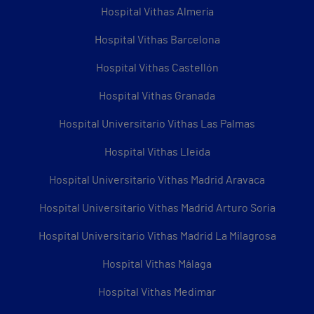
Hospital Vithas Almería
Hospital Vithas Barcelona
Hospital Vithas Castellón
Hospital Vithas Granada
Hospital Universitario Vithas Las Palmas
Hospital Vithas Lleida
Hospital Universitario Vithas Madrid Aravaca
Hospital Universitario Vithas Madrid Arturo Soria
Hospital Universitario Vithas Madrid La Milagrosa
Hospital Vithas Málaga
Hospital Vithas Medimar