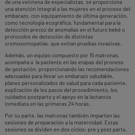
de una veintena de especialistas, se proporciona
una atención integral a las mujeres en el proceso del
embarazo, con equipamiento de última generación,
como tecnología ecográfica, fundamental para la
detección precoz de anomalías en el futuro bebé o
protocolos de detección de distintas
cromosomopatías, que evitan pruebas invasivas.
Además, un equipo compuesto por 15 matronas,
acompaña a la paciente en las etapas del proceso
de gestación, proporcionando las recomendaciones
adecuadas para llevar un embarazo saludable,
planes personalizados de salud para cada paciente,
explicación de los pasos del procedimiento, los
cuidados postparto y el apoyo en la lactancia
inmediata en las primeras 24 horas.
Por su parte, las matronas también imparten las
sesiones de preparación a la maternidad. Estas
sesiones se dividen en dos ciclos: pre y post parto,