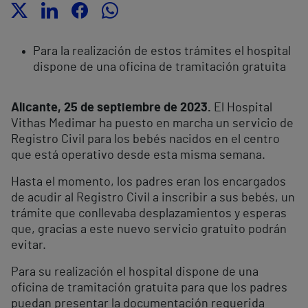
Para la realización de estos trámites el hospital
dispone de una oficina de tramitación gratuita
Alicante, 25 de septiembre de 2023.
El Hospital
Vithas Medimar ha puesto en marcha un servicio de
Registro Civil para los bebés nacidos en el centro
que está operativo desde esta misma semana.
Hasta el momento, los padres eran los encargados
de acudir al Registro Civil a inscribir a sus bebés, un
trámite que conllevaba desplazamientos y esperas
que, gracias a este nuevo servicio gratuito podrán
evitar.
Para su realización el hospital dispone de una
oficina de tramitación gratuita para que los padres
puedan presentar la documentación requerida