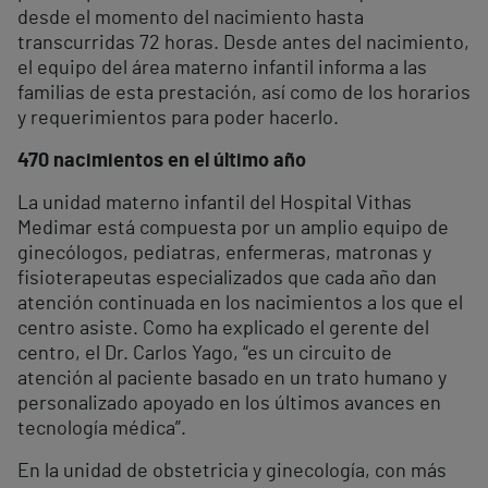
desde el momento del nacimiento hasta
transcurridas 72 horas. Desde antes del nacimiento,
el equipo del área materno infantil informa a las
familias de esta prestación, así como de los horarios
y requerimientos para poder hacerlo.
470 nacimientos en el último año
La unidad materno infantil del Hospital Vithas
Medimar está compuesta por un amplio equipo de
ginecólogos, pediatras, enfermeras, matronas y
fisioterapeutas especializados que cada año dan
atención continuada en los nacimientos a los que el
centro asiste. Como ha explicado el gerente del
centro, el Dr. Carlos Yago, “es un circuito de
atención al paciente basado en un trato humano y
personalizado apoyado en los últimos avances en
tecnología médica”.
En la unidad de obstetricia y ginecología, con más