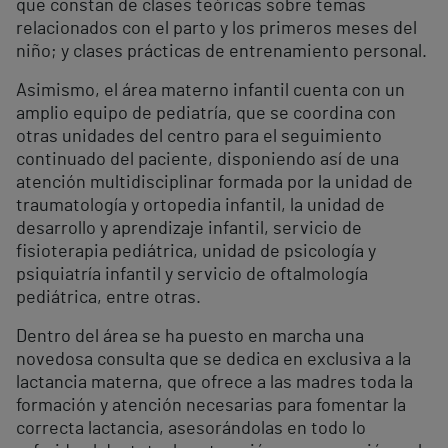
que constan de clases teóricas sobre temas
relacionados con el parto y los primeros meses del
niño; y clases prácticas de entrenamiento personal.
Asimismo, el área materno infantil cuenta con un
amplio equipo de pediatría, que se coordina con
otras unidades del centro para el seguimiento
continuado del paciente, disponiendo así de una
atención multidisciplinar formada por la unidad de
traumatología y ortopedia infantil, la unidad de
desarrollo y aprendizaje infantil, servicio de
fisioterapia pediátrica, unidad de psicología y
psiquiatría infantil y servicio de oftalmología
pediátrica, entre otras.
Dentro del área se ha puesto en marcha una
novedosa consulta que se dedica en exclusiva a la
lactancia materna, que ofrece a las madres toda la
formación y atención necesarias para fomentar la
correcta lactancia, asesorándolas en todo lo