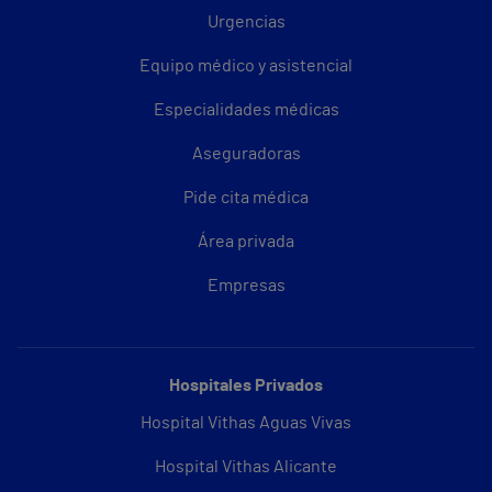
Urgencias
Equipo médico y asistencial
Especialidades médicas
Aseguradoras
Pide cita médica
Área privada
Empresas
Hospitales Privados
Hospital Vithas Aguas Vivas
Hospital Vithas Alicante