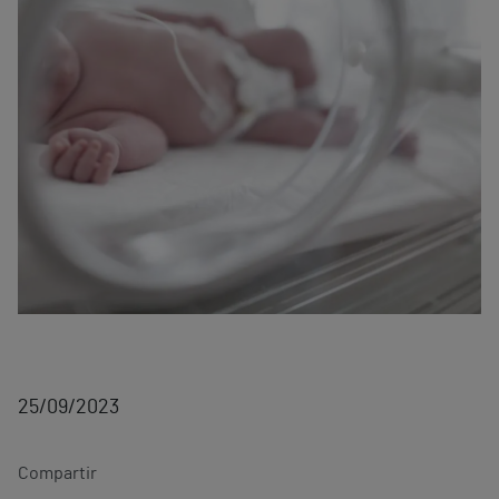
25/09/2023
Compartir