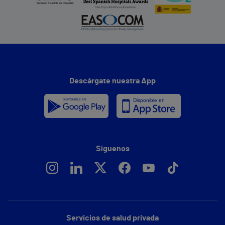
Descárgate nuestra App
Síguenos
Servicios de salud privada