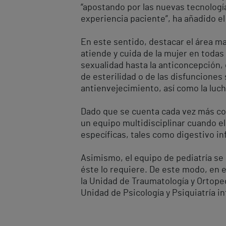
“apostando por las nuevas tecnología
experiencia paciente”, ha añadido el
En este sentido, destacar el área m
atiende y cuida de la mujer en todas 
sexualidad hasta la anticoncepción, 
de esterilidad o de las disfunciones 
antienvejecimiento, así como la luch
Dado que se cuenta cada vez más con
un equipo multidisciplinar cuando el 
específicas, tales como digestivo inf
Asimismo, el equipo de pediatría se
éste lo requiere. De este modo, en el
la Unidad de Traumatología y Ortopedi
Unidad de Psicología y Psiquiatría in