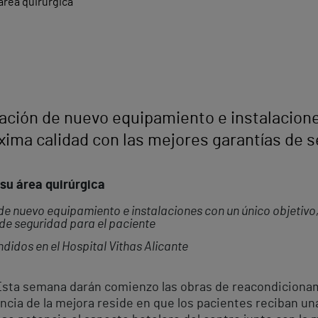
ación de nuevo equipamiento e instalacione
ima calidad con las mejores garantías de s
su área quirúrgica
e nuevo equipamiento e instalaciones con un único objetivo
 de seguridad para el paciente
didos en el Hospital Vithas Alicante
sta semana darán comienzo las obras de reacondicionami
ncia de la mejora reside en que los pacientes reciban un