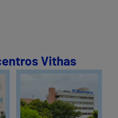
centros Vithas