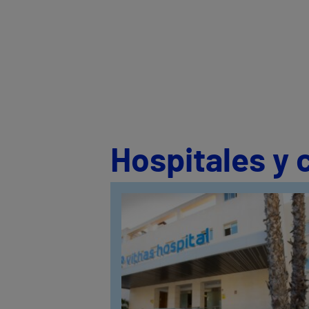
Hospitales y 