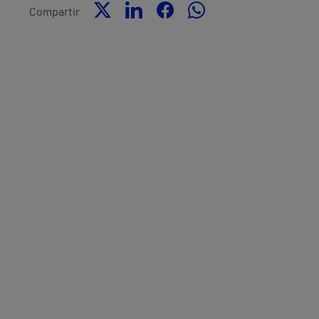
Compartir