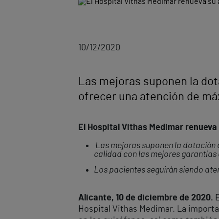
10/12/2020
Las mejoras suponen la dot
ofrecer una atención de máx
El Hospital Vithas Medimar renueva 
Las mejoras suponen la dotación d
calidad con las mejores garantías
Los pacientes seguirán siendo aten
Alicante, 10 de diciembre de 2020.
E
Hospital Vithas Medimar. La importa