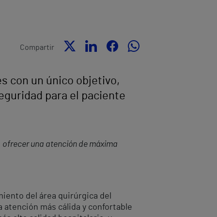
Compartir
s con un único objetivo,
eguridad para el paciente
, ofrecer una atención de máxima
ento del área quirúrgica del
a atención más cálida y confortable