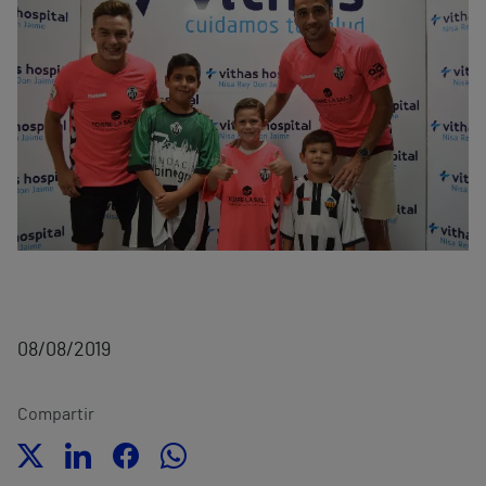
08/08/2019
Compartir