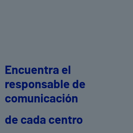
Encuentra el
responsable de
comunicación
de cada centro