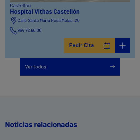
Castellón
Hospital Vithas Castellón
Calle Santa Maria Rosa Molas, 25
964 72 60 00
Pedir Cita
Ver todos
Noticias relacionadas