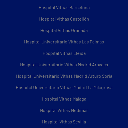
Hospital Vithas Barcelona
Hospital Vithas Castellón
Hospital Vithas Granada
Hospital Universitario Vithas Las Palmas
Hospital Vithas Lleida
Hospital Universitario Vithas Madrid Aravaca
Hospital Universitario Vithas Madrid Arturo Soria
Hospital Universitario Vithas Madrid La Milagrosa
Hospital Vithas Málaga
Hospital Vithas Medimar
Hospital Vithas Sevilla