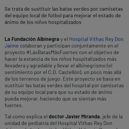
Se trata de sustituir las batas verdes por camisetas
del equipo local de fútbol para mejorar el estado de
ánimo de los niños hospitalizados
La Fundación Albinegra
y el
Hospital Vithas Rey Don
Jaime
colaboran y participan conjuntamente en el
proyecto #LasBatasMásFuertes con el objetivo de
hacer la estancia de los niños hospitalizados más
llevadera y agradable y llevar el albinegrismo (el
sentimiento por el C.D. Castellón), un poco más allá
de los terrenos de juego. Este proyecto se basa en
sustituir las batas verdes del hospital por camisetas
de su equipo local para que su estado de ánimo
pueda mejorar, haciendo que se sientan más
fuertes.
Tal como explica el
doctor Javier Miranda
, jefe de la
unidad de pediatría del Hospital Vithas Rey Don