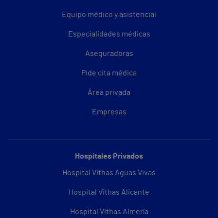
Equipo médico y asistencial
Especialidades médicas
Aseguradoras
Pide cita médica
Área privada
Empresas
Hospitales Privados
Hospital Vithas Aguas Vivas
Hospital Vithas Alicante
Hospital Vithas Almería