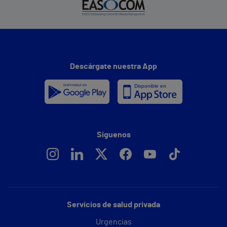
Descárgate nuestra App
Síguenos
Servicios de salud privada
Urgencias