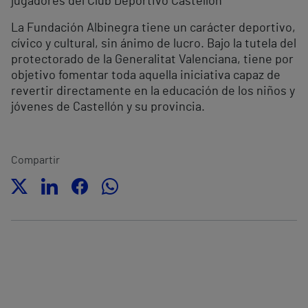
jugadores del Club Deportivo Castellón
La Fundación Albinegra tiene un carácter deportivo,
cívico y cultural, sin ánimo de lucro. Bajo la tutela del
protectorado de la Generalitat Valenciana, tiene por
objetivo fomentar toda aquella iniciativa capaz de
revertir directamente en la educación de los niños y
jóvenes de Castellón y su provincia.
Compartir