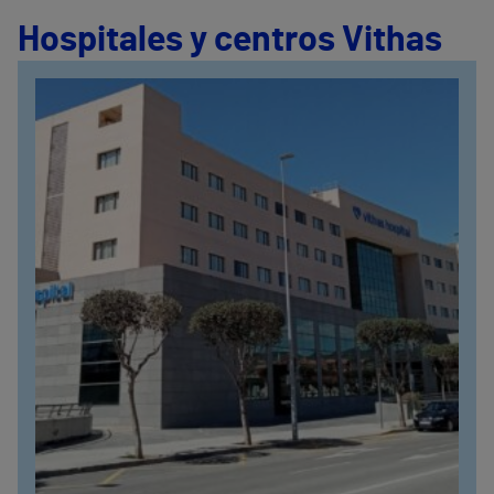
Hospitales y centros Vithas