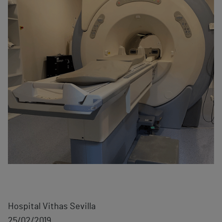
Hospital Vithas Sevilla
25/02/2019