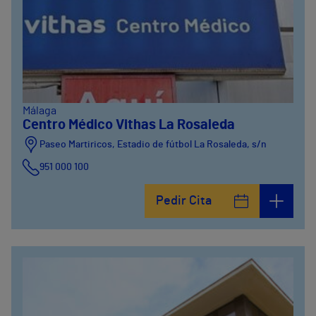
Málaga
Centro Médico Vithas La Rosaleda
Paseo Martiricos, Estadio de fútbol La Rosaleda, s/n
951 000 100
Pedir Cita