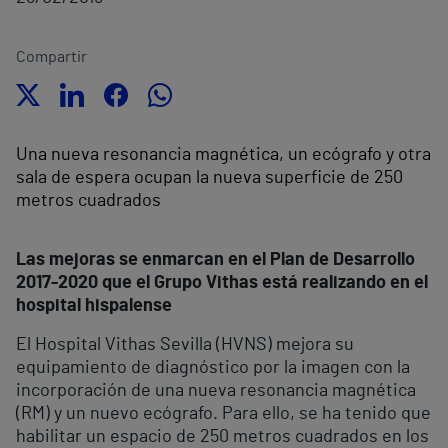
Compartir
Una nueva resonancia magnética, un ecógrafo y otra
sala de espera ocupan la nueva superficie de 250
metros cuadrados
Las mejoras se enmarcan en el Plan de Desarrollo
2017-2020 que el Grupo Vithas está realizando en el
hospital hispalense
El Hospital Vithas Sevilla (HVNS) mejora su
equipamiento de diagnóstico por la imagen con la
incorporación de una nueva resonancia magnética
(RM) y un nuevo ecógrafo. Para ello, se ha tenido que
habilitar un espacio de 250 metros cuadrados en los