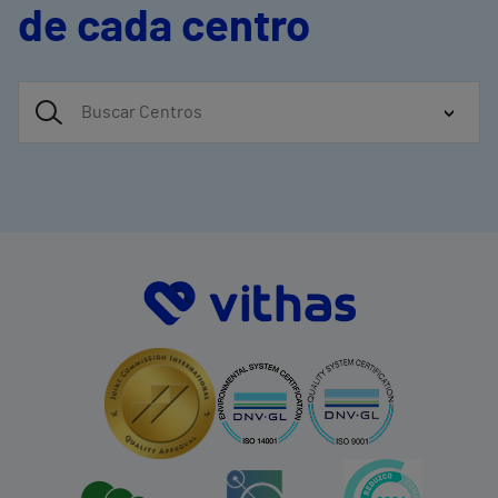
de cada centro