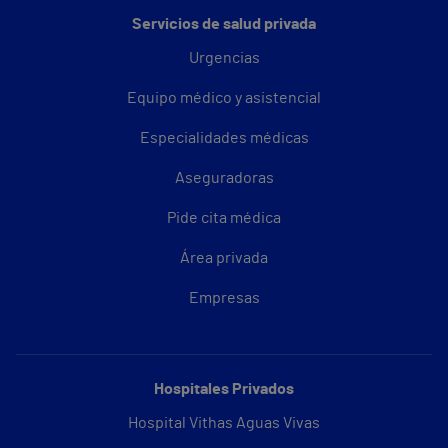
Servicios de salud privada
Urgencias
Equipo médico y asistencial
Especialidades médicas
Aseguradoras
Pide cita médica
Área privada
Empresas
Hospitales Privados
Hospital Vithas Aguas Vivas