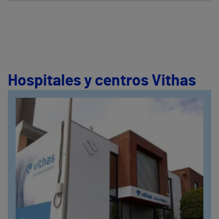
Hospitales y centros Vithas