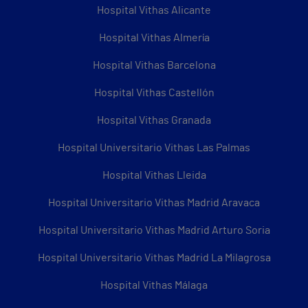
Hospital Vithas Alicante
Hospital Vithas Almería
Hospital Vithas Barcelona
Hospital Vithas Castellón
Hospital Vithas Granada
Hospital Universitario Vithas Las Palmas
Hospital Vithas Lleida
Hospital Universitario Vithas Madrid Aravaca
Hospital Universitario Vithas Madrid Arturo Soria
Hospital Universitario Vithas Madrid La Milagrosa
Hospital Vithas Málaga