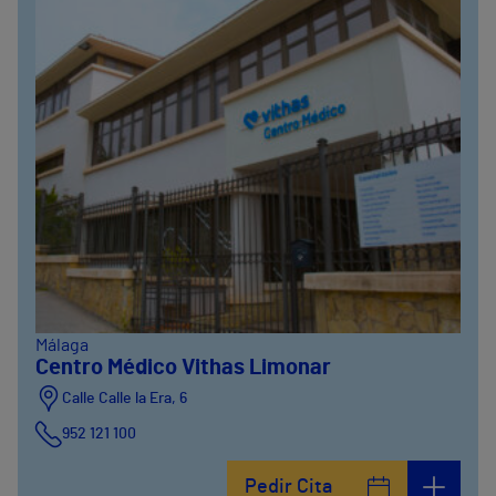
Málaga
Centro Médico Vithas Limonar
Calle Calle la Era, 6
952 121 100
Pedir Cita