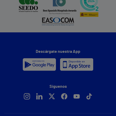
Descárgate nuestra App
Síguenos