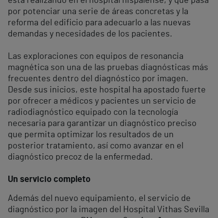
está realizando en el hospital hispalense, y que pasa
por potenciar una serie de áreas concretas y la
reforma del edificio para adecuarlo a las nuevas
demandas y necesidades de los pacientes.
Las exploraciones con equipos de resonancia
magnética son una de las pruebas diagnósticas más
frecuentes dentro del diagnóstico por imagen.
Desde sus inicios, este hospital ha apostado fuerte
por ofrecer a médicos y pacientes un servicio de
radiodiagnóstico equipado con la tecnología
necesaria para garantizar un diagnóstico preciso
que permita optimizar los resultados de un
posterior tratamiento, así como avanzar en el
diagnóstico precoz de la enfermedad.
Un servicio completo
Además del nuevo equipamiento, el servicio de
diagnóstico por la imagen del Hospital Vithas Sevilla