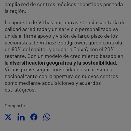
amplia red de centros médicos repartidos por toda
la región.
La apuesta de Vithas por una asistencia sanitaria de
calidad acreditada y un servicio personalizado va
unida al firme apoyo y visión de largo plazo de los
accionistas de Vithas: Goodgrower, quien controla
un 80% del capital, y grupo ‘la Caixa’, con el 20%
restante. Con un modelo de crecimiento basado en
la
diversificación geográfica y la sostenibilidad,
Vithas prevé seguir consolidando su presencia
nacional tanto con la apertura de nuevos centros
como mediante adquisiciones y acuerdos
estratégicos.
Compartir