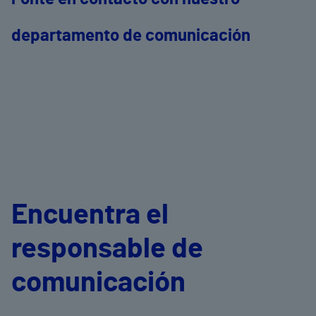
departamento de comunicación
Encuentra el
responsable de
comunicación