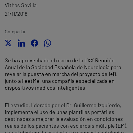
Vithas Sevilla
21/11/2018
Compartir
Se ha aprovechado el marco de la LXX Reunión
Anual de la Sociedad Española de Neurología para
revelar la puesta en marcha del proyecto de I+D,
junto a FeetMe, una compañía especializada en
dispositivos médicos inteligentes
El estudio, liderado por el Dr. Guillermo Izquierdo,
implementa el uso de unas plantillas portátiles
destinadas a mejorar la evaluación en condiciones
reales de los pacientes con esclerosis múltiple (EM),
con el objetivo de ayudarles a manejar la patología y