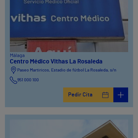
Málaga
Centro Médico Vithas La Rosaleda
Paseo Martiricos, Estadio de fútbol La Rosaleda, s/n
951 000 100
Pedir Cita