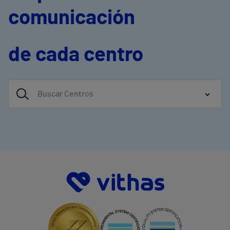
comunicación
de cada centro