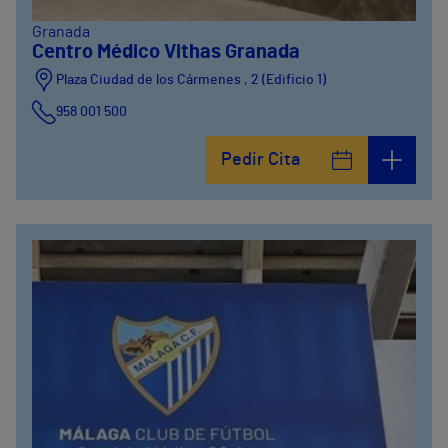
Granada
Centro Médico Vithas Granada
Plaza Ciudad de los Cármenes , 2 (Edificio 1)
958 001 500
Plaza Ciudad de los Cármenes, 3 (Edificio 2)
Pedir Cita
958800746