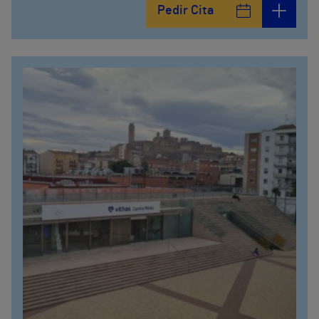
Pedir Cita