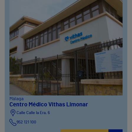
Málaga
Centro Médico Vithas Limonar
Calle Calle la Era, 6
952 121 100