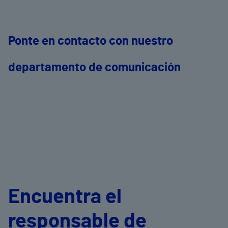
Ponte en contacto con nuestro
departamento de comunicación
Encuentra el
responsable de