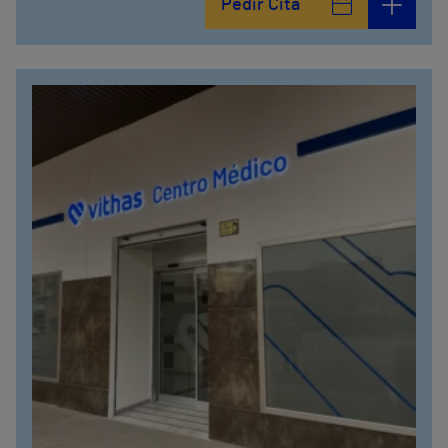
Pedir Cita