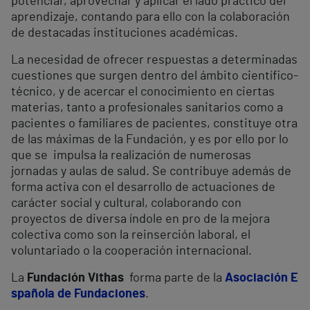
potenciar, aprovechar y aplicar el lado práctico del
aprendizaje, contando para ello con la colaboración
de destacadas instituciones académicas.
La necesidad de ofrecer respuestas a determinadas
cuestiones que surgen dentro del ámbito científico-
técnico, y de acercar el conocimiento en ciertas
materias, tanto a profesionales sanitarios como a
pacientes o familiares de pacientes, constituye otra
de las máximas de la Fundación, y es por ello por lo
que se impulsa la realización de numerosas
jornadas y aulas de salud. Se contribuye además de
forma activa con el desarrollo de actuaciones de
carácter social y cultural, colaborando con
proyectos de diversa índole en pro de la mejora
colectiva como son la reinserción laboral, el
voluntariado o la cooperación internacional.
La
Fundación Vithas
forma parte de la
Asociación E
spañola de Fundaciones
.