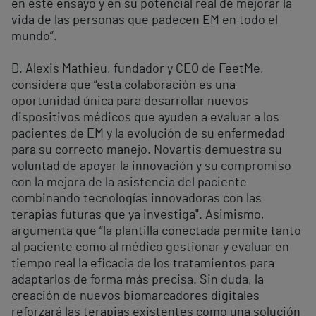
en este ensayo y en su potencial real de mejorar la
vida de las personas que padecen EM en todo el
mundo”.
D. Alexis Mathieu, fundador y CEO de FeetMe,
considera que “esta colaboración es una
oportunidad única para desarrollar nuevos
dispositivos médicos que ayuden a evaluar a los
pacientes de EM y la evolución de su enfermedad
para su correcto manejo. Novartis demuestra su
voluntad de apoyar la innovación y su compromiso
con la mejora de la asistencia del paciente
combinando tecnologías innovadoras con las
terapias futuras que ya investiga". Asimismo,
argumenta que “la plantilla conectada permite tanto
al paciente como al médico gestionar y evaluar en
tiempo real la eficacia de los tratamientos para
adaptarlos de forma más precisa. Sin duda, la
creación de nuevos biomarcadores digitales
reforzará las terapias existentes como una solución