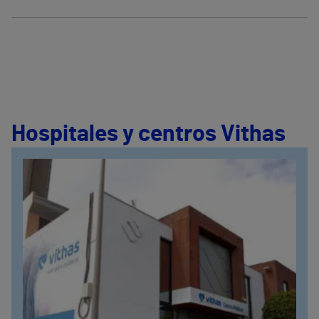
Hospitales y centros Vithas