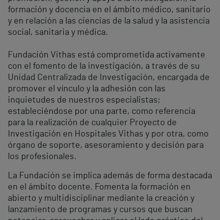
formación y docencia en el ámbito médico, sanitario
y en relación a las ciencias de la salud y la asistencia
social, sanitaria y médica.
Fundación Vithas está comprometida activamente
con el fomento de la investigación, a través de su
Unidad Centralizada de Investigación, encargada de
promover el vínculo y la adhesión con las
inquietudes de nuestros especialistas;
estableciéndose por una parte, como referencia
para la realización de cualquier Proyecto de
Investigación en Hospitales Vithas y por otra, como
órgano de soporte, asesoramiento y decisión para
los profesionales.
La Fundación se implica además de forma destacada
en el ámbito docente. Fomenta la formación en
abierto y multidisciplinar mediante la creación y
lanzamiento de programas y cursos que buscan