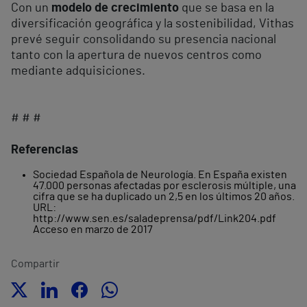
Con un
modelo de crecimiento
que se basa en la
diversificación geográfica y la sostenibilidad, Vithas
prevé seguir consolidando su presencia nacional
tanto con la apertura de nuevos centros como
mediante adquisiciones.
# # #
Referencias
Sociedad Española de Neurología. En España existen
47.000 personas afectadas por esclerosis múltiple, una
cifra que se ha duplicado un 2,5 en los últimos 20 años.
URL:
http://www.sen.es/saladeprensa/pdf/Link204.pdf
Acceso en marzo de 2017
Compartir