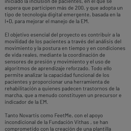
iniciado la inclusión de pacientes, en el que se
espera que participen más de 200, y que adopta un
tipo de tecnología digital emergente, basada en la
I+D, para mejorar el manejo de la EM.
El objetivo esencial del proyecto es contribuir a la
movilidad de los pacientes a través del análisis del
movimiento y la postura en tiempo y en condiciones
de vida reales, mediante la coordinación de
sensores de presión y movimiento y el uso de
algoritmos de aprendizaje reforzado. Todo ello
permite analizar la capacidad funcional de los
pacientes y proporcionar una herramienta de
rehabilitación a quienes padecen trastornos de la
marcha, que a menudo constituyen un precursor e
indicador de la EM.
Tanto Novartis como FeetMe, con el apoyo
incondicional de la Fundación Vithas , se han
comprometido con la creación de una plantilla