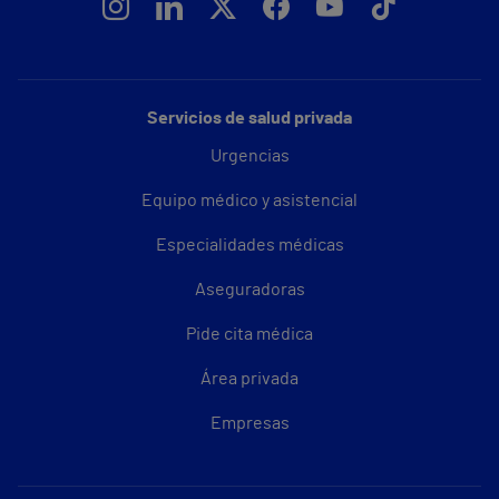
Servicios de salud privada
Urgencias
Equipo médico y asistencial
Especialidades médicas
Aseguradoras
Pide cita médica
Área privada
Empresas