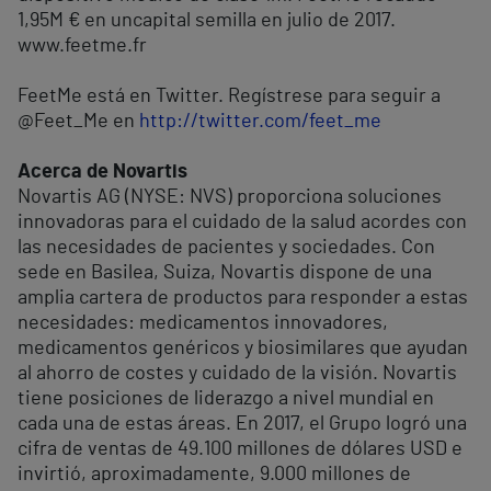
1,95M € en uncapital semilla en julio de 2017.
www.feetme.fr
FeetMe está en Twitter. Regístrese para seguir a
@Feet_Me en
http://twitter.com/feet_me
Acerca de Novartis
Novartis AG (NYSE: NVS) proporciona soluciones
innovadoras para el cuidado de la salud acordes con
las necesidades de pacientes y sociedades. Con
sede en Basilea, Suiza, Novartis dispone de una
amplia cartera de productos para responder a estas
necesidades: medicamentos innovadores,
medicamentos genéricos y biosimilares que ayudan
al ahorro de costes y cuidado de la visión. Novartis
tiene posiciones de liderazgo a nivel mundial en
cada una de estas áreas. En 2017, el Grupo logró una
cifra de ventas de 49.100 millones de dólares USD e
invirtió, aproximadamente, 9.000 millones de