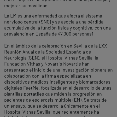
mejorar su movilidad
La EM es una enfermedad que afecta al sistema
nervioso central (SNC) y se asocia a una pérdida
acumulativa de la función física y cognitiva, con una
prevalencia en España de 47.000 personas
1
En el ámbito de la celebración en Sevilla de la LXX
Reunión Anual de la Sociedad Española de
Neurología (SEN), el Hospital Vithas Sevilla, la
Fundación Vithas y Novartis Novartis han
presentado el inicio de una investigación pionera en
colaboración con la firma especializada en
dispositivos médicos inteligentes y biomarcadores
digitales FeetMe, focalizada en el desarrollo de unas
plantillas portátiles que miden la progresión en
pacientes de esclerosis múltiple (EM). Se trata de
un ensayo, que se desarrolla únicamente en el
Hospital Vithas Sevilla, que recientemente ha