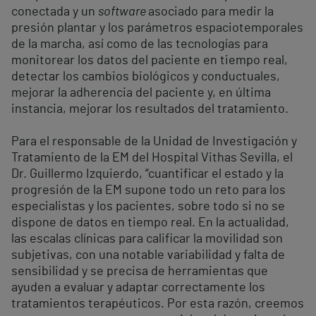
conectada y un
software
asociado para medir la
presión plantar y los parámetros espaciotemporales
de la marcha, así como de las tecnologías para
monitorear los datos del paciente en tiempo real,
detectar los cambios biológicos y conductuales,
mejorar la adherencia del paciente y, en última
instancia, mejorar los resultados del tratamiento.
Para el responsable de la Unidad de Investigación y
Tratamiento de la EM del Hospital Vithas Sevilla, el
Dr. Guillermo Izquierdo, “cuantificar el estado y la
progresión de la EM supone todo un reto para los
especialistas y los pacientes, sobre todo si no se
dispone de datos en tiempo real. En la actualidad,
las escalas clínicas para calificar la movilidad son
subjetivas, con una notable variabilidad y falta de
sensibilidad y se precisa de herramientas que
ayuden a evaluar y adaptar correctamente los
tratamientos terapéuticos. Por esta razón, creemos