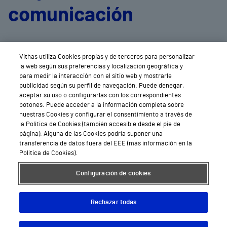
comunicación
de cada centro
Vithas utiliza Cookies propias y de terceros para personalizar
la web según sus preferencias y localización geográfica y
para medir la interacción con el sitio web y mostrarle
publicidad según su perfil de navegación. Puede denegar,
aceptar su uso o configurarlas con los correspondientes
botones. Puede acceder a la información completa sobre
nuestras Cookies y configurar el consentimiento a través de
la Política de Cookies (también accesible desde el pie de
página). Alguna de las Cookies podría suponer una
transferencia de datos fuera del EEE (más información en la
Política de Cookies).
Configuración de cookies
Rechazar todas