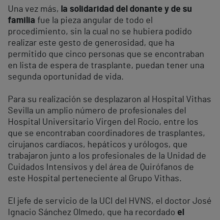
Una vez más,
la solidaridad del donante y de su
familia
fue la pieza angular de todo el
procedimiento, sin la cual no se hubiera podido
realizar este gesto de generosidad, que ha
permitido que cinco personas que se encontraban
en lista de espera de trasplante, puedan tener una
segunda oportunidad de vida.
Para su realización se desplazaron al Hospital Vithas
Sevilla un amplio número de profesionales del
Hospital Universitario Virgen del Rocío, entre los
que se encontraban coordinadores de trasplantes,
cirujanos cardíacos, hepáticos y urólogos, que
trabajaron junto a los profesionales de la Unidad de
Cuidados Intensivos y del área de Quirófanos de
este Hospital perteneciente al Grupo Vithas.
El jefe de servicio de la UCI del HVNS, el doctor José
Ignacio Sánchez Olmedo, que ha recordado
el