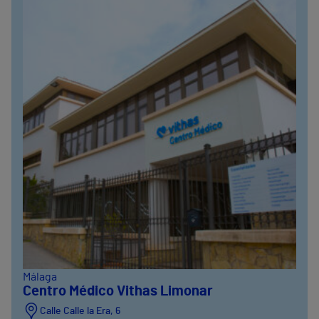
Málaga
Centro Médico Vithas Limonar
Calle Calle la Era, 6