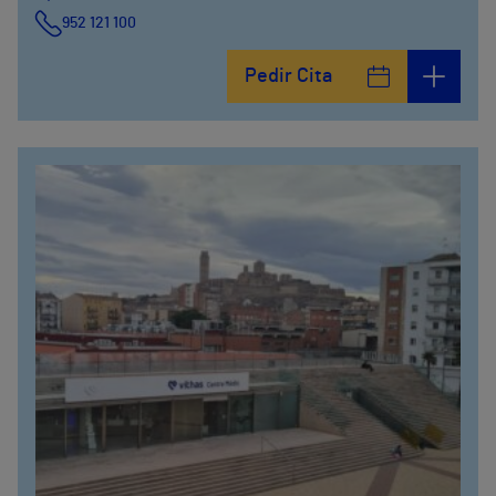
952 121 100
Pedir Cita