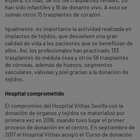
espera. Es más, de los 198 trasplantes renales, 20
han sido infantiles y 16 de donante vivo. A esto se
suman otros 15 trasplantes de corazón.
Igualmente, es importante la actividad realizada en
implantes de tejidos, que devuelven una gran
calidad de vida a los pacientes que se benefician de
ellos. Así, los profesionales han practicado 133
trasplantes de médula ósea y otros 56 trasplantes
de córneas, además de huesos, segmentos
vasculares, válvulas y piel gracias a la donación de
tejidos.
Hospital comprometido
El compromiso del Hospital Vithas Sevilla con la
donación de órganos y tejidos se materializó por
primera vez en 2016, cuando tuvo lugar el primer
proceso de donación en el centro. En septiembre de
2017 el Hospital Vithas acogió el ‘Curso de donación