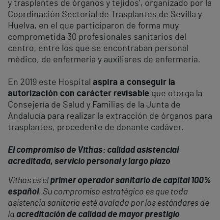
y trasplantes de órganos y tejidos’, organizado por la
Coordinación Sectorial de Trasplantes de Sevilla y
Huelva, en el que participaron de forma muy
comprometida 30 profesionales sanitarios del
centro, entre los que se encontraban personal
médico, de enfermería y auxiliares de enfermería.
En 2019 este Hospital
aspira a conseguir la
autorización con carácter revisable
que otorga la
Consejería de Salud y Familias de la Junta de
Andalucía para realizar la extracción de órganos para
trasplantes, procedente de donante cadáver.
El compromiso de Vithas: calidad asistencial
acreditada, servicio personal y largo plazo
Vithas es el
primer operador sanitario de capital 100%
español
. Su compromiso estratégico es que toda
asistencia sanitaria esté avalada por los estándares de
la
acreditación de calidad de mayor prestigio