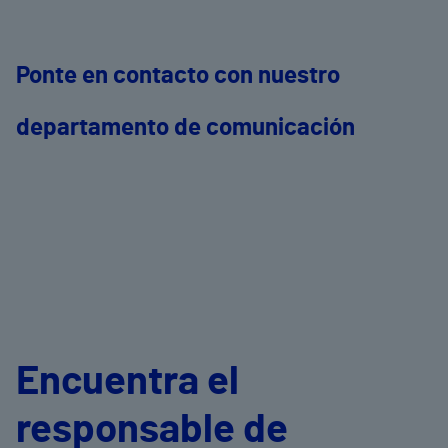
Ponte en contacto con nuestro
departamento de comunicación
Encuentra el
responsable de