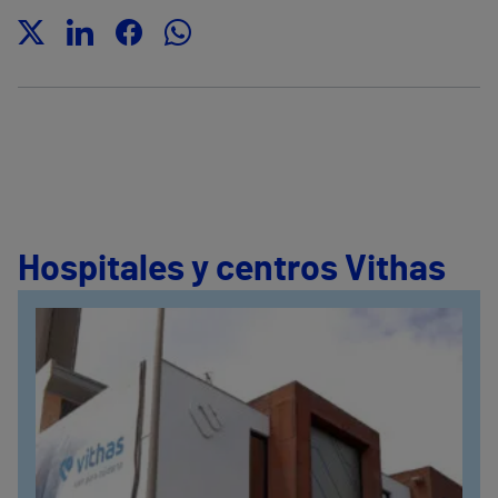
Hospitales y centros Vithas