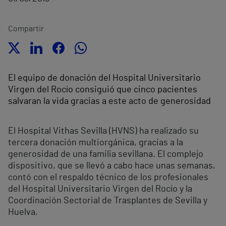
Compartir
El equipo de donación del Hospital Universitario
Virgen del Rocío consiguió que cinco pacientes
salvaran la vida gracias a este acto de generosidad
El Hospital Vithas Sevilla (HVNS) ha realizado su
tercera donación multiorgánica, gracias a la
generosidad de una familia sevillana. El complejo
dispositivo, que se llevó a cabo hace unas semanas,
contó con el respaldo técnico de los profesionales
del Hospital Universitario Virgen del Rocío y la
Coordinación Sectorial de Trasplantes de Sevilla y
Huelva.