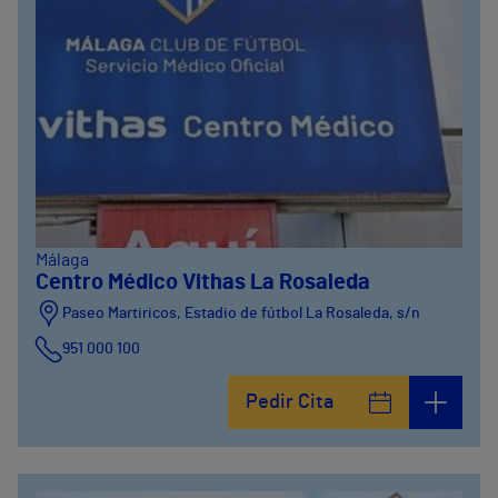
Málaga
Centro Médico Vithas La Rosaleda
Paseo Martiricos, Estadio de fútbol La Rosaleda, s/n
951 000 100
Pedir Cita