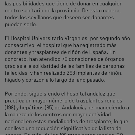
las posibilidades que tiene de donar en cualquier
centro sanitario de la provincia. De esta manera,
todos los sevillanos que deseen ser donantes
puedan serlo.
El Hospital Universitario Virgen es, por segundo año
consecutivo, el hospital que ha registrado más
donantes y trasplantes de riñón de España. En
concreto, han atendido 70 donaciones de órganos,
gracias a la solidaridad de las familias de personas
fallecidas, y han realizado 298 implantes de riñón,
hígado y corazón a lo largo del año pasado.
Por ende, sigue siendo el hospital andaluz que
practica un mayor número de trasplantes renales
(198) y hepáticos (85) de Andalucía, permaneciendo a
la cabeza de los centros con mayor actividad
nacional en estas modalidades de trasplante, lo que
conlleva una reducción significativa de la lista de