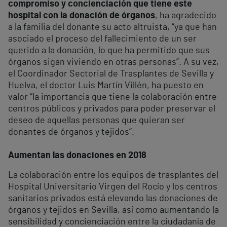
compromiso y concienciación que tiene este
hospital con la donación de órganos
, ha agradecido
a la familia del donante su acto altruista, “ya que han
asociado el proceso del fallecimiento de un ser
querido a la donación, lo que ha permitido que sus
órganos sigan viviendo en otras personas”. A su vez,
el Coordinador Sectorial de Trasplantes de Sevilla y
Huelva, el doctor Luis Martín Villén, ha puesto en
valor “la importancia que tiene la colaboración entre
centros públicos y privados para poder preservar el
deseo de aquellas personas que quieran ser
donantes de órganos y tejidos”.
Aumentan las donaciones en 2018
La colaboración entre los equipos de trasplantes del
Hospital Universitario Virgen del Rocío y los centros
sanitarios privados está elevando las donaciones de
órganos y tejidos en Sevilla, así como aumentando la
sensibilidad y concienciación entre la ciudadanía de