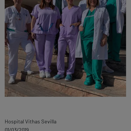
Hospital Vithas Sevilla
01/03/2019