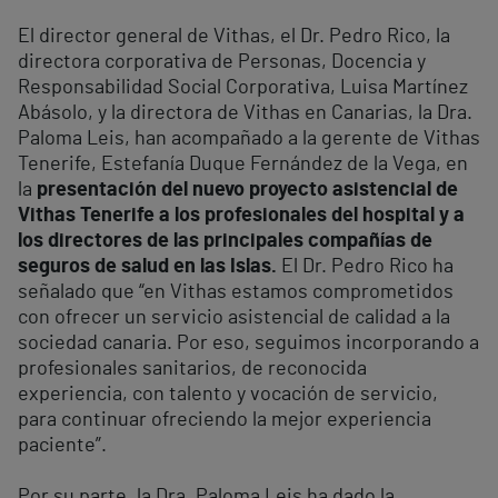
El director general de Vithas, el Dr. Pedro Rico, la
directora corporativa de Personas, Docencia y
Responsabilidad Social Corporativa, Luisa Martínez
Abásolo, y la directora de Vithas en Canarias, la Dra.
Paloma Leis, han acompañado a la gerente de Vithas
Tenerife, Estefanía Duque Fernández de la Vega, en
la
presentación del nuevo proyecto asistencial de
Vithas Tenerife a los profesionales del hospital y a
los directores de las principales compañías de
seguros de salud en las Islas.
El Dr. Pedro Rico ha
señalado que “en Vithas estamos comprometidos
con ofrecer un servicio asistencial de calidad a la
sociedad canaria. Por eso, seguimos incorporando a
profesionales sanitarios, de reconocida
experiencia, con talento y vocación de servicio,
para continuar ofreciendo la mejor experiencia
paciente”.
Por su parte, la Dra. Paloma Leis ha dado la