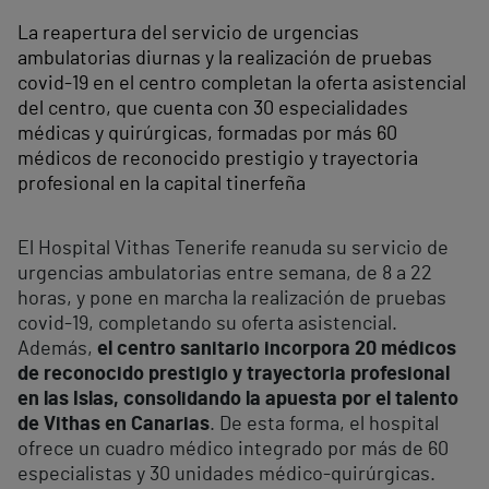
La reapertura del servicio de urgencias
ambulatorias diurnas y la realización de pruebas
covid-19 en el centro completan la oferta asistencial
del centro, que cuenta con 30 especialidades
médicas y quirúrgicas, formadas por más 60
médicos de reconocido prestigio y trayectoria
profesional en la capital tinerfeña
El Hospital Vithas Tenerife reanuda su servicio de
urgencias ambulatorias entre semana, de 8 a 22
horas, y pone en marcha la realización de pruebas
covid-19, completando su oferta asistencial.
Además,
el centro sanitario incorpora 20 médicos
de reconocido prestigio y trayectoria profesional
en las Islas, consolidando la apuesta por el talento
de Vithas en Canarias
. De esta forma, el hospital
ofrece un cuadro médico integrado por más de 60
especialistas y 30 unidades médico-quirúrgicas.