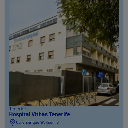
Tenerife
Hospital Vithas Tenerife
Calle Enrique Wolfson, 8