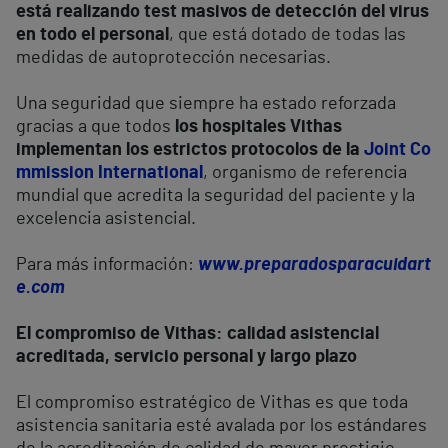
está realizando test masivos de detección del virus
en todo el personal
, que está dotado de todas las
medidas de autoprotección necesarias.
Una seguridad que siempre ha estado reforzada
gracias a que todos
los hospitales Vithas
implementan los estrictos protocolos de la
Joint Co
mmission International
, organismo de referencia
mundial que acredita la seguridad del paciente y la
excelencia asistencial.
Para más información:
www.preparadosparacuidart
e.com
El compromiso de Vithas: calidad asistencial
acreditada, servicio personal y largo plazo
El compromiso estratégico de Vithas es que toda
asistencia sanitaria esté avalada por los estándares