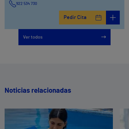
922 534 730
Pedir Cita
Ver todos
Noticias relacionadas