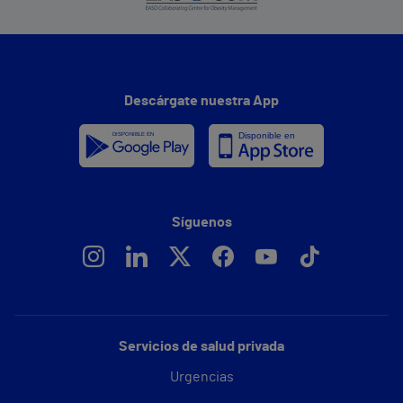
Descárgate nuestra App
Síguenos
Servicios de salud privada
Urgencias