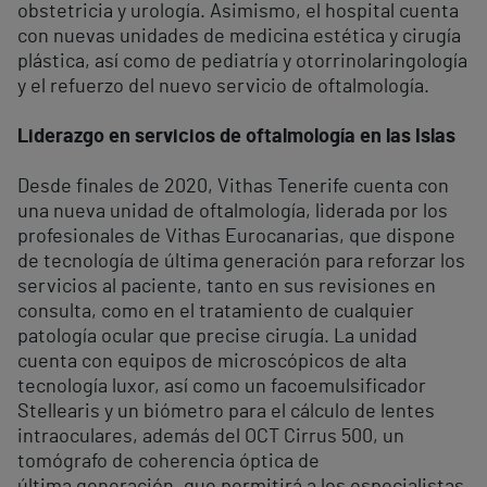
obstetricia y urología. Asimismo, el hospital cuenta
con nuevas unidades de medicina estética y cirugía
plástica, así como de pediatría y otorrinolaringología
y el refuerzo del nuevo servicio de oftalmología.
Liderazgo en servicios de oftalmología en las Islas
Desde finales de 2020, Vithas Tenerife cuenta con
una nueva unidad de oftalmología, liderada por los
profesionales de Vithas Eurocanarias, que dispone
de tecnología de última generación para reforzar los
servicios al paciente, tanto en sus revisiones en
consulta, como en el tratamiento de cualquier
patología ocular que precise cirugía. La unidad
cuenta con equipos de microscópicos de alta
tecnología luxor, así como un facoemulsificador
Stellearis y un biómetro para el cálculo de lentes
intraoculares, además del OCT Cirrus 500, un
tomógrafo de coherencia óptica de