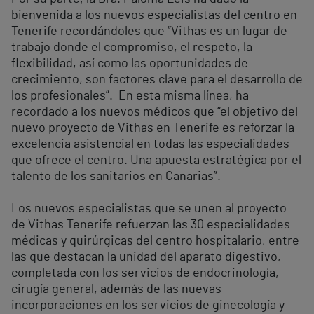
bienvenida a los nuevos especialistas del centro en
Tenerife recordándoles que “Vithas es un lugar de
trabajo donde el compromiso, el respeto, la
flexibilidad, así como las oportunidades de
crecimiento, son factores clave para el desarrollo de
los profesionales”. En esta misma línea, ha
recordado a los nuevos médicos que “el objetivo del
nuevo proyecto de Vithas en Tenerife es reforzar la
excelencia asistencial en todas las especialidades
que ofrece el centro. Una apuesta estratégica por el
talento de los sanitarios en Canarias”.
Los nuevos especialistas que se unen al proyecto
de Vithas Tenerife refuerzan las 30 especialidades
médicas y quirúrgicas del centro hospitalario, entre
las que destacan la unidad del aparato digestivo,
completada con los servicios de endocrinología,
cirugía general, además de las nuevas
incorporaciones en los servicios de ginecología y