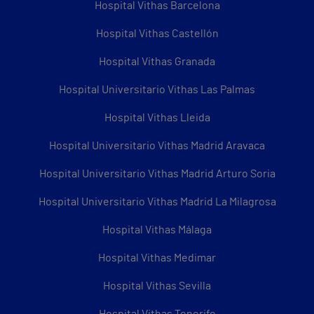
Hospital Vithas Barcelona
Hospital Vithas Castellón
Hospital Vithas Granada
Hospital Universitario Vithas Las Palmas
Hospital Vithas Lleida
Hospital Universitario Vithas Madrid Aravaca
Hospital Universitario Vithas Madrid Arturo Soria
Hospital Universitario Vithas Madrid La Milagrosa
Hospital Vithas Málaga
Hospital Vithas Medimar
Hospital Vithas Sevilla