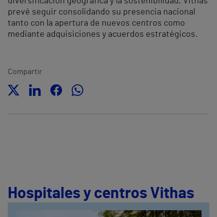
diversificación geográfica y la sostenibilidad, Vithas
prevé seguir consolidando su presencia nacional
tanto con la apertura de nuevos centros como
mediante adquisiciones y acuerdos estratégicos.
Compartir
Hospitales y centros Vithas