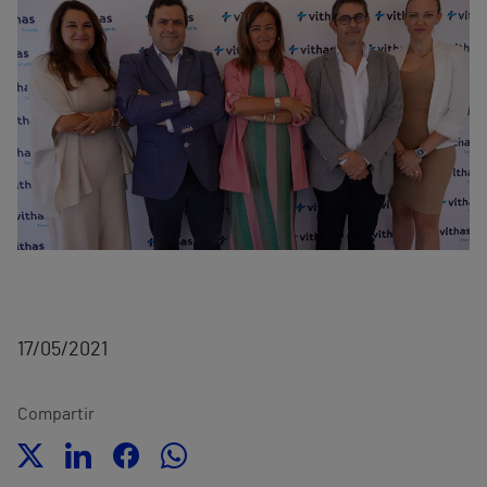
17/05/2021
Compartir