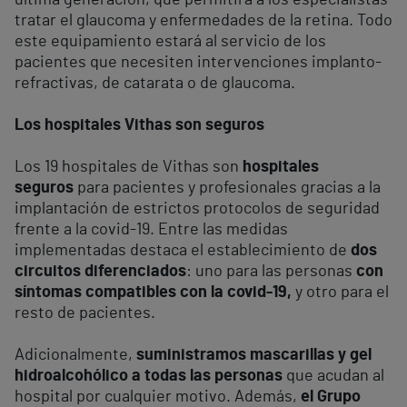
última generación, que permitirá a los especialistas
tratar el glaucoma y enfermedades de la retina. Todo
este equipamiento estará al servicio de los
pacientes que necesiten intervenciones implanto-
refractivas, de catarata o de glaucoma.
Los hospitales Vithas son seguros
Los 19 hospitales de Vithas son
hospitales
seguros
para pacientes y profesionales gracias a la
implantación de estrictos protocolos de seguridad
frente a la covid-19. Entre las medidas
implementadas destaca el establecimiento de
dos
circuitos diferenciados
: uno para las personas
con
síntomas compatibles con la covid-19,
y otro para el
resto de pacientes.
Adicionalmente,
suministramos mascarillas y gel
hidroalcohólico a todas las personas
que acudan al
hospital por cualquier motivo. Además,
el Grupo