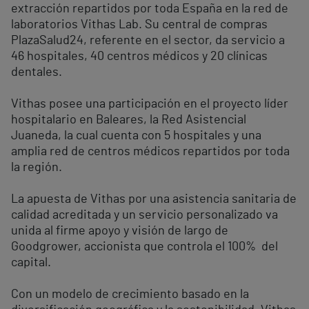
extracción repartidos por toda España en la red de
laboratorios Vithas Lab. Su central de compras
PlazaSalud24, referente en el sector, da servicio a
46 hospitales, 40 centros médicos y 20 clínicas
dentales.
Vithas posee una participación en el proyecto líder
hospitalario en Baleares, la Red Asistencial
Juaneda, la cual cuenta con 5 hospitales y una
amplia red de centros médicos repartidos por toda
la región.
La apuesta de Vithas por una asistencia sanitaria de
calidad acreditada y un servicio personalizado va
unida al firme apoyo y visión de largo de
Goodgrower, accionista que controla el 100% del
capital.
Con un modelo de crecimiento basado en la