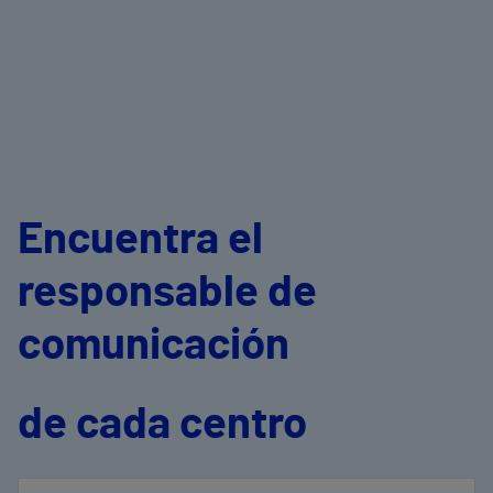
Encuentra el
responsable de
comunicación
de cada centro