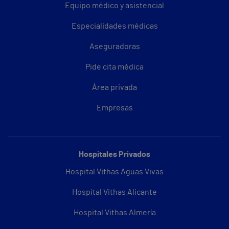
Equipo médico y asistencial
Especialidades médicas
Aseguradoras
Pide cita médica
Área privada
Empresas
Hospitales Privados
Hospital Vithas Aguas Vivas
Hospital Vithas Alicante
Hospital Vithas Almería