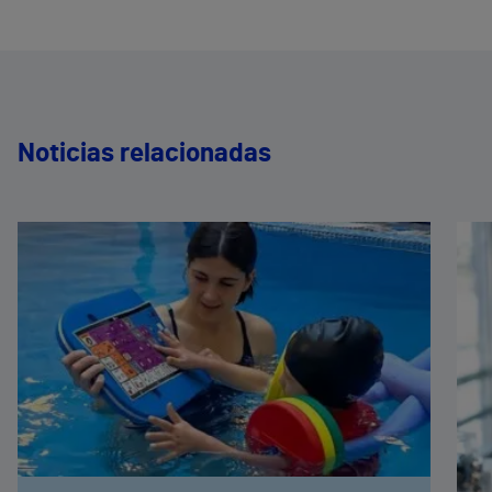
Noticias relacionadas