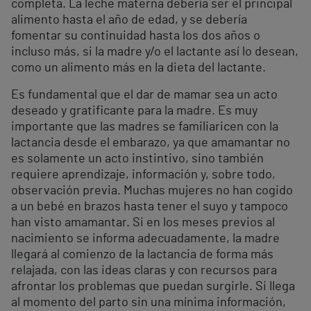
completa. La leche materna debería ser el principal
alimento hasta el año de edad, y se debería
fomentar su continuidad hasta los dos años o
incluso más, si la madre y/o el lactante así lo desean,
como un alimento más en la dieta del lactante.
Es fundamental que el dar de mamar sea un acto
deseado y gratificante para la madre. Es muy
importante que las madres se familiaricen con la
lactancia desde el embarazo, ya que amamantar no
es solamente un acto instintivo, sino también
requiere aprendizaje, información y, sobre todo,
observación previa. Muchas mujeres no han cogido
a un bebé en brazos hasta tener el suyo y tampoco
han visto amamantar. Si en los meses previos al
nacimiento se informa adecuadamente, la madre
llegará al comienzo de la lactancia de forma más
relajada, con las ideas claras y con recursos para
afrontar los problemas que puedan surgirle. Si llega
al momento del parto sin una mínima información,