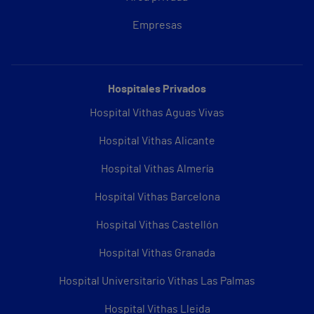
Empresas
Hospitales Privados
Hospital Vithas Aguas Vivas
Hospital Vithas Alicante
Hospital Vithas Almería
Hospital Vithas Barcelona
Hospital Vithas Castellón
Hospital Vithas Granada
Hospital Universitario Vithas Las Palmas
Hospital Vithas Lleida