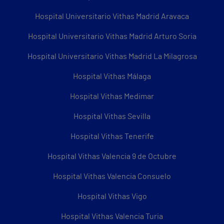
Hospital Universitario Vithas Madrid Aravaca
Hospital Universitario Vithas Madrid Arturo Soria
Hospital Universitario Vithas Madrid La Milagrosa
Hospital Vithas Málaga
Hospital Vithas Medimar
Hospital Vithas Sevilla
Hospital Vithas Tenerife
Hospital Vithas Valencia 9 de Octubre
Hospital Vithas Valencia Consuelo
Hospital Vithas Vigo
Hospital Vithas Valencia Turia