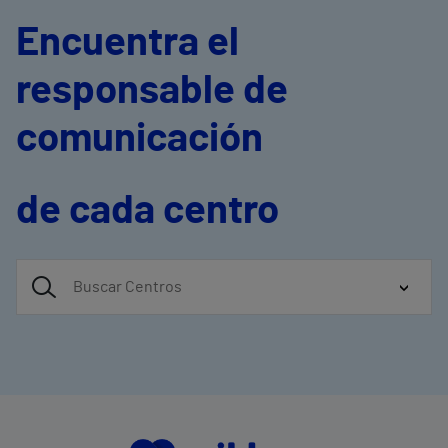
Encuentra el
responsable de
comunicación
de cada centro