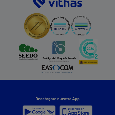
Descárgate nuestra App