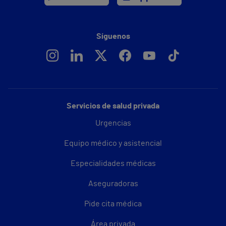
Síguenos
Servicios de salud privada
Urgencias
Equipo médico y asistencial
Especialidades médicas
Aseguradoras
Pide cita médica
Área privada