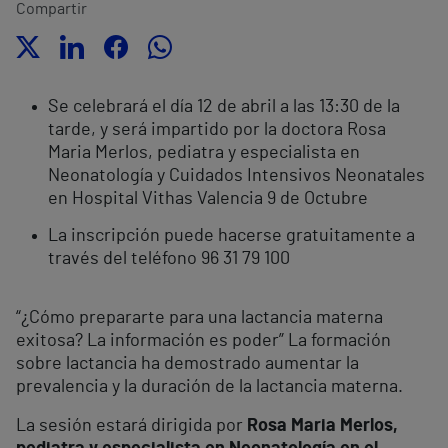
Compartir
Se celebrará el día 12 de abril a las 13:30 de la
tarde, y será impartido por la doctora Rosa
Maria Merlos, pediatra y especialista en
Neonatología y Cuidados Intensivos Neonatales
en Hospital Vithas Valencia 9 de Octubre
La inscripción puede hacerse gratuitamente a
través del teléfono 96 31 79 100
“¿Cómo prepararte para una lactancia materna
exitosa? La información es poder” La formación
sobre lactancia ha demostrado aumentar la
prevalencia y la duración de la lactancia materna.
La sesión estará dirigida por
Rosa Maria Merlos,