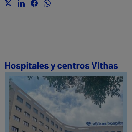
Hospitales y centros Vithas