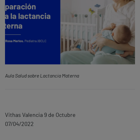
Aula Salud sobre Lactancia Materna
Vithas Valencia 9 de Octubre
07/04/2022