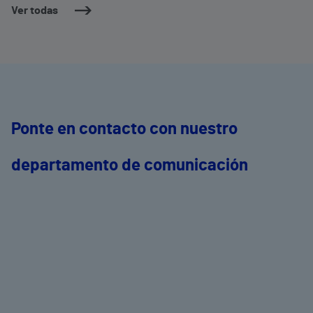
Ver todas
Ponte en contacto con nuestro
departamento de comunicación