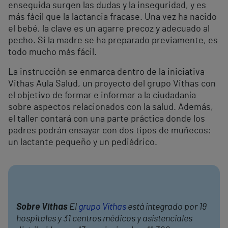
enseguida surgen las dudas y la inseguridad, y es
más fácil que la lactancia fracase. Una vez ha nacido
el bebé, la clave es un agarre precoz y adecuado al
pecho. Si la madre se ha preparado previamente, es
todo mucho más fácil.
La instrucción se enmarca dentro de la iniciativa
Vithas Aula Salud, un proyecto del grupo Vithas con
el objetivo de formar e informar a la ciudadanía
sobre aspectos relacionados con la salud. Además,
el taller contará con una parte práctica donde los
padres podrán ensayar con dos tipos de muñecos:
un lactante pequeño y un pediádrico.
Sobre Vithas
El
grupo Vithas
está integrado por 19
hospitales y 31 centros médicos y asistenciales