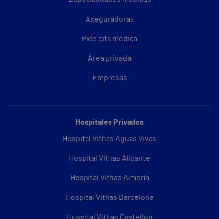
Aseguradoras
Pide cita médica
Área privada
Empresas
Hospitales Privados
Hospital Vithas Aguas Vivas
Hospital Vithas Alicante
Hospital Vithas Almería
Hospital Vithas Barcelona
Hospital Vithas Castellón