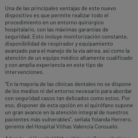
Una de las principales ventajas de este nuevo
dispositivo es que permite realizar todo el
procedimiento en un entorno quirúrgico
hospitalario, con las máximas garantías de
seguridad. Esto incluye monitorización constante,
disponibilidad de respirador y equipamiento
avanzado para el manejo de la vía aérea, así como la
atención de un equipo médico altamente cualificado
y con amplia experiencia en este tipo de
intervenciones.
"En la mayoría de las clínicas dentales no se dispone
de los medios ni del entorno necesario para abordar
con seguridad casos tan delicados como estos. Por
eso, disponer de esta opción en el quirófano supone
un gran avance en la atención integral de nuestros
pacientes más vulnerables", señala Yolanda Herrero,
gerente del Hospital Vithas Valencia Consuelo.