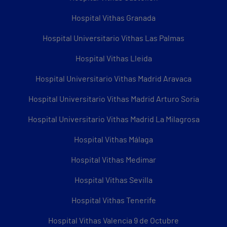
Hospital Vithas Granada
Hospital Universitario Vithas Las Palmas
Hospital Vithas Lleida
Hospital Universitario Vithas Madrid Aravaca
Hospital Universitario Vithas Madrid Arturo Soria
Hospital Universitario Vithas Madrid La Milagrosa
Hospital Vithas Málaga
Hospital Vithas Medimar
Hospital Vithas Sevilla
Hospital Vithas Tenerife
Hospital Vithas Valencia 9 de Octubre