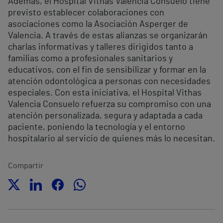
Además, el Hospital Vithas Valencia Consuelo tiene
previsto establecer colaboraciones con
asociaciones como la Asociación Asperger de
Valencia. A través de estas alianzas se organizarán
charlas informativas y talleres dirigidos tanto a
familias como a profesionales sanitarios y
educativos, con el fin de sensibilizar y formar en la
atención odontológica a personas con necesidades
especiales. Con esta iniciativa, el Hospital Vithas
Valencia Consuelo refuerza su compromiso con una
atención personalizada, segura y adaptada a cada
paciente, poniendo la tecnología y el entorno
hospitalario al servicio de quienes más lo necesitan.
Compartir