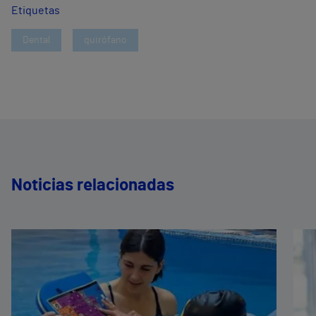
Etiquetas
Dental
quirófano
Noticias relacionadas