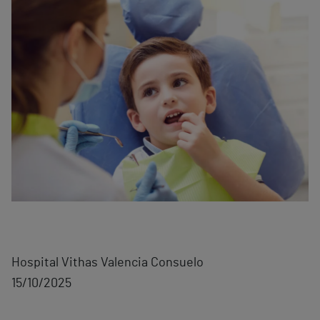
Hospital Vithas Valencia Consuelo
15/10/2025