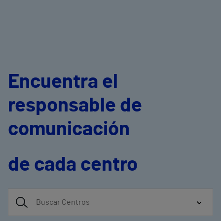
Encuentra el
responsable de
comunicación
de cada centro