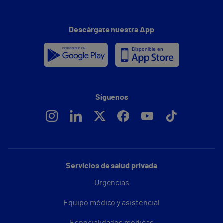
Descárgate nuestra App
Síguenos
Servicios de salud privada
Urgencias
Equipo médico y asistencial
Especialidades médicas