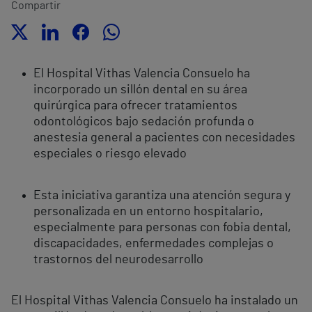
Compartir
El Hospital Vithas Valencia Consuelo ha
incorporado un sillón dental en su área
quirúrgica para ofrecer tratamientos
odontológicos bajo sedación profunda o
anestesia general a pacientes con necesidades
especiales o riesgo elevado
Esta iniciativa garantiza una atención segura y
personalizada en un entorno hospitalario,
especialmente para personas con fobia dental,
discapacidades, enfermedades complejas o
trastornos del neurodesarrollo
El Hospital Vithas Valencia Consuelo ha instalado un