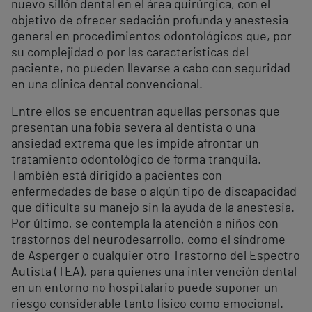
nuevo sillón dental en el área quirúrgica, con el
objetivo de ofrecer sedación profunda y anestesia
general en procedimientos odontológicos que, por
su complejidad o por las características del
paciente, no pueden llevarse a cabo con seguridad
en una clínica dental convencional.
Entre ellos se encuentran aquellas personas que
presentan una fobia severa al dentista o una
ansiedad extrema que les impide afrontar un
tratamiento odontológico de forma tranquila.
También está dirigido a pacientes con
enfermedades de base o algún tipo de discapacidad
que dificulta su manejo sin la ayuda de la anestesia.
Por último, se contempla la atención a niños con
trastornos del neurodesarrollo, como el síndrome
de Asperger o cualquier otro Trastorno del Espectro
Autista (TEA), para quienes una intervención dental
en un entorno no hospitalario puede suponer un
riesgo considerable tanto físico como emocional.