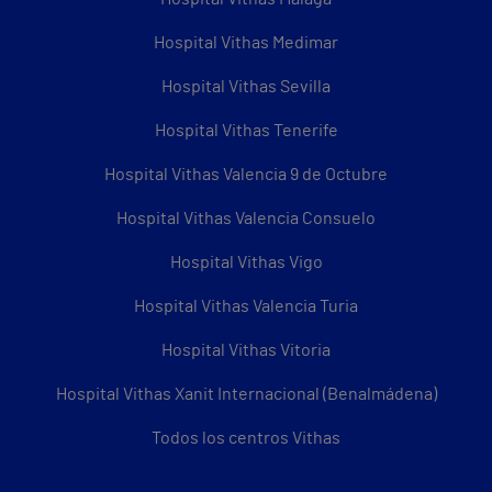
Hospital Vithas Medimar
Hospital Vithas Sevilla
Hospital Vithas Tenerife
Hospital Vithas Valencia 9 de Octubre
Hospital Vithas Valencia Consuelo
Hospital Vithas Vigo
Hospital Vithas Valencia Turia
Hospital Vithas Vitoria
Hospital Vithas Xanit Internacional (Benalmádena)
Todos los centros Vithas