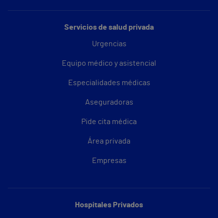
Servicios de salud privada
Urgencias
Equipo médico y asistencial
Especialidades médicas
Aseguradoras
Pide cita médica
Área privada
Empresas
Hospitales Privados