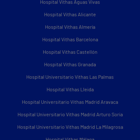
Hospital Vithas Aguas Vivas
Hospital Vithas Alicante
Hospital Vithas Almería
Hospital Vithas Barcelona
Hospital Vithas Castellón
Hospital Vithas Granada
Hospital Universitario Vithas Las Palmas
Hospital Vithas Lleida
Hospital Universitario Vithas Madrid Aravaca
Hospital Universitario Vithas Madrid Arturo Soria
Hospital Universitario Vithas Madrid La Milagrosa
Hospital Vithas Málaga