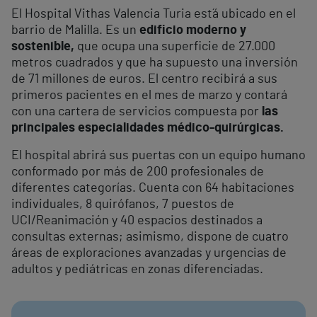
El Hospital Vithas Valencia Turia est´á ubicado en el
barrio de Malilla. Es un
edificio moderno y
sostenible,
que ocupa una superficie de 27.000
metros cuadrados y que ha supuesto una inversión
de 71 millones de euros. El centro recibirá a sus
primeros pacientes en el mes de marzo y contará
con una cartera de servicios compuesta por
las
principales especialidades médico-quirúrgicas.
El hospital abrirá sus puertas con un equipo humano
conformado por más de 200 profesionales de
diferentes categorías. Cuenta con 64 habitaciones
individuales, 8 quirófanos, 7 puestos de
UCI/Reanimación y 40 espacios destinados a
consultas externas; asimismo, dispone de cuatro
áreas de exploraciones avanzadas y urgencias de
adultos y pediátricas en zonas diferenciadas.