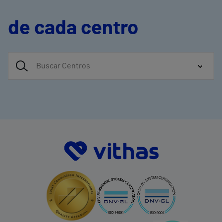
de cada centro