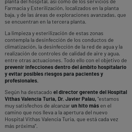
planta del hospital, así como de los servicios de
Farmacia y Esterilización, localizados en la planta
baja, y de las áreas de exploraciones avanzadas, que
se encuentran en la tercera planta.
La limpieza y esterilización de estas zonas
contempla la desinfección de los conductos de
climatización, la desinfección de la red de agua y la
realización de controles de calidad de aire y agua,
entre otras actuaciones. Todo ello con el objetivo de
prevenir infecciones dentro del ámbito hospitalario
y evitar posibles riesgos para pacientes y
profesionales.
Según ha destacado
el director gerente del Hospital
Vithas Valencia Turia, Dr. Javier Palau,
"estamos
muy satisfechos de alcanzar
un hito más
en el
camino que nos lleva a la apertura del nuevo
Hospital Vithas Valencia Turia, que está cada vez
más próxima".