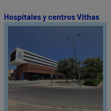
Hospitales y centros Vithas