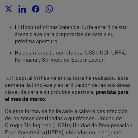
El Hospital Vithas Valencia Turia esteriliza sus
áreas clave para prepararlas de cara a su
próxima apertura
Ha desinfectado quirófanos, UCSI, UCI, URPA,
Farmacia y Servicio de Esterilización
El Hospital Vithas Valencia Turia ha realizado, esta
semana, la limpieza y esterilización de las sus áreas
clave, de cara a su próxima apertura,
prevista para
el mes de marzo.
De esta forma, se ha llevado a cabo la desinfección
de las zonas destinadas a quirófanos, Unidad de
Cirugía Sin Ingreso (UCSI) y Unidad de Recuperación
Post Anestésica (URPA), ubicadas en la segunda