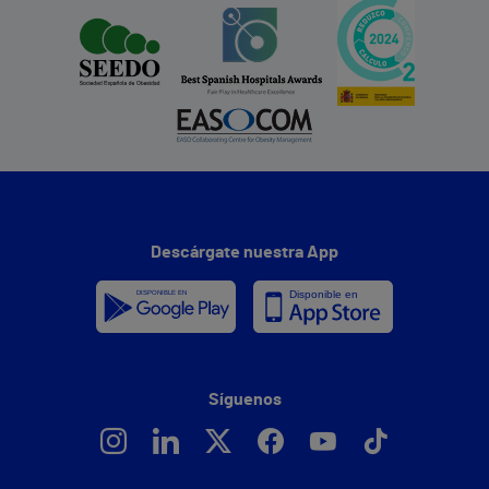
Descárgate nuestra App
Síguenos