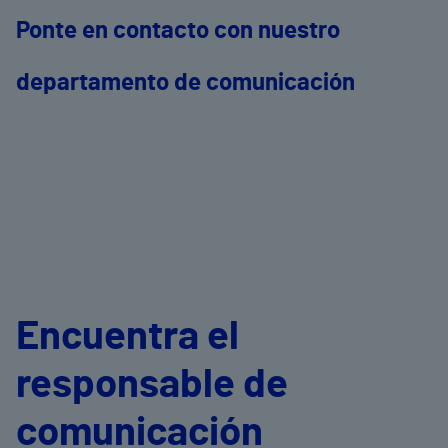
Ponte en contacto con nuestro
departamento de comunicación
Encuentra el
responsable de
comunicación