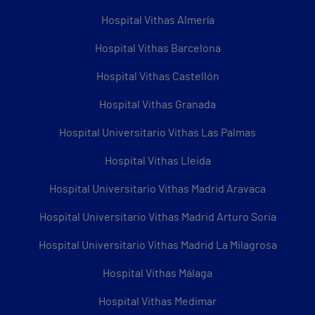
Hospital Vithas Almería
Hospital Vithas Barcelona
Hospital Vithas Castellón
Hospital Vithas Granada
Hospital Universitario Vithas Las Palmas
Hospital Vithas Lleida
Hospital Universitario Vithas Madrid Aravaca
Hospital Universitario Vithas Madrid Arturo Soria
Hospital Universitario Vithas Madrid La Milagrosa
Hospital Vithas Málaga
Hospital Vithas Medimar