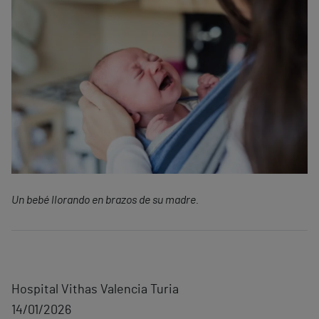
Un bebé llorando en brazos de su madre.
Hospital Vithas Valencia Turia
14/01/2026