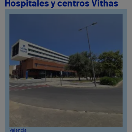
Hospitales y centros Vithas
Valencia