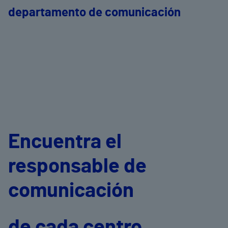
departamento de comunicación
Encuentra el
responsable de
comunicación
de cada centro