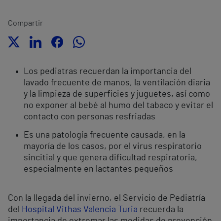
Compartir
Los pediatras recuerdan la importancia del
lavado frecuente de manos, la ventilación diaria
y la limpieza de superficies y juguetes, así como
no exponer al bebé al humo del tabaco y evitar el
contacto con personas resfriadas
Es una patología frecuente causada, en la
mayoría de los casos, por el virus respiratorio
sincitial y que genera dificultad respiratoria,
especialmente en lactantes pequeños
Con la llegada del invierno, el Servicio de Pediatría
del
Hospital Vithas Valencia Turia
recuerda la