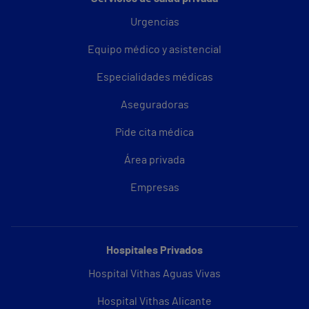
Urgencias
Equipo médico y asistencial
Especialidades médicas
Aseguradoras
Pide cita médica
Área privada
Empresas
Hospitales Privados
Hospital Vithas Aguas Vivas
Hospital Vithas Alicante