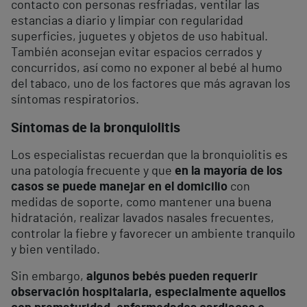
contacto con personas resfriadas, ventilar las
estancias a diario y limpiar con regularidad
superficies, juguetes y objetos de uso habitual.
También aconsejan evitar espacios cerrados y
concurridos, así como no exponer al bebé al humo
del tabaco, uno de los factores que más agravan los
síntomas respiratorios.
Síntomas de la bronquiolitis
Los especialistas recuerdan que la bronquiolitis es
una patología frecuente y que
en la mayoría de los
casos se puede manejar en el domicilio
con
medidas de soporte, como mantener una buena
hidratación, realizar lavados nasales frecuentes,
controlar la fiebre y favorecer un ambiente tranquilo
y bien ventilado.
Sin embargo,
algunos bebés pueden requerir
observación hospitalaria, especialmente aquellos