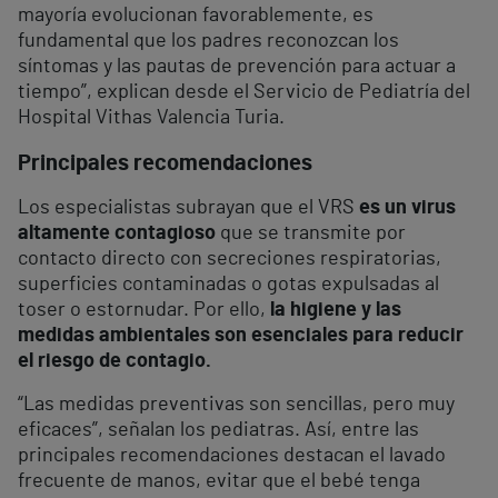
mayoría evolucionan favorablemente, es
fundamental que los padres reconozcan los
síntomas y las pautas de prevención para actuar a
tiempo”, explican desde el Servicio de Pediatría del
Hospital Vithas Valencia Turia.
Principales recomendaciones
Los especialistas subrayan que el VRS
es un virus
altamente contagioso
que se transmite por
contacto directo con secreciones respiratorias,
superficies contaminadas o gotas expulsadas al
toser o estornudar. Por ello,
la higiene y las
medidas ambientales son esenciales para reducir
el riesgo de contagio.
“Las medidas preventivas son sencillas, pero muy
eficaces”, señalan los pediatras. Así, entre las
principales recomendaciones destacan el lavado
frecuente de manos, evitar que el bebé tenga