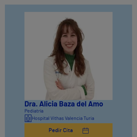
Dra. Alicia Baza del Amo
Pediatría
Hospital Vithas Valencia Turia
Pedir Cita