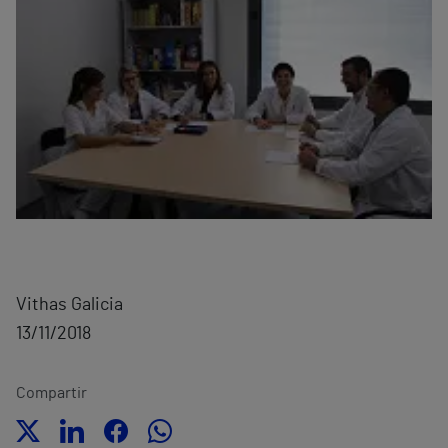
Vithas Galicia
13/11/2018
Compartir