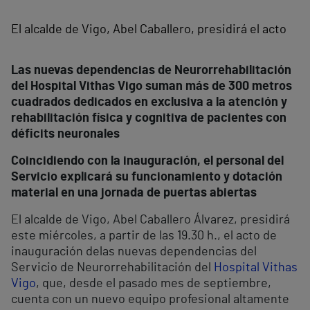
El alcalde de Vigo, Abel Caballero, presidirá el acto
Las nuevas dependencias de Neurorrehabilitación
del Hospital Vithas Vigo suman más de 300 metros
cuadrados dedicados en exclusiva a la atención y
rehabilitación física y cognitiva de pacientes con
déficits neuronales
Coincidiendo con la inauguración, el personal del
Servicio explicará su funcionamiento y dotación
material en una jornada de puertas abiertas
El alcalde de Vigo, Abel Caballero Álvarez, presidirá
este miércoles, a partir de las 19.30 h., el acto de
inauguración delas nuevas dependencias del
Servicio de Neurorrehabilitación del
Hospital Vithas
Vigo
, que, desde el pasado mes de septiembre,
cuenta con un nuevo equipo profesional altamente