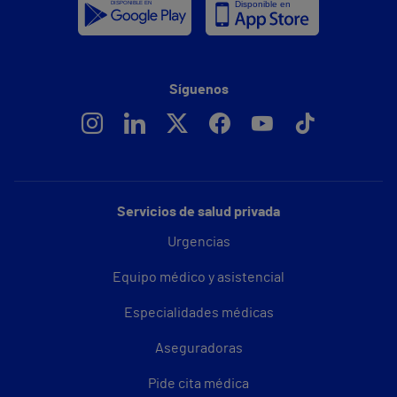
Síguenos
Servicios de salud privada
Urgencias
Equipo médico y asistencial
Especialidades médicas
Aseguradoras
Pide cita médica