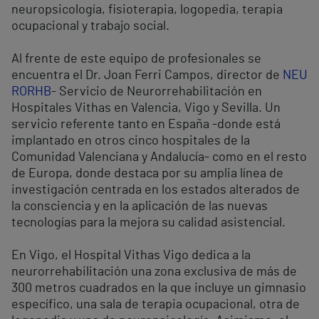
neuropsicología, fisioterapia, logopedia, terapia
ocupacional y trabajo social.
Al frente de este equipo de profesionales se
encuentra el Dr. Joan Ferri Campos, director de
NEU
RORHB
- Servicio de Neurorrehabilitación en
Hospitales Vithas en Valencia, Vigo y Sevilla. Un
servicio referente tanto en España -donde está
implantado en otros cinco hospitales de la
Comunidad Valenciana y Andalucía- como en el resto
de Europa, donde destaca por su amplia línea de
investigación centrada en los estados alterados de
la consciencia y en la aplicación de las nuevas
tecnologías para la mejora su calidad asistencial.
En Vigo, el Hospital Vithas Vigo dedica a la
neurorrehabilitación una zona exclusiva de más de
300 metros cuadrados en la que incluye un gimnasio
específico, una sala de terapia ocupacional, otra de