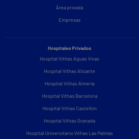
Área privada
Empresas
Hospitales Privados
Hospital Vithas Aguas Vivas
Hospital Vithas Alicante
Hospital Vithas Almería
Hospital Vithas Barcelona
Hospital Vithas Castellón
Hospital Vithas Granada
Hospital Universitario Vithas Las Palmas