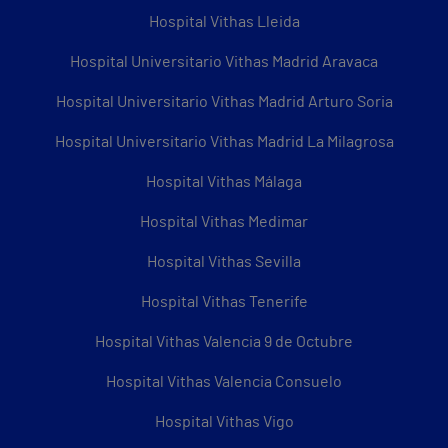
Hospital Vithas Lleida
Hospital Universitario Vithas Madrid Aravaca
Hospital Universitario Vithas Madrid Arturo Soria
Hospital Universitario Vithas Madrid La Milagrosa
Hospital Vithas Málaga
Hospital Vithas Medimar
Hospital Vithas Sevilla
Hospital Vithas Tenerife
Hospital Vithas Valencia 9 de Octubre
Hospital Vithas Valencia Consuelo
Hospital Vithas Vigo