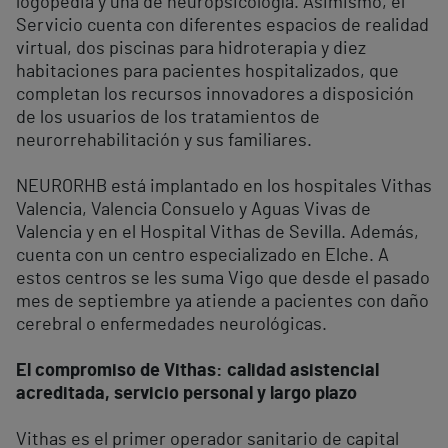
logopedia y una de neuropsicología. Asimismo, el
Servicio cuenta con diferentes espacios de realidad
virtual, dos piscinas para hidroterapia y diez
habitaciones para pacientes hospitalizados, que
completan los recursos innovadores a disposición
de los usuarios de los tratamientos de
neurorrehabilitación y sus familiares.
NEURORHB está implantado en los hospitales Vithas
Valencia, Valencia Consuelo y Aguas Vivas de
Valencia y en el Hospital Vithas de Sevilla. Además,
cuenta con un centro especializado en Elche. A
estos centros se les suma Vigo que desde el pasado
mes de septiembre ya atiende a pacientes con daño
cerebral o enfermedades neurológicas.
El compromiso de Vithas: calidad asistencial
acreditada, servicio personal y largo plazo
Vithas es el primer operador sanitario de capital