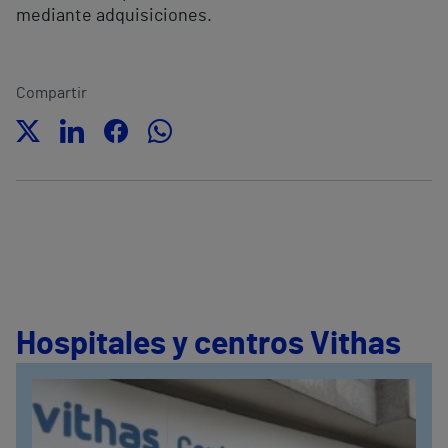
mediante adquisiciones.
Compartir
Hospitales y centros Vithas