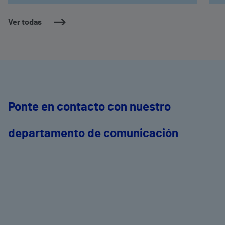
Ver todas
Ponte en contacto con nuestro
departamento de comunicación