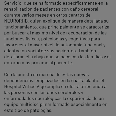
Servicio, que se ha formado específicamente en la
rehabilitación de pacientes con daño cerebral
durante varios meses en otros centros de
NEURORHB, quien explique de manera detallada su
funcionamiento, que principalmente se caracteriza
por buscar el máximo nivel de recuperación de las
funciones físicas, psicologías y cognitivas para
favorecer el mayor nivel de autonomía funcional y
adaptación social de sus pacientes. También
detallarán el trabajo que se hace con las familias y el
entorno más próximo al paciente.
Con la puesta en marcha de estas nuevas
dependencias, emplazadas en la cuarta planta, el
Hospital Vithas Vigo amplía su oferta ofreciendo a
las personas con lesiones cerebrales y
enfermedades neurológicas la experiencia de un
equipo multidisciplinar formado especialmente en
este tipo de patologías.