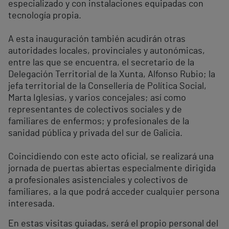
especializado y con instalaciones equipadas con
tecnología propia.
A esta inauguración también acudirán otras
autoridades locales, provinciales y autonómicas,
entre las que se encuentra, el secretario de la
Delegación Territorial de la Xunta, Alfonso Rubio; la
jefa territorial de la Consellería de Política Social,
Marta Iglesias, y varios concejales; así como
representantes de colectivos sociales y de
familiares de enfermos; y profesionales de la
sanidad pública y privada del sur de Galicia.
Coincidiendo con este acto oficial, se realizará una
jornada de puertas abiertas especialmente dirigida
a profesionales asistenciales y colectivos de
familiares, a la que podrá acceder cualquier persona
interesada.
En estas visitas guiadas, será el propio personal del