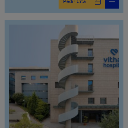
Pedir Cita