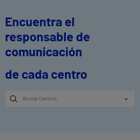
Encuentra el
responsable de
comunicación
de cada centro