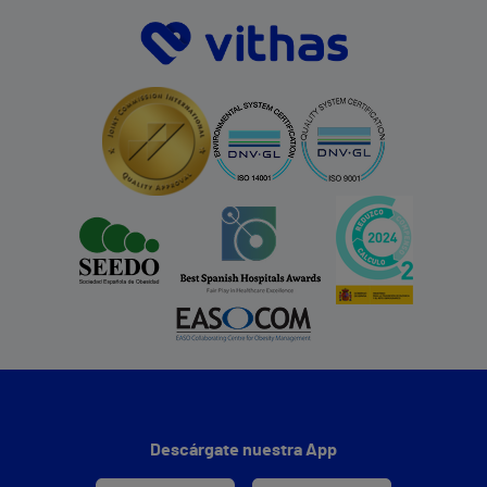
Descárgate nuestra App