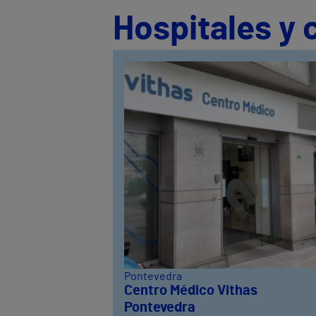
Hospitales y 
Pontevedra
Centro Médico Vithas
Pontevedra