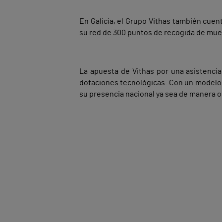
En Galicia, el Grupo Vithas también cuen
su red de 300 puntos de recogida de mues
La apuesta de Vithas por una asistencia
dotaciones tecnológicas. Con un modelo d
su presencia nacional ya sea de manera 