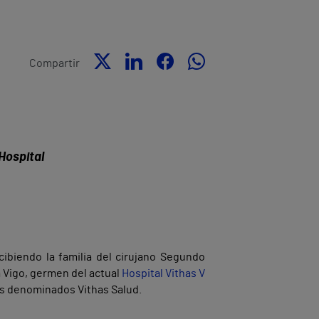
Compartir
 Hospital
ibiendo la familia del cirujano Segundo
ca Vigo, germen del actual
Hospital Vithas V
os denominados Vithas Salud.