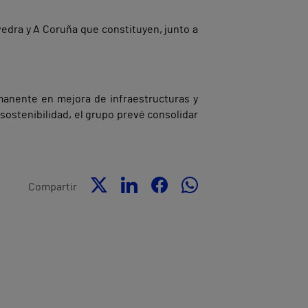
edra y A Coruña que constituyen, junto a
rmanente en mejora de infraestructuras y
sostenibilidad, el grupo prevé consolidar
Compartir