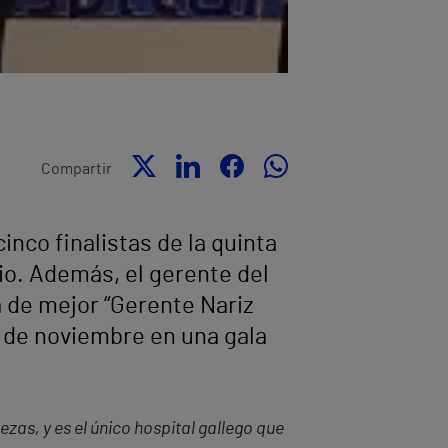
Compartir
inco finalistas de la quinta
io. Además, el gerente del
a de mejor “Gerente Nariz
 de noviembre en una gala
ezas, y es el único hospital gallego que