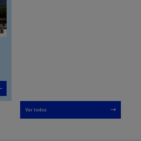
Ver todos