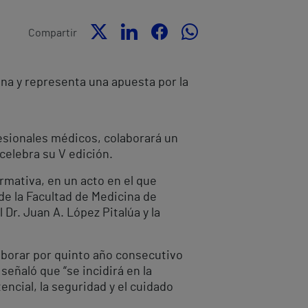
Compartir
ena y representa una apuesta por la
esionales médicos, colaborará un
 celebra su V edición.
rmativa, en un acto en el que
 de la Facultad de Medicina de
 Dr. Juan A. López Pitalúa y la
laborar por quinto año consecutivo
señaló que “se incidirá en la
encial, la seguridad y el cuidado