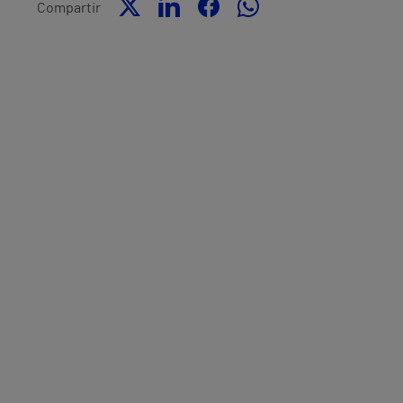
Compartir