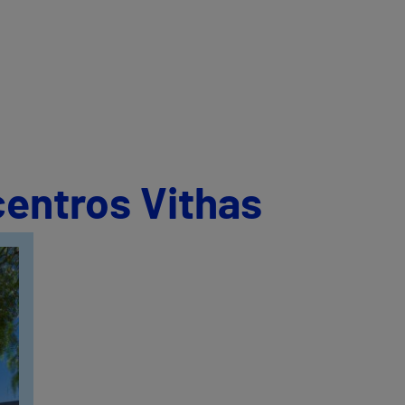
centros Vithas