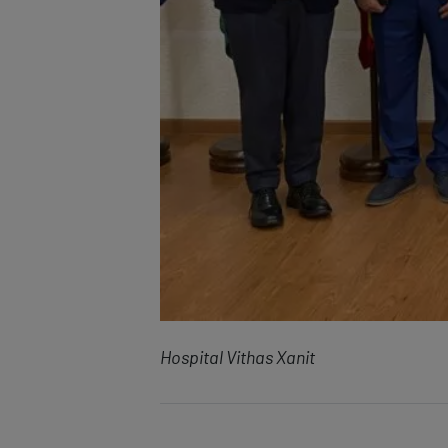
Hospital Vithas Xanit