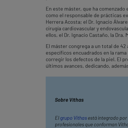
En este máster, que ha comenzado es
como el responsable de prácticas ext
Herrera Acosta; el Dr. Ignacio Álvare
cirugía cardiovascular y endovascul
ellos, el Dr. Ignacio Castaño, la Dra.
El máster congrega a un total de 42
específicos encuadrados en la rama 
corregir los defectos de la piel. El 
últimos avances, dedicando, además, 
Sobre Vithas
El
grupo Vithas
está integrado por 
profesionales que conforman Vithas