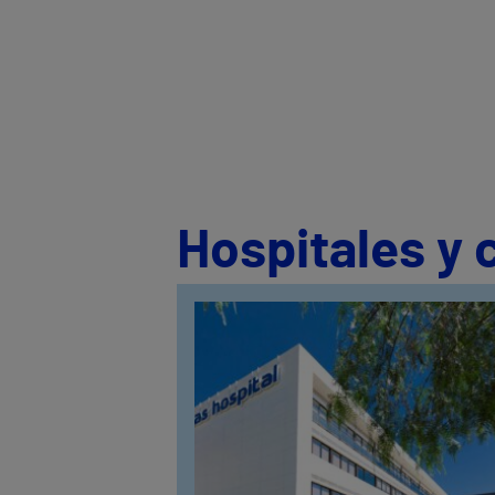
Hospitales y 