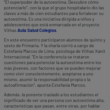
“El superpoder de la autoestima. Descubre cómo
potenciarlo”, con la que el grupo hospitalario dio las
claves a más de cien estudiantes para fortalecer su
autoestima. Es una iniciativa dirigida a niños y
adolescentes que está enmarcada en el proyecto
Vithas
Aula Salud Colegios
.
En este encuentro participaron alumnos de quinto y
sexto de Primaria. Y la charla corrió a cargo de
Estefanía Marcos de Lima, psicóloga de Vithas Xanit
Internacional. “En la conferencia se trataron
cuestiones para potenciar la autoestima entre los
más jóvenes, con factores que se pueden mejorar
como vivir conscientemente, aceptarse a uno
mismo, asumir la responsabilidad propia o la
autoafirmación”, apunta Estefanía Marcos.
Además, la ponente trasladó a los estudiantes el
significado de ser una persona con autoestima alta,
características que pasan, entre otras, por hablar