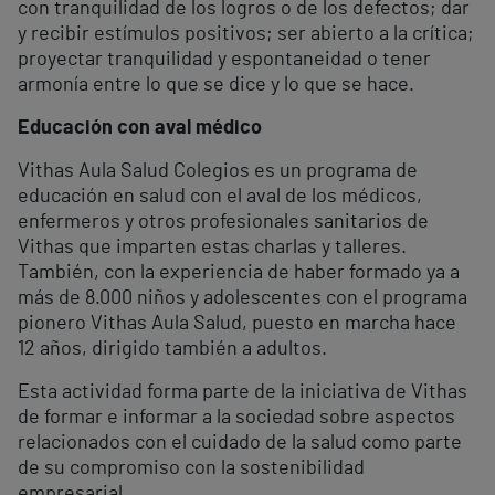
con tranquilidad de los logros o de los defectos; dar
y recibir estímulos positivos; ser abierto a la crítica;
proyectar tranquilidad y espontaneidad o tener
armonía entre lo que se dice y lo que se hace.
Educación con aval médico
Vithas Aula Salud Colegios es un programa de
educación en salud con el aval de los médicos,
enfermeros y otros profesionales sanitarios de
Vithas que imparten estas charlas y talleres.
También, con la experiencia de haber formado ya a
más de 8.000 niños y adolescentes con el programa
pionero Vithas Aula Salud, puesto en marcha hace
12 años, dirigido también a adultos.
Esta actividad forma parte de la iniciativa de Vithas
de formar e informar a la sociedad sobre aspectos
relacionados con el cuidado de la salud como parte
de su compromiso con la sostenibilidad
empresarial.