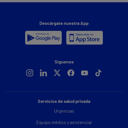
Descárgate nuestra App
Síguenos
Servicios de salud privada
Urgencias
Equipo médico y asistencial