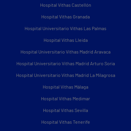
Hospital Vithas Castellón
Hospital Vithas Granada
Hospital Universitario Vithas Las Palmas
Hospital Vithas Lleida
Hospital Universitario Vithas Madrid Aravaca
Hospital Universitario Vithas Madrid Arturo Soria
Hospital Universitario Vithas Madrid La Milagrosa
Hospital Vithas Málaga
Hospital Vithas Medimar
Hospital Vithas Sevilla
Hospital Vithas Tenerife