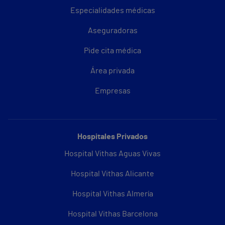
Especialidades médicas
Aseguradoras
Pide cita médica
Área privada
Empresas
Hospitales Privados
Hospital Vithas Aguas Vivas
Hospital Vithas Alicante
Hospital Vithas Almería
Hospital Vithas Barcelona