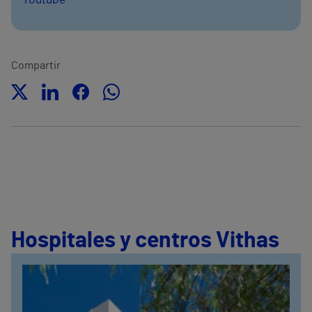
Youtube
Compartir
Hospitales y centros Vithas