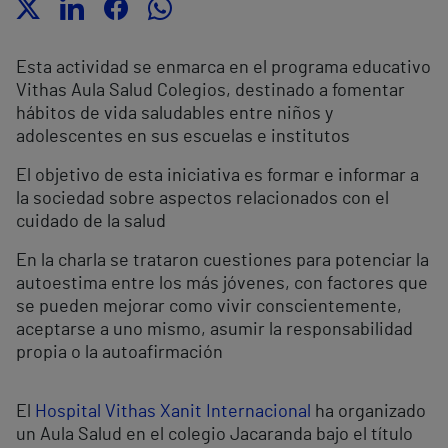
Esta actividad se enmarca en el programa educativo
Vithas Aula Salud Colegios, destinado a fomentar
hábitos de vida saludables entre niños y
adolescentes en sus escuelas e institutos
El objetivo de esta iniciativa es formar e informar a
la sociedad sobre aspectos relacionados con el
cuidado de la salud
En la charla se trataron cuestiones para potenciar la
autoestima entre los más jóvenes, con factores que
se pueden mejorar como vivir conscientemente,
aceptarse a uno mismo, asumir la responsabilidad
propia o la autoafirmación
El
Hospital Vithas Xanit Internacional
ha organizado
un Aula Salud en el colegio Jacaranda bajo el título