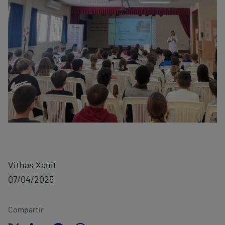
Vithas Xanit
07/04/2025
Compartir