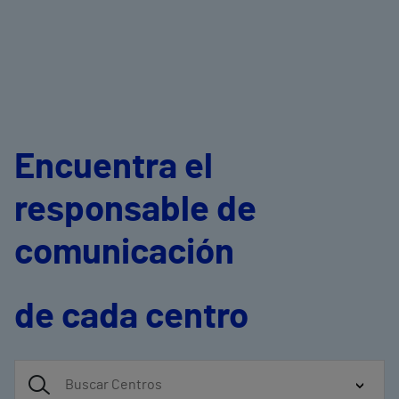
Encuentra el
responsable de
comunicación
de cada centro