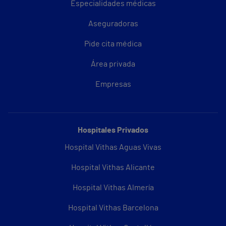
Especialidades médicas
Aseguradoras
Pide cita médica
Área privada
Empresas
Hospitales Privados
Hospital Vithas Aguas Vivas
Hospital Vithas Alicante
Hospital Vithas Almería
Hospital Vithas Barcelona