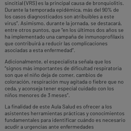
sincitial (VRS) es la principal causa de bronquiolitis.
Durante la temporada epidémica, más del 90% de
los casos diagnosticados son atribuibles a este
virus”. Asimismo, durante la jornada, se destacará,
entre otros puntos, que “en los últimos dos años se
ha implementado una campaña de inmunoprofilaxis
que contribuirá a reducir las complicaciones
asociadas a esta enfermedad”.
Adicionalmente, el especialista señala que los
“signos más importantes de dificultad respiratoria
son que el niño deja de comer, cambios de
coloración, respiración muy agitada o fiebre que no
ceda, y aconseja tener especial cuidado con los
niños menores de 3 meses”.
La finalidad de este Aula Salud es ofrecer a los
asistentes herramientas prácticas y conocimientos
fundamentales para identificar cuándo es necesario
acudir a urgencias ante enfermedades