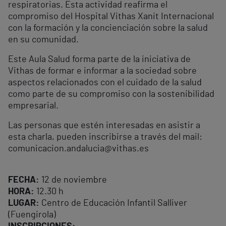
respiratorias. Esta actividad reafirma el
compromiso del Hospital Vithas Xanit Internacional
con la formación y la concienciación sobre la salud
en su comunidad.
Este Aula Salud forma parte de la iniciativa de
Vithas de formar e informar a la sociedad sobre
aspectos relacionados con el cuidado de la salud
como parte de su compromiso con la sostenibilidad
empresarial.
Las personas que estén interesadas en asistir a
esta charla, pueden inscribirse a través del mail:
comunicacion.andalucia@vithas.es
FECHA:
12 de noviembre
HORA:
12.30 h
LUGAR:
Centro de Educación Infantil Salliver
(Fuengirola)