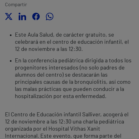
Compartir
Este Aula Salud, de carácter gratuito, se
celebrará en el centro de educación infantil, el
12 de noviembre a las 12:30.
En la conferencia pediátrica dirigida a todos los
progenitores interesados (no solo padres de
alumnos del centro) se destacarán las
principales causas de la bronquiolitis, así como
las malas prácticas que pueden conducir a la
hospitalización por esta enfermedad.
El Centro de Educación infantil Salliver, acogerá el
12 de noviembre a las 12:30 una charla pediátrica
organizada por el Hospital Vithas Xanit
Internacional. Este evento, que forma parte del