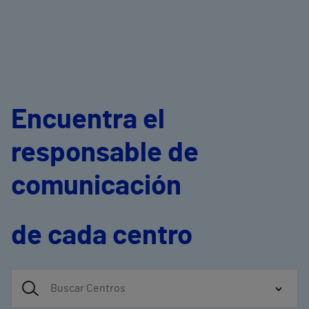
Encuentra el
responsable de
comunicación
de cada centro