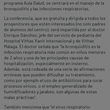
programa Aula Salud, se centrará en el manejo de la
bronquiolitis y las infecciones respiratorias.
La conferencia, que es gratuita y dirigida a todos los
progenitores que estén interesados (no solo padres
de alumnos del centro), será impartida por el doctor
Enrique Sánchez, jefe del servicio de pediatría del
Hospital Vithas Xanit Internacional y de Vithas
Málaga. El doctor señala que “la bronquiolitis es la
infección respiratoria más común en niños menores
de 2 años y una de las principales causas de
hospitalización, especialmente en invierno.
Además, está rodeada de una serie de afirmaciones
erróneas que pueden dificultar su tratamiento,
como por ejemplo el uso de antibióticos para curar
procesos víricos, o el empleo generalizado de
humidificadores y jarabes, son algunas de estas
malas prácticas”.
También menciona que “el virus respiratorio