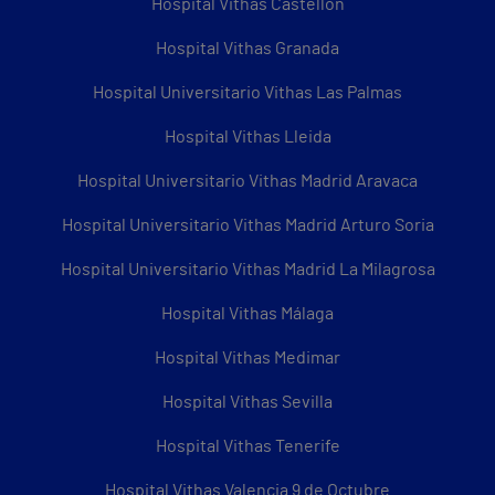
Hospital Vithas Castellón
Hospital Vithas Granada
Hospital Universitario Vithas Las Palmas
Hospital Vithas Lleida
Hospital Universitario Vithas Madrid Aravaca
Hospital Universitario Vithas Madrid Arturo Soria
Hospital Universitario Vithas Madrid La Milagrosa
Hospital Vithas Málaga
Hospital Vithas Medimar
Hospital Vithas Sevilla
Hospital Vithas Tenerife
Hospital Vithas Valencia 9 de Octubre