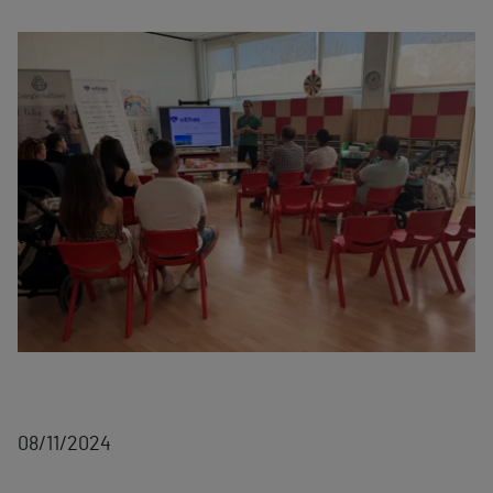
08/11/2024