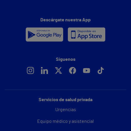
Descárgate nuestra App
Síguenos
Servicios de salud privada
Urgencias
Equipo médico y asistencial