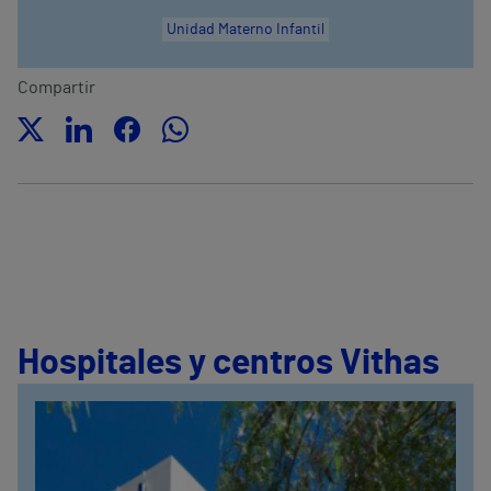
Unidad Materno Infantil
Compartir
Hospitales y centros Vithas