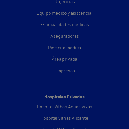
Urgencias
Equipo médico y asistencial
Especialidades médicas
Aseguradoras
Pide cita médica
Área privada
Empresas
Hospitales Privados
Hospital Vithas Aguas Vivas
Hospital Vithas Alicante