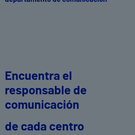
Encuentra el
responsable de
comunicación
de cada centro