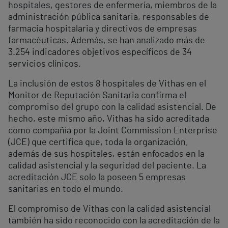
hospitales, gestores de enfermería, miembros de la
administración pública sanitaria, responsables de
farmacia hospitalaria y directivos de empresas
farmacéuticas. Además, se han analizado más de
3.254 indicadores objetivos específicos de 34
servicios clínicos.
La inclusión de estos 8 hospitales de Vithas en el
Monitor de Reputación Sanitaria confirma el
compromiso del grupo con la calidad asistencial. De
hecho, este mismo año, Vithas ha sido acreditada
como compañía por la Joint Commission Enterprise
(JCE) que certifica que, toda la organización,
además de sus hospitales, están enfocados en la
calidad asistencial y la seguridad del paciente. La
acreditación JCE solo la poseen 5 empresas
sanitarias en todo el mundo.
El compromiso de Vithas con la calidad asistencial
también ha sido reconocido con la acreditación de la