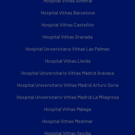
Hospital Vithas Almería
Hospital Vithas Barcelona
Hospital Vithas Castellón
Hospital Vithas Granada
Hospital Universitario Vithas Las Palmas
Hospital Vithas Lleida
Hospital Universitario Vithas Madrid Aravaca
Hospital Universitario Vithas Madrid Arturo Soria
Hospital Universitario Vithas Madrid La Milagrosa
Hospital Vithas Málaga
Hospital Vithas Medimar
Hospital Vithas Sevilla