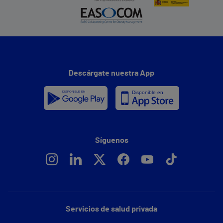
Descárgate nuestra App
Síguenos
Servicios de salud privada