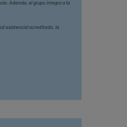
ola. Además, el grupo integra a la
ad asistencial acreditada, la
.