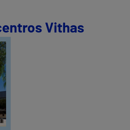
centros Vithas