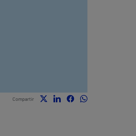
Compartir