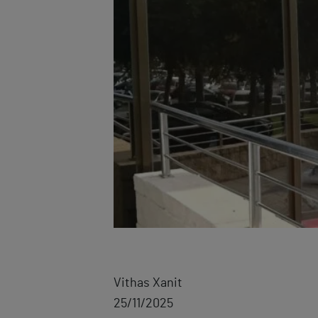
Vithas Xanit
25/11/2025