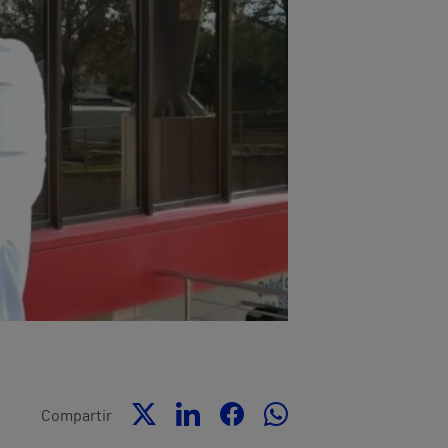
Compartir