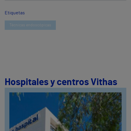
Etiquetas
Técnicas endoscópicas
Hospitales y centros Vithas