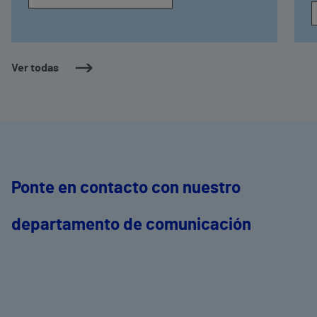
Ver todas
Ponte en contacto con nuestro
departamento de comunicación