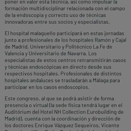
poner en valor esta técnica, así como impulsar la
formación multidisciplinar relacionada con el campo
de la endoscopia y correcto uso de técnicas
innovadoras entre sus socios y especialistas.
El hospital malagueño participará en estas jornadas
junto a profesionales de los hospitales Ramón y Cajal
de Madrid, Universitario y Politécnico La Fe de
Valencia y Universitario de Navarra. Los
especialistas de estos centros retransmitirán casos
y técnicas endoscópicas en directo desde sus
respectivos hospitales. Profesionales de distintos
hospitales andaluces se trasladarán a Málaga para
participar en los casos endoscopios.
Este congreso, al que se podrá asistir de forma
presencia o virtual (la sede física tendrá lugar en el
Auditórium del Hotel NH Collection Eurobuilding de
Madrid), cuenta con la coordinación y dirección de
los doctores Enrique Vázquez Sequeiros, Vicente