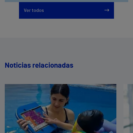
Ver todos
Noticias relacionadas