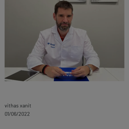
vithas xanit
01/06/2022