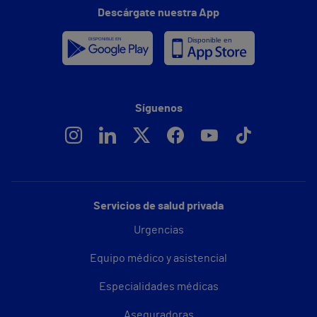
Descárgate nuestra App
Síguenos
Servicios de salud privada
Urgencias
Equipo médico y asistencial
Especialidades médicas
Aseguradoras