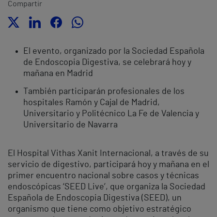
Compartir
El evento, organizado por la Sociedad Española
de Endoscopia Digestiva, se celebrará hoy y
mañana en Madrid
También participarán profesionales de los
hospitales Ramón y Cajal de Madrid,
Universitario y Politécnico La Fe de Valencia y
Universitario de Navarra
El Hospital Vithas Xanit Internacional, a través de su
servicio de digestivo, participará hoy y mañana en el
primer encuentro nacional sobre casos y técnicas
endoscópicas ‘SEED Live’, que organiza la Sociedad
Española de Endoscopia Digestiva (SEED), un
organismo que tiene como objetivo estratégico