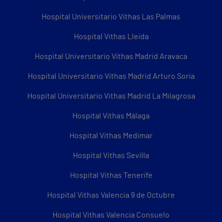
Hospital Universitario Vithas Las Palmas
Hospital Vithas Lleida
Hospital Universitario Vithas Madrid Aravaca
Hospital Universitario Vithas Madrid Arturo Soria
Hospital Universitario Vithas Madrid La Milagrosa
Hospital Vithas Málaga
Hospital Vithas Medimar
Hospital Vithas Sevilla
Hospital Vithas Tenerife
Hospital Vithas Valencia 9 de Octubre
Hospital Vithas Valencia Consuelo