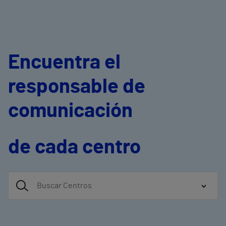
Encuentra el
responsable de
comunicación
de cada centro