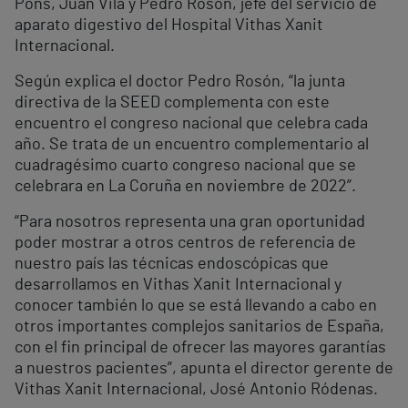
Pons, Juan Vila y Pedro Rosón, jefe del servicio de
aparato digestivo del Hospital Vithas Xanit
Internacional.
Según explica el doctor Pedro Rosón, “la junta
directiva de la SEED complementa con este
encuentro el congreso nacional que celebra cada
año. Se trata de un encuentro complementario al
cuadragésimo cuarto congreso nacional que se
celebrara en La Coruña en noviembre de 2022”.
“Para nosotros representa una gran oportunidad
poder mostrar a otros centros de referencia de
nuestro país las técnicas endoscópicas que
desarrollamos en Vithas Xanit Internacional y
conocer también lo que se está llevando a cabo en
otros importantes complejos sanitarios de España,
con el fin principal de ofrecer las mayores garantías
a nuestros pacientes”, apunta el director gerente de
Vithas Xanit Internacional, José Antonio Ródenas.