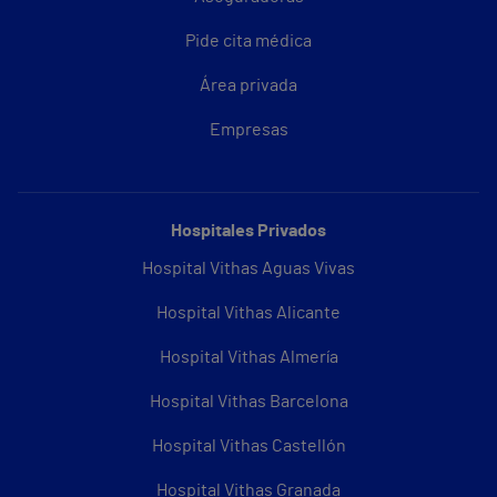
Pide cita médica
Área privada
Empresas
Hospitales Privados
Hospital Vithas Aguas Vivas
Hospital Vithas Alicante
Hospital Vithas Almería
Hospital Vithas Barcelona
Hospital Vithas Castellón
Hospital Vithas Granada