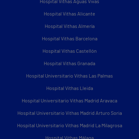
Hospital Vithas Aguas Vivas
Hospital Vithas Alicante
Hospital Vithas Almería
Hospital Vithas Barcelona
Hospital Vithas Castellón
Hospital Vithas Granada
Hospital Universitario Vithas Las Palmas
Hospital Vithas Lleida
Hospital Universitario Vithas Madrid Aravaca
Hospital Universitario Vithas Madrid Arturo Soria
Hospital Universitario Vithas Madrid La Milagrosa
Hospital Vithas Málaga