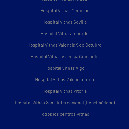
Hospital Vithas Medimar
Hospital Vithas Sevilla
Hospital Vithas Tenerife
Hospital Vithas Valencia 9 de Octubre
Hospital Vithas Valencia Consuelo
Hospital Vithas Vigo
Hospital Vithas Valencia Turia
Hospital Vithas Vitoria
Hospital Vithas Xanit Internacional (Benalmádena)
Todos los centros Vithas