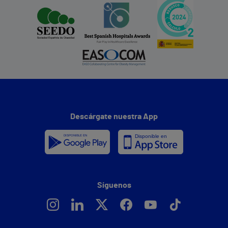
Descárgate nuestra App
Síguenos