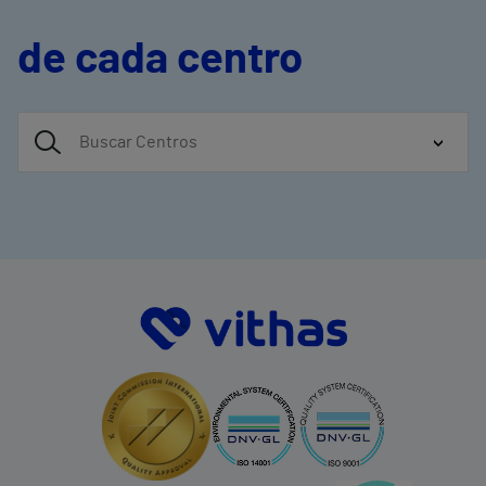
de cada centro