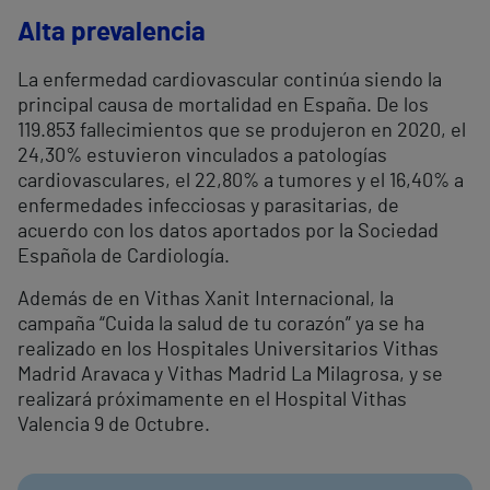
Alta prevalencia
La enfermedad cardiovascular continúa siendo la
principal causa de mortalidad en España. De los
119.853 fallecimientos que se produjeron en 2020, el
24,30% estuvieron vinculados a patologías
cardiovasculares, el 22,80% a tumores y el 16,40% a
enfermedades infecciosas y parasitarias, de
acuerdo con los datos aportados por la Sociedad
Española de Cardiología.
Además de en Vithas Xanit Internacional, la
campaña “Cuida la salud de tu corazón” ya se ha
realizado en los Hospitales Universitarios Vithas
Madrid Aravaca y Vithas Madrid La Milagrosa, y se
realizará próximamente en el Hospital Vithas
Valencia 9 de Octubre.