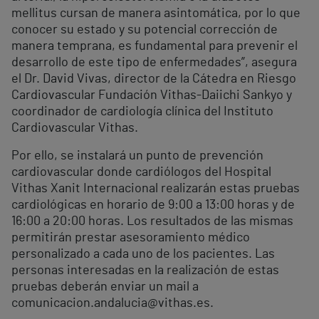
mellitus cursan de manera asintomática, por lo que
conocer su estado y su potencial corrección de
manera temprana, es fundamental para prevenir el
desarrollo de este tipo de enfermedades”, asegura
el Dr. David Vivas, director de la Cátedra en Riesgo
Cardiovascular Fundación Vithas-Daiichi Sankyo y
coordinador de cardiología clínica del Instituto
Cardiovascular Vithas.
Por ello, se instalará un punto de prevención
cardiovascular donde cardiólogos del Hospital
Vithas Xanit Internacional realizarán estas pruebas
cardiológicas en horario de 9:00 a 13:00 horas y de
16:00 a 20:00 horas. Los resultados de las mismas
permitirán prestar asesoramiento médico
personalizado a cada uno de los pacientes. Las
personas interesadas en la realización de estas
pruebas deberán enviar un mail a
comunicacion.andalucia@vithas.es.