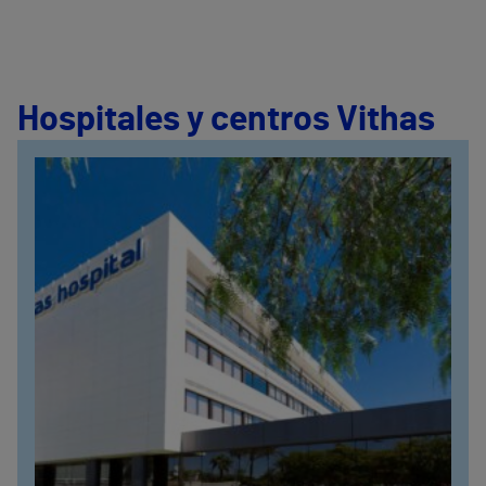
Hospitales y centros Vithas