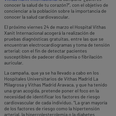
conocer la salud de tu corazón?”, con el objetivo de
concienciar a la población sobre la importancia de
conocer la salud cardiovascular.
El próximo viernes 24 de marzo el Hospital Vithas
Xanit Internacional acogerá la realización de
pruebas diagnósticas gratuitas, entre las que se
encuentran electrocardiogramas y toma de tensión
arterial; con el fin de detectar pacientes
susceptibles de padecer dislipemia o fibrilación
auricular.
La campaña, que ya se ha llevado a cabo en los
Hospitales Universitarios de Vithas Madrid La
Milagrosa y Vithas Madrid Aravaca, y que ha tenido
una gran acogida, pretende poner el foco en la
necesidad de identificar los factores de riesgo
cardiovascular de cada individuo. “La gran mayoría
de los factores de riesgo como la hipertensión
arterial, la hipercolesterolemia o la diabetes