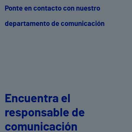
Ponte en contacto con nuestro
departamento de comunicación
Encuentra el
responsable de
comunicación