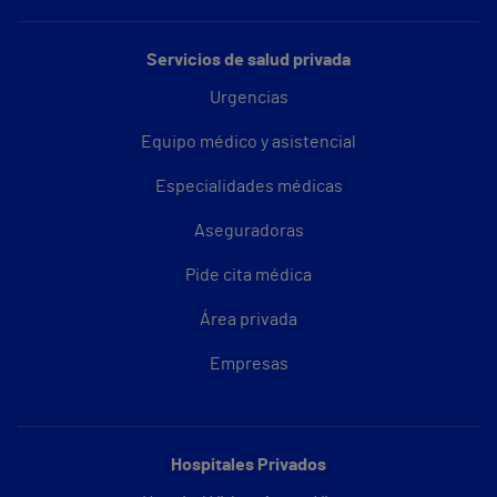
Servicios de salud privada
Urgencias
Equipo médico y asistencial
Especialidades médicas
Aseguradoras
Pide cita médica
Área privada
Empresas
Hospitales Privados