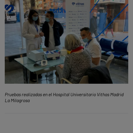
Pruebas realizadas en el Hospital Universitario Vithas Madrid
La Milagrosa