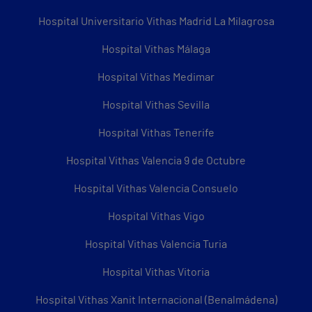
Hospital Universitario Vithas Madrid La Milagrosa
Hospital Vithas Málaga
Hospital Vithas Medimar
Hospital Vithas Sevilla
Hospital Vithas Tenerife
Hospital Vithas Valencia 9 de Octubre
Hospital Vithas Valencia Consuelo
Hospital Vithas Vigo
Hospital Vithas Valencia Turia
Hospital Vithas Vitoria
Hospital Vithas Xanit Internacional (Benalmádena)