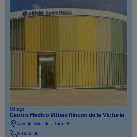
Málaga
Centro Médico Vithas Rincón de la Victoria
Avenida Avda. de la Torre, 15
951 000 100