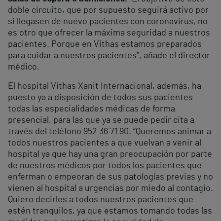
doble circuito, que por supuesto seguirá activo por
si llegasen de nuevo pacientes con coronavirus, no
es otro que ofrecer la máxima seguridad a nuestros
pacientes. Porque en Vithas estamos preparados
para cuidar a nuestros pacientes”, añade el director
médico.
El hospital Vithas Xanit Internacional, además, ha
puesto ya a disposición de todos sus pacientes
todas las especialidades médicas de forma
presencial, para las que ya se puede pedir cita a
través del teléfono 952 36 71 90. “Queremos animar a
todos nuestros pacientes a que vuelvan a venir al
hospital ya que hay una gran preocupación por parte
de nuestros médicos por todos los pacientes que
enferman o empeoran de sus patologías previas y no
vienen al hospital a urgencias por miedo al contagio.
Quiero decirles a todos nuestros pacientes que
estén tranquilos, ya que estamos tomando todas las