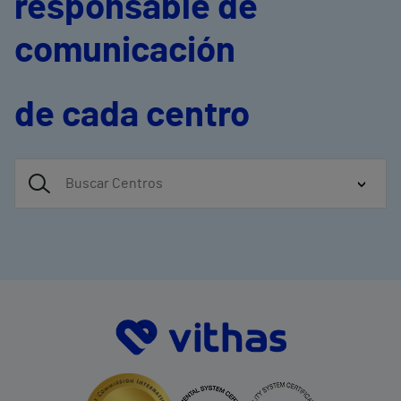
responsable de
comunicación
de cada centro