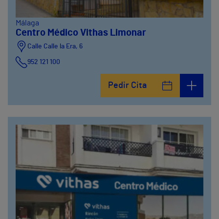
Málaga
Centro Médico Vithas Limonar
Calle Calle la Era, 6
952 121 100
Pedir Cita