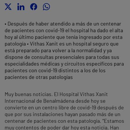
• Después de haber atendido a más de un centenar
de pacientes con covid-19 el hospital ha dado el alta
hoy al último paciente que tenía ingresado por esta
patología • Vithas Xanit es un hospital seguro que
está preparado para volver a la normalidad y ya
dispone de consultas presenciales para todas sus
especialidades médicas y circuitos específicos para
pacientes con covid-19 distintos a los de los
pacientes de otras patologías
Muy buenas noticias. El Hospital Vithas Xanit
Internacional de Benalmádena desde hoy se
convierte en un centro libre de covid-19 después de
que por sus instalaciones hayan pasado más de un
centenar de pacientes con esta patología. “Estamos
muy contentos de poder dar hoy esta noticia. Han