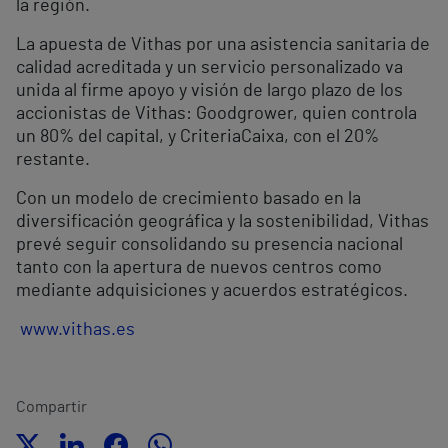
la región.
La apuesta de Vithas por una asistencia sanitaria de
calidad acreditada y un servicio personalizado va
unida al firme apoyo y visión de largo plazo de los
accionistas de Vithas: Goodgrower, quien controla
un 80% del capital, y CriteriaCaixa, con el 20%
restante.
Con un modelo de crecimiento basado en la
diversificación geográfica y la sostenibilidad, Vithas
prevé seguir consolidando su presencia nacional
tanto con la apertura de nuevos centros como
mediante adquisiciones y acuerdos estratégicos.
www.vithas.es
Compartir