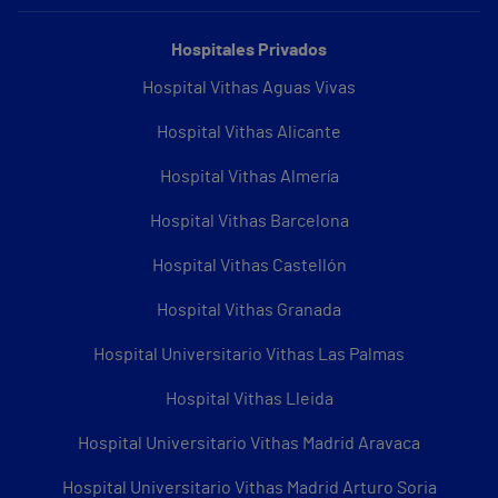
Hospitales Privados
Hospital Vithas Aguas Vivas
Hospital Vithas Alicante
Hospital Vithas Almería
Hospital Vithas Barcelona
Hospital Vithas Castellón
Hospital Vithas Granada
Hospital Universitario Vithas Las Palmas
Hospital Vithas Lleida
Hospital Universitario Vithas Madrid Aravaca
Hospital Universitario Vithas Madrid Arturo Soria