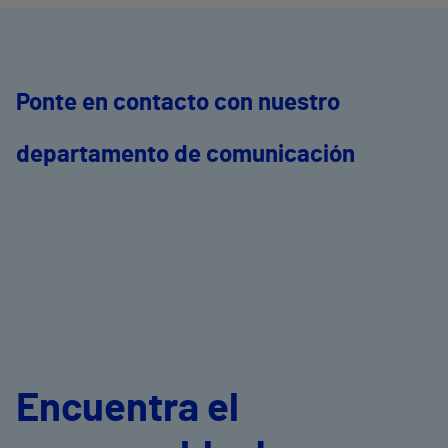
Ponte en contacto con nuestro
departamento de comunicación
Encuentra el