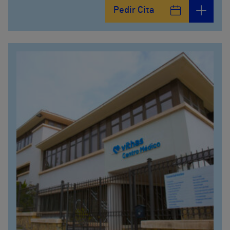
Pedir Cita