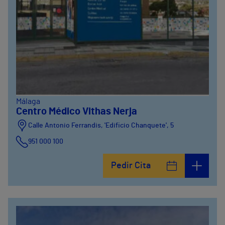
Málaga
Centro Médico Vithas Nerja
Calle Antonio Ferrandis, 'Edificio Chanquete', 5
951 000 100
Pedir Cita