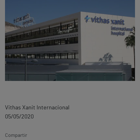
Vithas Xanit Internacional
05/05/2020
Compartir