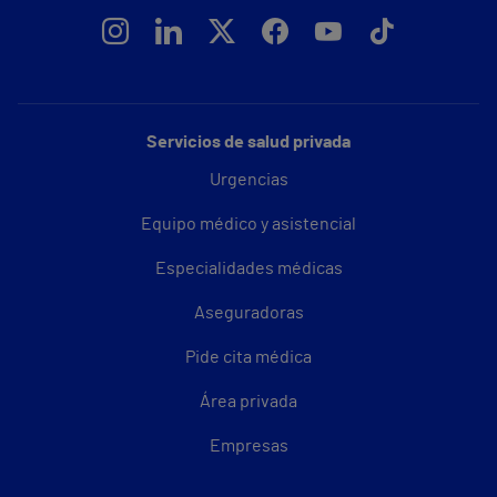
Servicios de salud privada
Urgencias
Equipo médico y asistencial
Especialidades médicas
Aseguradoras
Pide cita médica
Área privada
Empresas