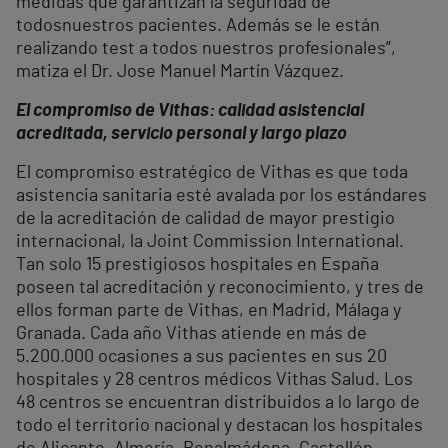
medidas que garantizan la seguridad de
todosnuestros pacientes. Además se le están
realizando test a todos nuestros profesionales”,
matiza el Dr. Jose Manuel Martín Vázquez.
El compromiso de Vithas: calidad asistencial
acreditada, servicio personal y largo plazo
El compromiso estratégico de Vithas es que toda
asistencia sanitaria esté avalada por los estándares
de la acreditación de calidad de mayor prestigio
internacional, la Joint Commission International.
Tan solo 15 prestigiosos hospitales en España
poseen tal acreditación y reconocimiento, y tres de
ellos forman parte de Vithas, en Madrid, Málaga y
Granada. Cada año Vithas atiende en más de
5.200.000 ocasiones a sus pacientes en sus 20
hospitales y 28 centros médicos Vithas Salud. Los
48 centros se encuentran distribuidos a lo largo de
todo el territorio nacional y destacan los hospitales