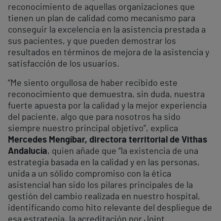
reconocimiento de aquellas organizaciones que
tienen un plan de calidad como mecanismo para
conseguir la excelencia en la asistencia prestada a
sus pacientes, y que pueden demostrar los
resultados en términos de mejora de la asistencia y
satisfacción de los usuarios.
“Me siento orgullosa de haber recibido este
reconocimiento que demuestra, sin duda, nuestra
fuerte apuesta por la calidad y la mejor experiencia
del paciente, algo que para nosotros ha sido
siempre nuestro principal objetivo”, explica
Mercedes Mengíbar, directora territorial de Vithas
Andalucía
, quien añade que “la existencia de una
estrategia basada en la calidad y en las personas,
unida a un sólido compromiso con la ética
asistencial han sido los pilares principales de la
gestión del cambio realizada en nuestro hospital,
identificando como hito relevante del despliegue de
esa estrategia, la acreditación por Joint