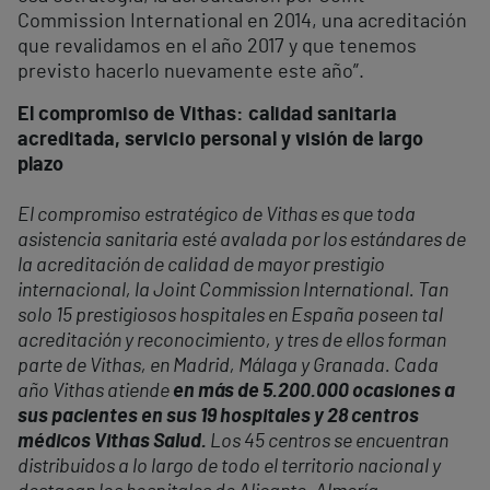
Commission International en 2014, una acreditación
que revalidamos en el año 2017 y que tenemos
previsto hacerlo nuevamente este año”.
El compromiso de Vithas: calidad sanitaria
acreditada, servicio personal y visión de largo
plazo
El compromiso estratégico de Vithas es que toda
asistencia sanitaria esté avalada por los estándares de
la acreditación de calidad de mayor prestigio
internacional, la Joint Commission International. Tan
solo 15 prestigiosos hospitales en España poseen tal
acreditación y reconocimiento, y tres de ellos forman
parte de Vithas, en Madrid, Málaga y Granada. Cada
año Vithas atiende
en más de 5.200.000 ocasiones a
sus pacientes en sus 19 hospitales y 28 centros
médicos Vithas Salud.
Los 45 centros se encuentran
distribuidos a lo largo de todo el territorio nacional y