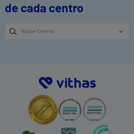
de cada centro