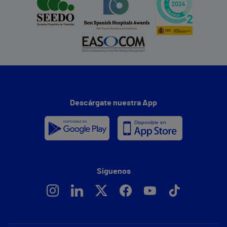
Descárgate nuestra App
Síguenos