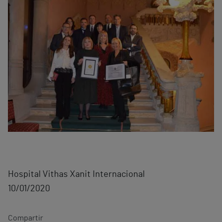
Hospital Vithas Xanit Internacional
10/01/2020
Compartir