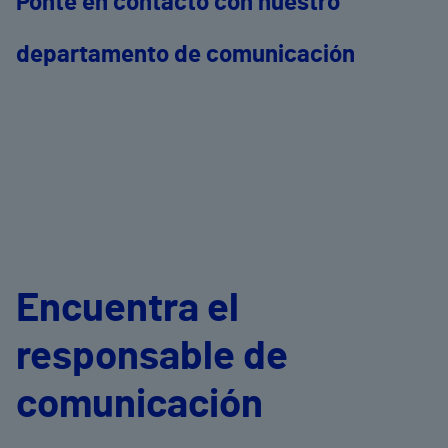
Ponte en contacto con nuestro
departamento de comunicación
Encuentra el
responsable de
comunicación