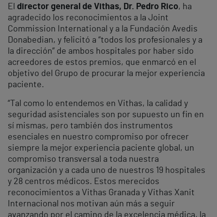
El
director general de Vithas, Dr. Pedro Rico
, ha
agradecido los reconocimientos a la Joint
Commission International y a la Fundación Avedis
Donabedian, y felicitó a “todos los profesionales y a
la dirección” de ambos hospitales por haber sido
acreedores de estos premios, que enmarcó en el
objetivo del Grupo de procurar la mejor experiencia
paciente.
“Tal como lo entendemos en Vithas, la calidad y
seguridad asistenciales son por supuesto un fin en
sí mismas, pero también dos instrumentos
esenciales en nuestro compromiso por ofrecer
siempre la mejor experiencia paciente global, un
compromiso transversal a toda nuestra
organización y a cada uno de nuestros 19 hospitales
y 28 centros médicos. Estos merecidos
reconocimientos a Vithas Granada y Vithas Xanit
Internacional nos motivan aún más a seguir
avanzando por el camino de la excelencia médica, la