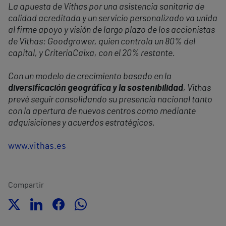
La apuesta de Vithas por una asistencia sanitaria de
calidad acreditada y un servicio personalizado va unida
al firme apoyo y visión de largo plazo de los accionistas
de Vithas: Goodgrower, quien controla un 80% del
capital, y CriteriaCaixa, con el 20% restante.
Con un modelo de crecimiento basado en la
diversificación geográfica y la sostenibilidad
, Vithas
prevé seguir consolidando su presencia nacional tanto
con la apertura de nuevos centros como mediante
adquisiciones y acuerdos estratégicos.
www.vithas.es
Compartir