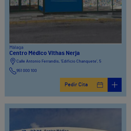
Málaga
Centro Médico Vithas Nerja
Calle Antonio Ferrandis, 'Edificio Chanquete', 5
951 000 100
Pedir Cita