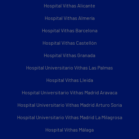
Hospital Vithas Alicante
Hospital Vithas Almería
Hospital Vithas Barcelona
Hospital Vithas Castellón
Hospital Vithas Granada
Hospital Universitario Vithas Las Palmas
Hospital Vithas Lleida
Hospital Universitario Vithas Madrid Aravaca
Hospital Universitario Vithas Madrid Arturo Soria
Hospital Universitario Vithas Madrid La Milagrosa
Hospital Vithas Málaga