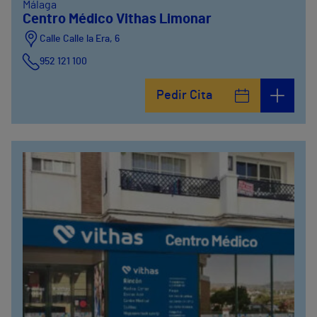
Málaga
Centro Médico Vithas Limonar
Calle Calle la Era, 6
952 121 100
Pedir Cita