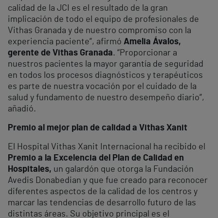
calidad de la JCI es el resultado de la gran
implicación de todo el equipo de profesionales de
Vithas Granada y de nuestro compromiso con la
experiencia paciente”, afirmó
Amelia Ávalos,
gerente de Vithas Granada
. “Proporcionar a
nuestros pacientes la mayor garantía de seguridad
en todos los procesos diagnósticos y terapéuticos
es parte de nuestra vocación por el cuidado de la
salud y fundamento de nuestro desempeño diario”,
añadió.
Premio al mejor plan de calidad a Vithas Xanit
El Hospital Vithas Xanit Internacional ha recibido el
Premio a la Excelencia del Plan de Calidad en
Hospitales,
un galardón que otorga la Fundación
Avedis Donabedian y que fue creado para reconocer
diferentes aspectos de la calidad de los centros y
marcar las tendencias de desarrollo futuro de las
distintas áreas. Su objetivo principal es el