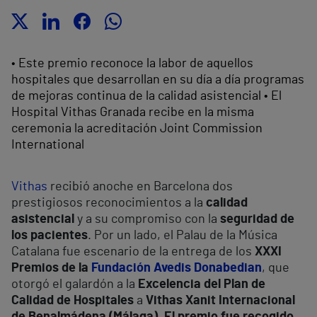
• Este premio reconoce la labor de aquellos
hospitales que desarrollan en su día a día programas
de mejoras continua de la calidad asistencial • El
Hospital Vithas Granada recibe en la misma
ceremonia la acreditación Joint Commission
International
Vithas
recibió anoche en Barcelona dos
prestigiosos reconocimientos a la
calidad
asistencial
y a su compromiso con la
seguridad de
los pacientes
. Por un lado, el Palau de la Música
Catalana fue escenario de la entrega de los
XXXI
Premios de la
Fundación Avedis Donabedian
, que
otorgó el galardón a la
Excelencia del Plan de
Calidad de Hospitales
a
Vithas Xanit Internacional
de Benalmádena (Málaga). El premio fue recogido