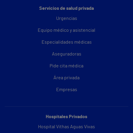
Servicios de salud privada
Urgencias
Equipo médico y asistencial
Especialidades médicas
Aseguradoras
Pide cita médica
Área privada
Empresas
Hospitales Privados
Hospital Vithas Aguas Vivas