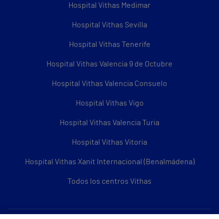
Hospital Vithas Medimar
Hospital Vithas Sevilla
Hospital Vithas Tenerife
Hospital Vithas Valencia 9 de Octubre
Hospital Vithas Valencia Consuelo
Hospital Vithas Vigo
Hospital Vithas Valencia Turia
Hospital Vithas Vitoria
Hospital Vithas Xanit Internacional (Benalmádena)
Todos los centros Vithas