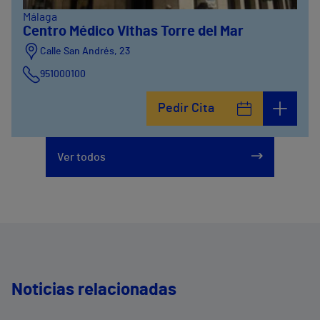
Málaga
Centro Médico Vithas Torre del Mar
Calle San Andrés, 23
951000100
Pedir Cita
Ver todos
Noticias relacionadas