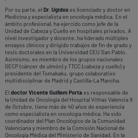
Por su parte, el
Dr. Ugidos
es licenciado y doctor en
Medicina y especialista en oncología médica. En el
ámbito profesional, ha ejercido como jefe de la
Unidad de Cabeza y Cuello en hospitales privados. A
nivel investigador y docente, ha liderado múltiples
ensayos clínicos y dirigido trabajos de fin de grado y
tesis doctorales en la Universidad CEU San Pablo.
Asimismo, es miembro de los grupos nacionales
GECP (cáncer de ulmón) y TTCC (cabeza y cuello) y
presidente del Tomakaku, grupo colaborativo
multidisciplinar de Madrid y Castilla-La Mancha.
El
doctor Vicente Guillem Porta
es responsable de
la Unidad de Oncología del Hospital Vithas Valencia 9
de Octubre, tiene más de 40 años de experiencia
como especialista en oncología médica. Ha sido
coordinador del Plan Oncológico de la Comunidad
Valenciana y miembro de la Comisión Nacional de
Oncología Médica del Ministerio de Sanidad. En la