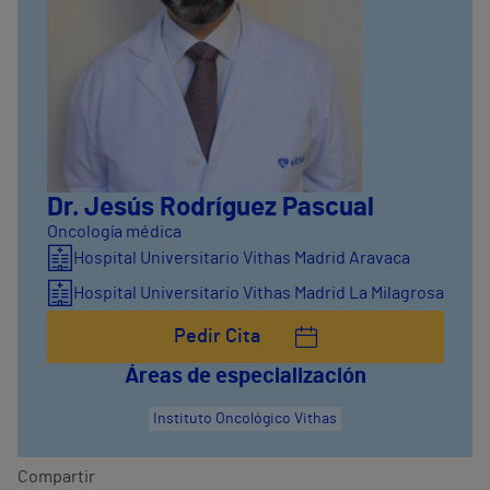
Dr. Jesús Rodríguez Pascual
Oncología médica
Hospital Universitario Vithas Madrid Aravaca
Hospital Universitario Vithas Madrid La Milagrosa
Pedir Cita
Áreas de especialización
Instituto Oncológico Vithas
Compartir