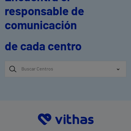
responsable de
comunicación
de cada centro