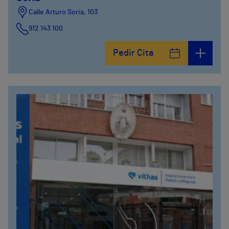
Calle Arturo Soria, 103
912 143 100
Calle Arturo Soria, 105
Pedir Cita
912 143 100
Calle Arturo Soria, 107
912 143 100