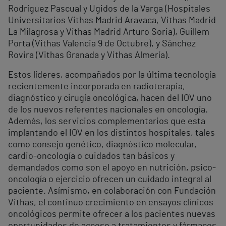
Rodríguez Pascual y Ugidos de la Varga (Hospitales
Universitarios Vithas Madrid Aravaca, Vithas Madrid
La Milagrosa y Vithas Madrid Arturo Soria), Guillem
Porta (Vithas Valencia 9 de Octubre), y Sánchez
Rovira (Vithas Granada y Vithas Almería).
Estos líderes, acompañados por la última tecnología
recientemente incorporada en radioterapia,
diagnóstico y cirugía oncológica, hacen del IOV uno
de los nuevos referentes nacionales en oncología.
Además, los servicios complementarios que esta
implantando el IOV en los distintos hospitales, tales
como consejo genético, diagnóstico molecular,
cardio-oncología o cuidados tan básicos y
demandados como son el apoyo en nutrición, psico-
oncología o ejercicio ofrecen un cuidado integral al
paciente. Asímismo, en colaboración con Fundación
Vithas, el continuo crecimiento en ensayos clínicos
oncológicos permite ofrecer a los pacientes nuevas