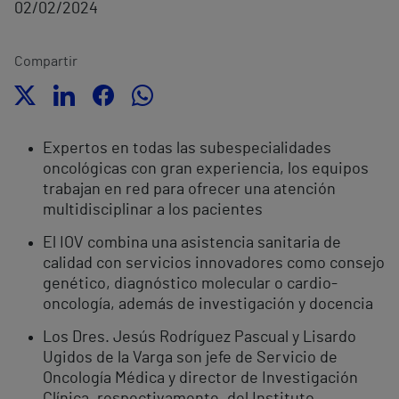
02/02/2024
Compartir
Expertos en todas las subespecialidades
oncológicas con gran experiencia, los equipos
trabajan en red para ofrecer una atención
multidisciplinar a los pacientes
El IOV combina una asistencia sanitaria de
calidad con servicios innovadores como consejo
genético, diagnóstico molecular o cardio-
oncología, además de investigación y docencia
Los Dres. Jesús Rodríguez Pascual y Lisardo
Ugidos de la Varga son jefe de Servicio de
Oncología Médica y director de Investigación