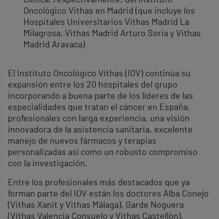
Clínica, respectivamente, del Instituto
Oncológico Vithas en Madrid (que incluye los
Hospitales Universitarios Vithas Madrid La
Milagrosa, Vithas Madrid Arturo Soria y Vithas
Madrid Aravaca)
El Instituto Oncológico Vithas (IOV) continúa su
expansión entre los 20 hospitales del grupo
incorporando a buena parte de los líderes de las
especialidades que tratan el cáncer en España,
profesionales con larga experiencia, una visión
innovadora de la asistencia sanitaria, excelente
manejo de nuevos fármacos y terapias
personalizadas así como un robusto compromiso
con la investigación.
Entre los profesionales más destacados que ya
forman parte del IOV están los doctores Alba Conejo
(Vithas Xanit y Vithas Málaga), Garde Noguera
(Vithas Valencia Consuelo y Vithas Castellón),