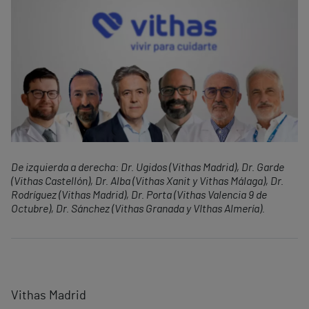
De izquierda a derecha: Dr. Ugidos (Vithas Madrid), Dr. Garde
(Vithas Castellón), Dr. Alba (Vithas Xanit y Vithas Málaga), Dr.
Rodríguez (Vithas Madrid), Dr. Porta (Vithas Valencia 9 de
Octubre), Dr. Sánchez (Vithas Granada y VIthas Almería).
Vithas Madrid