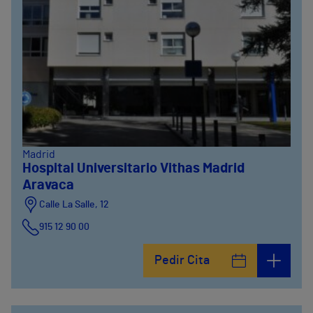
Madrid
Hospital Universitario Vithas Madrid
Aravaca
Calle La Salle, 12
915 12 90 00
Pedir Cita