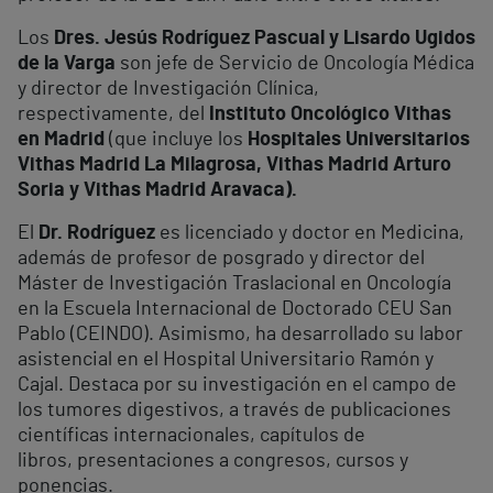
Los
Dres. Jesús Rodríguez Pascual y Lisardo Ugidos
de la Varga
son jefe de Servicio de Oncología Médica
y director de Investigación Clínica,
respectivamente, del
Instituto Oncológico Vithas
en Madrid
(que incluye los
Hospitales Universitarios
Vithas Madrid La Milagrosa, Vithas Madrid Arturo
Soria y Vithas Madrid Aravaca).
El
Dr. Rodríguez
es licenciado y doctor en Medicina,
además de profesor de posgrado y director del
Máster de Investigación Traslacional en Oncología
en la Escuela Internacional de Doctorado CEU San
Pablo (CEINDO). Asimismo, ha desarrollado su labor
asistencial en el Hospital Universitario Ramón y
Cajal. Destaca por su investigación en el campo de
los tumores digestivos, a través de publicaciones
científicas internacionales, capítulos de
libros, presentaciones a congresos, cursos y
ponencias.