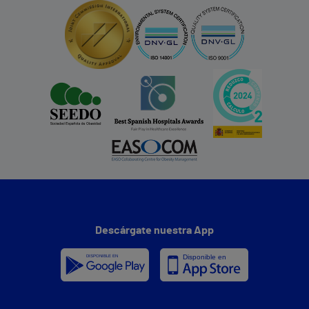
Descárgate nuestra App