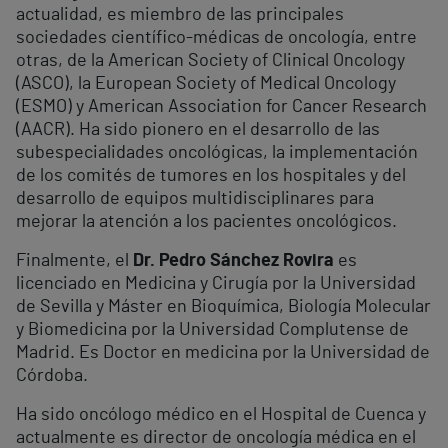
actualidad, es miembro de las principales
sociedades científico-médicas de oncología, entre
otras, de la American Society of Clinical Oncology
(ASCO), la European Society of Medical Oncology
(ESMO) y American Association for Cancer Research
(AACR). Ha sido pionero en el desarrollo de las
subespecialidades oncológicas, la implementación
de los comités de tumores en los hospitales y del
desarrollo de equipos multidisciplinares para
mejorar la atención a los pacientes oncológicos.
Finalmente, el
Dr. Pedro Sánchez Rovira
es
licenciado en Medicina y Cirugía por la Universidad
de Sevilla y Máster en Bioquímica, Biología Molecular
y Biomedicina por la Universidad Complutense de
Madrid. Es Doctor en medicina por la Universidad de
Córdoba.
Ha sido oncólogo médico en el Hospital de Cuenca y
actualmente es director de oncología médica en el