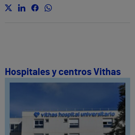
Hospitales y centros Vithas