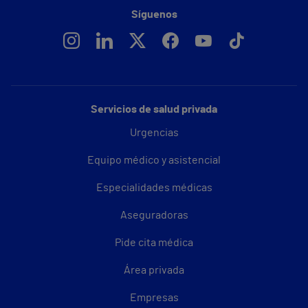
Síguenos
Servicios de salud privada
Urgencias
Equipo médico y asistencial
Especialidades médicas
Aseguradoras
Pide cita médica
Área privada
Empresas