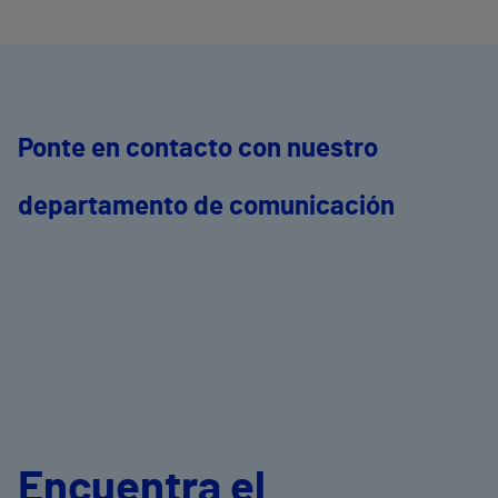
Ponte en contacto con nuestro
departamento de comunicación
Encuentra el