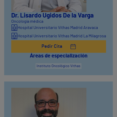
Dr. Lisardo Ugidos De la Varga
Oncología médica
Hospital Universitario Vithas Madrid Aravaca
Hospital Universitario Vithas Madrid La Milagrosa
Pedir Cita
Áreas de especialización
Instituto Oncológico Vithas