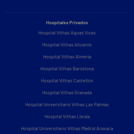
Hospitales Privados
Hospital Vithas Aguas Vivas
Hospital Vithas Alicante
Hospital Vithas Almería
Hospital Vithas Barcelona
Hospital Vithas Castellón
Hospital Vithas Granada
Hospital Universitario Vithas Las Palmas
Hospital Vithas Lleida
Hospital Universitario Vithas Madrid Aravaca