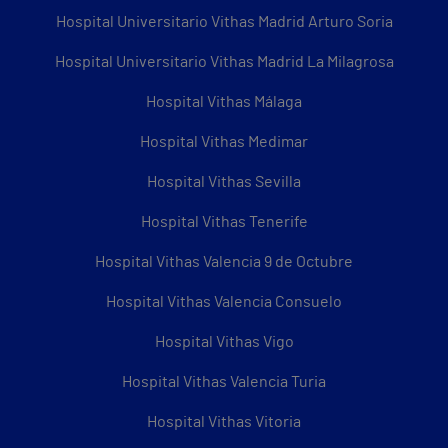
Hospital Universitario Vithas Madrid Arturo Soria
Hospital Universitario Vithas Madrid La Milagrosa
Hospital Vithas Málaga
Hospital Vithas Medimar
Hospital Vithas Sevilla
Hospital Vithas Tenerife
Hospital Vithas Valencia 9 de Octubre
Hospital Vithas Valencia Consuelo
Hospital Vithas Vigo
Hospital Vithas Valencia Turia
Hospital Vithas Vitoria