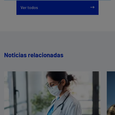
Ver todos
Noticias relacionadas