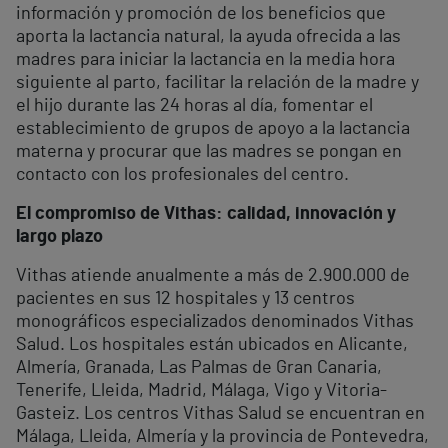
información y promoción de los beneficios que
aporta la lactancia natural, la ayuda ofrecida a las
madres para iniciar la lactancia en la media hora
siguiente al parto, facilitar la relación de la madre y
el hijo durante las 24 horas al día, fomentar el
establecimiento de grupos de apoyo a la lactancia
materna y procurar que las madres se pongan en
contacto con los profesionales del centro.
El compromiso de Vithas: calidad, innovación y
largo plazo
Vithas atiende anualmente a más de 2.900.000 de
pacientes en sus 12 hospitales y 13 centros
monográficos especializados denominados Vithas
Salud. Los hospitales están ubicados en Alicante,
Almería, Granada, Las Palmas de Gran Canaria,
Tenerife, Lleida, Madrid, Málaga, Vigo y Vitoria-
Gasteiz. Los centros Vithas Salud se encuentran en
Málaga, Lleida, Almería y la provincia de Pontevedra,