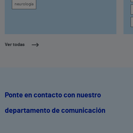
neurología
Ver todas
Ponte en contacto con nuestro
departamento de comunicación