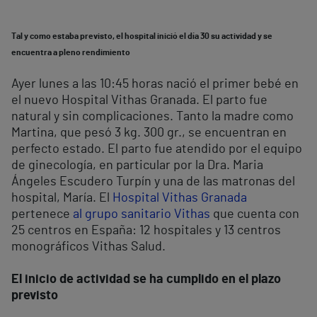
Tal y como estaba previsto, el hospital inició el día 30 su actividad y se
encuentra a pleno rendimiento
Ayer lunes a las 10:45 horas nació el primer bebé en
el nuevo Hospital Vithas Granada. El parto fue
natural y sin complicaciones. Tanto la madre como
Martina, que pesó 3 kg. 300 gr., se encuentran en
perfecto estado. El parto fue atendido por el equipo
de ginecología, en particular por la Dra. Maria
Ángeles Escudero Turpín y una de las matronas del
hospital, María. El
Hospital Vithas Granada
pertenece
al grupo sanitario Vithas
que cuenta con
25 centros en España: 12 hospitales y 13 centros
monográficos Vithas Salud.
El inicio de actividad se ha cumplido en el plazo
previsto