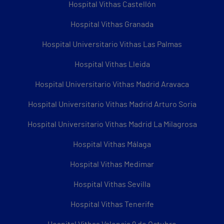
Hospital Vithas Castellón
Hospital Vithas Granada
Hospital Universitario Vithas Las Palmas
Hospital Vithas Lleida
Hospital Universitario Vithas Madrid Aravaca
Hospital Universitario Vithas Madrid Arturo Soria
Hospital Universitario Vithas Madrid La Milagrosa
Hospital Vithas Málaga
Hospital Vithas Medimar
Hospital Vithas Sevilla
Hospital Vithas Tenerife