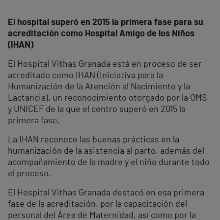
El hospital superó en 2015 la primera fase para su
acreditación como Hospital Amigo de los Niños
(IHAN)
El Hospital Vithas Granada está en proceso de ser
acreditado como IHAN (Iniciativa para la
Humanización de la Atención al Nacimiento y la
Lactancia), un reconocimiento otorgado por la OMS
y UNICEF de la que el centro superó en 2015 la
primera fase.
La IHAN reconoce las buenas prácticas en la
humanización de la asistencia al parto, además del
acompañamiento de la madre y el niño durante todo
el proceso.
El Hospital Vithas Granada destacó en esa primera
fase de la acreditación, por la capacitación del
personal del Área de Maternidad, así como por la