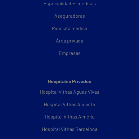
Especialidades médicas
Aseguradoras
Pide cita médica
Área privada
Empresas
Hospitales Privados
Hospital Vithas Aguas Vivas
Hospital Vithas Alicante
Hospital Vithas Almería
Hospital Vithas Barcelona