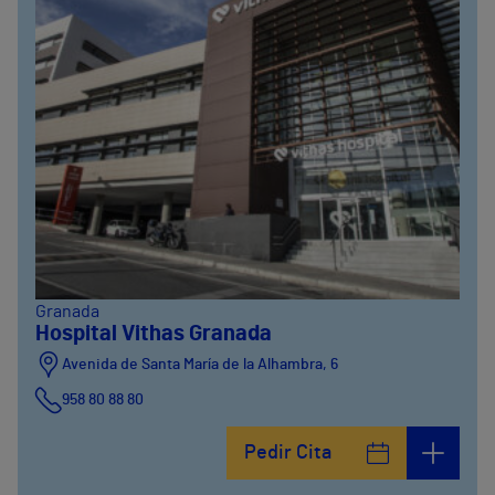
Granada
Hospital Vithas Granada
Avenida de Santa María de la Alhambra, 6
958 80 88 80
Pedir Cita