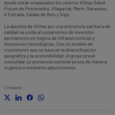
donde están emplazados los centros Vithas Salud
Fisium de Pontevedra, Vilagarcía, Marín, Sanxenxo,
A Estrada, Caldas de Reis y Vigo.
La apuesta de Vithas por una asistencia sanitaria de
calidad va unida al compromiso de inversión
permanente en mejora de infraestructuras y
dotaciones tecnológicas. Con un modelo de
crecimiento que se basa en la diversificación
geográfica y la sostenibilidad, el grupo prevé
consolidar su presencia nacional ya sea de manera
orgánica o mediante adquisiciones.
Compartir