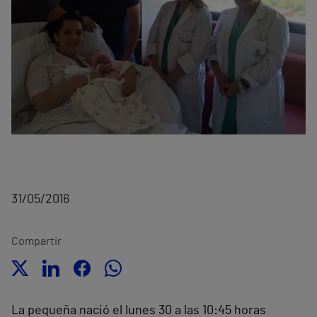
31/05/2016
Compartir
La pequeña nació el lunes 30 a las 10:45 horas