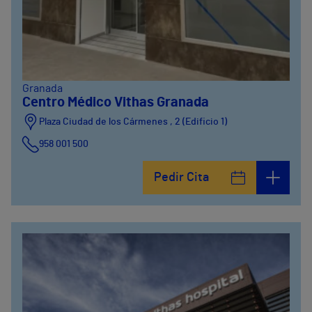
Granada
Centro Médico Vithas Granada
Plaza Ciudad de los Cármenes , 2 (Edificio 1)
958 001 500
Plaza Ciudad de los Cármenes, 3 (Edificio 2)
Pedir Cita
958800746