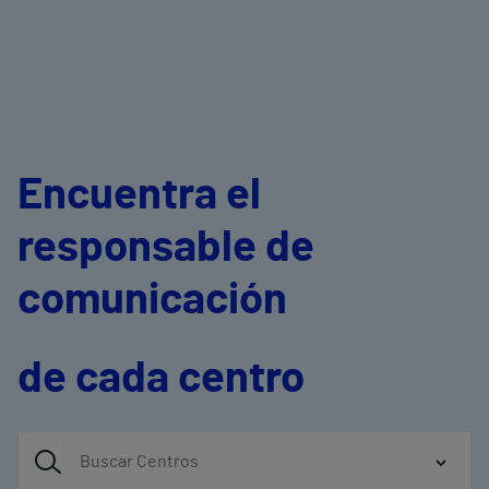
Encuentra el
responsable de
comunicación
de cada centro