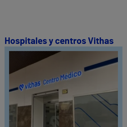
Hospitales y centros Vithas