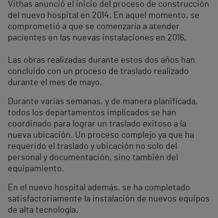
Vithas anunció el inicio del proceso de construcción
del nuevo hospital en 2014. En aquel momento, se
comprometió a que se comenzaría a atender
pacientes en las nuevas instalaciones en 2016.
Las obras realizadas durante estos dos años han
concluido con un proceso de traslado realizado
durante el mes de mayo.
Durante varias semanas, y de manera planificada,
todos los departamentos implicados se han
coordinado para lograr un traslado exitoso a la
nueva ubicación. Un proceso complejo ya que ha
requerido el traslado y ubicación no solo del
personal y documentación, sino también del
equipamiento.
En el nuevo hospital además, se ha completado
satisfactoriamente la instalación de nuevos equipos
de alta tecnología.