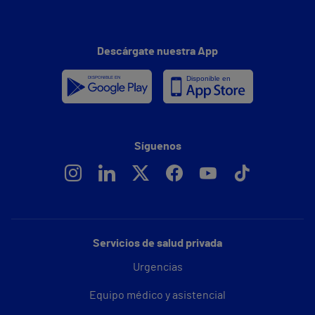
Descárgate nuestra App
Síguenos
Servicios de salud privada
Urgencias
Equipo médico y asistencial