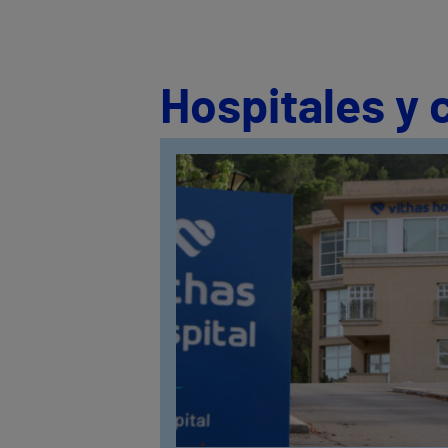
Hospitales y 