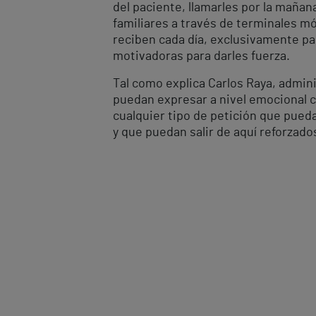
del paciente, llamarles por la mañan
familiares a través de terminales mó
reciben cada día, exclusivamente par
motivadoras para darles fuerza.
Tal como explica Carlos Raya, admini
puedan expresar a nivel emocional co
cualquier tipo de petición que pued
y que puedan salir de aquí reforzado