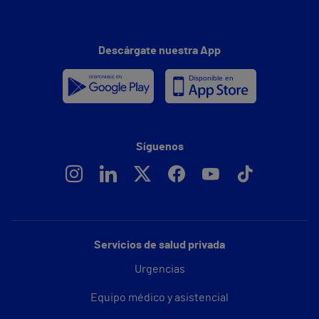
Descárgate nuestra App
Síguenos
Servicios de salud privada
Urgencias
Equipo médico y asistencial