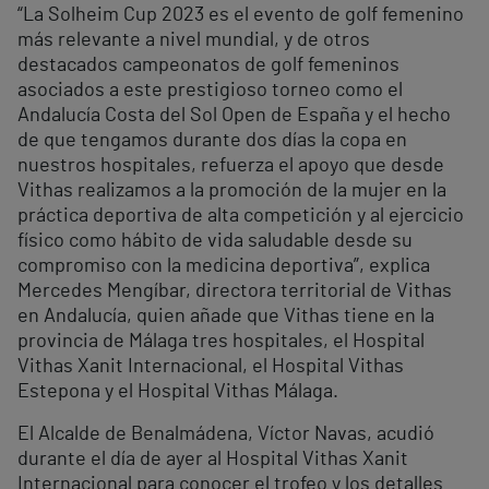
“La Solheim Cup 2023 es el evento de golf femenino
más relevante a nivel mundial, y de otros
destacados campeonatos de golf femeninos
asociados a este prestigioso torneo como el
Andalucía Costa del Sol Open de España y el hecho
de que tengamos durante dos días la copa en
nuestros hospitales, refuerza el apoyo que desde
Vithas realizamos a la promoción de la mujer en la
práctica deportiva de alta competición y al ejercicio
físico como hábito de vida saludable desde su
compromiso con la medicina deportiva”, explica
Mercedes Mengíbar, directora territorial de Vithas
en Andalucía, quien añade que Vithas tiene en la
provincia de Málaga tres hospitales, el Hospital
Vithas Xanit Internacional, el Hospital Vithas
Estepona y el Hospital Vithas Málaga.
El Alcalde de Benalmádena, Víctor Navas, acudió
durante el día de ayer al Hospital Vithas Xanit
Internacional para conocer el trofeo y los detalles