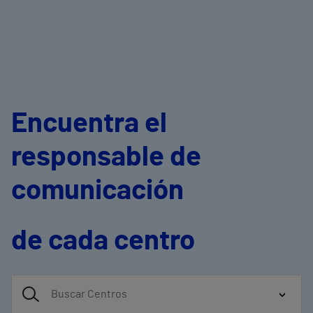
Encuentra el
responsable de
comunicación
de cada centro