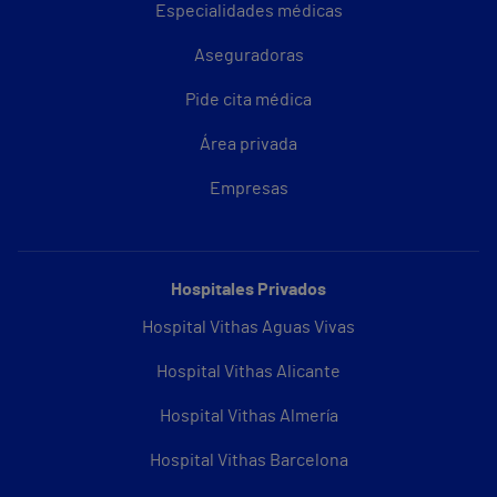
Especialidades médicas
Aseguradoras
Pide cita médica
Área privada
Empresas
Hospitales Privados
Hospital Vithas Aguas Vivas
Hospital Vithas Alicante
Hospital Vithas Almería
Hospital Vithas Barcelona