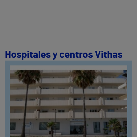
Hospitales y centros Vithas