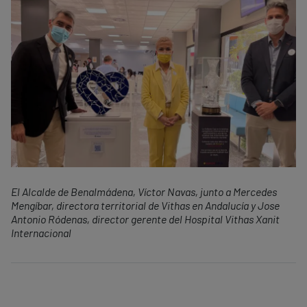
El Alcalde de Benalmádena, Víctor Navas, junto a Mercedes
Mengíbar, directora territorial de Vithas en Andalucía y Jose
Antonio Ródenas, director gerente del Hospital Vithas Xanit
Internacional