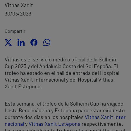
Vithas Xanit
30/03/2023
Compartir
Vithas es el servicio médico oficial de la Solheim
Cup 2023 y del Andalucía Costa del Sol España. El
trofeo ha estado en el hall de entrada del Hospital
Vithas Xanit Internacional y del Hospital Vithas
Xanit Estepona.
Esta semana, el trofeo de la Solheim Cup ha viajado
hasta Benalmádena y Estepona para estar expuesto
durante dos días en los hospitales
Vithas Xanit Inter
nacional
y
Vithas Xanit Estepona
respectivamente.