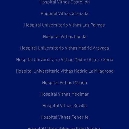
Hospital Vithas Castellón
Hospital Vithas Granada
Hospital Universitario Vithas Las Palmas
Hospital Vithas Lleida
Hospital Universitario Vithas Madrid Aravaca
Hospital Universitario Vithas Madrid Arturo Soria
Hospital Universitario Vithas Madrid La Milagrosa
Hospital Vithas Málaga
Hospital Vithas Medimar
Hospital Vithas Sevilla
Hospital Vithas Tenerife
Hospital Vithas Valencia 9 de Octubre