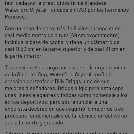
fabricada por la prestigiosa firma irlandesa
Waterford Crystal, fundada en 1783 por los hermanos
Penrose.
Con un peso de poco más de 9 kilos, la copa mide
casi medio metro de altura (49 cm exactamente),
incluida la base de caoba, y tiene un diámetro de
casi 11,50 cm en la parte superior y de casi 21 cm en
la parte inferior.
Tras recibir el encargo por parte de la organización
de la Solheim Cup, Waterford Crystal confió la
creación del trofeo a Billy Briggs, uno de sus
mejores diseñadores. Briggs eligió para esta copa
unas líneas elegantes y fluidas como homenaje a los
éxitos deportivos, pero sin renunciar a una
exquisita decoración que requirió lo mejor de tres
procesos fundamentales de la fabricación del vidrio:
soplado, corte y grabado.