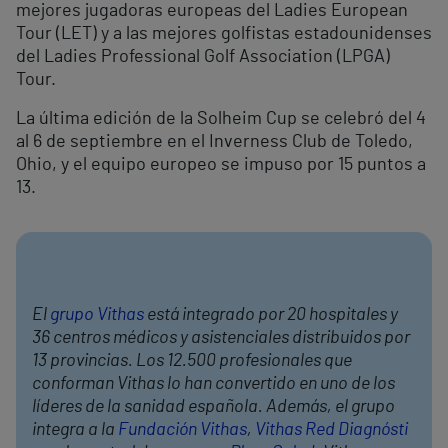
mejores jugadoras europeas del Ladies European
Tour (LET) y a las mejores golfistas estadounidenses
del Ladies Professional Golf Association (LPGA)
Tour.
La última edición de la Solheim Cup se celebró del 4
al 6 de septiembre en el Inverness Club de Toledo,
Ohio, y el equipo europeo se impuso por 15 puntos a
13.
El
grupo Vithas
está integrado por 20 hospitales y
36 centros médicos y asistenciales distribuidos por
13 provincias. Los 12.500 profesionales que
conforman Vithas lo han convertido en uno de los
líderes de la sanidad española. Además, el grupo
integra a la
Fundación Vithas
,
Vithas Red Diagnósti