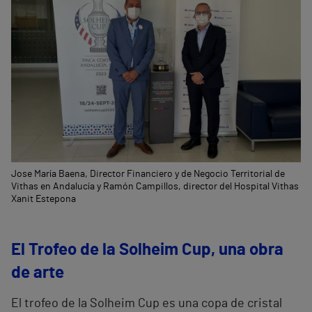
Jose María Baena, Director Financiero y de Negocio Territorial de
Vithas en Andalucía y Ramón Campillos, director del Hospital Vithas
Xanit Estepona
El Trofeo de la Solheim Cup, una obra
de arte
El trofeo de la Solheim Cup es una copa de cristal