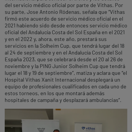
del servicio médico oficial por parte de Vithas. Por
su parte, Jose Antonio Ródenas, señala que “Vithas
firmó este acuerdo de servicio médico oficial en el
2021 habiendo sido desde entonces servicio médico
oficial del Andalucía Costa del Sol España en el 2021
y en el 2022 y, ahora, este año, prestará sus
servicios en la Solheim Cup, que tendrá lugar del 18
al 24 de septiembre y en el Andalucía Costa del Sol
España 2023, que se celebrará desde el 20 al 26 de
noviembre y la PING Junior Solheim Cup que tendrá
lugar el 18 y 19 de septiembre”, matiza y aclara que “el
Hospital Vithas Xanit Internacional desplegará un
equipo de profesionales cualificados en cada uno de
estos torneos, en los que montará además
hospitales de campaña y desplazará ambulancias”.