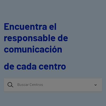
Encuentra el
responsable de
comunicación
de cada centro