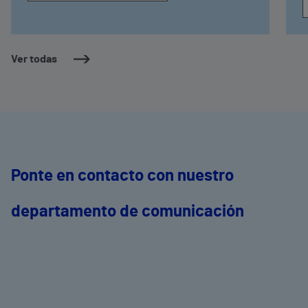
Ver todas
Ponte en contacto con nuestro
departamento de comunicación