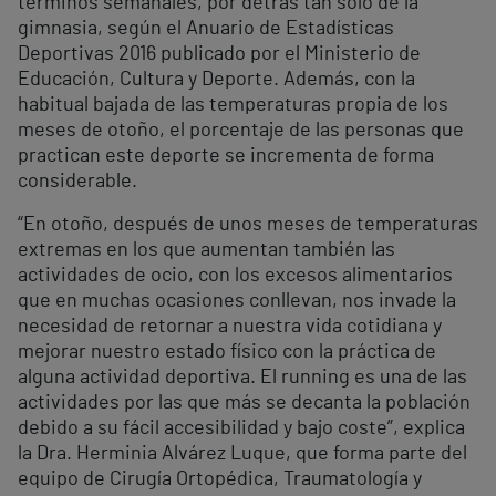
términos semanales, por detrás tan sólo de la
gimnasia, según el Anuario de Estadísticas
Deportivas 2016 publicado por el Ministerio de
Educación, Cultura y Deporte. Además, con la
habitual bajada de las temperaturas propia de los
meses de otoño, el porcentaje de las personas que
practican este deporte se incrementa de forma
considerable.
“En otoño, después de unos meses de temperaturas
extremas en los que aumentan también las
actividades de ocio, con los excesos alimentarios
que en muchas ocasiones conllevan, nos invade la
necesidad de retornar a nuestra vida cotidiana y
mejorar nuestro estado físico con la práctica de
alguna actividad deportiva. El running es una de las
actividades por las que más se decanta la población
debido a su fácil accesibilidad y bajo coste”, explica
la Dra. Herminia Alvárez Luque, que forma parte del
equipo de Cirugía Ortopédica, Traumatología y