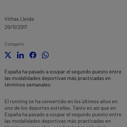
Vithas Lleida
20/11/2017
Compartir
España ha pasado a ocupar el segundo puesto entre
las modalidades deportivas más practicadas en
términos semanales
El running se ha convertido en los últimos años en
uno de los deportes estrellas. Tanto es así que en
España ha pasado a ocupar el segundo puesto entre
las modalidades deportivas más practicadas en