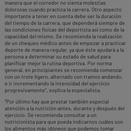
manera que el corredor no sienta molestias
dolorosas cuando practica la carrera. Otro aspecto
importante a tener en cuenta debe ser la duración
del tiempo de la carrera, que dependerá siempre de
las condiciones físicas del deportista así como de la
capacidad del mismo. Se recomienda la realización
de un chequeo médico antes de empezar a practicar
deporte de manera regular, ya que éste ayudará a la
persona a determinar su estado de salud para
planificar mejor la rutina deportiva. Por norma
general, en principiantes se recomienda comenzar
con un trote ligero, alternado con tramos andando,
e ir incrementando la intensidad del ejercicio
progresivamente”, explica la especialista.
“Por último hay que prestar también especial
atención a la nutrición antes, durante y después del
ejercicio. Se recomienda consultar a un
nutricionista para que pueda indicarnos cuáles son
los alimentos más idóneos que podemos tomar