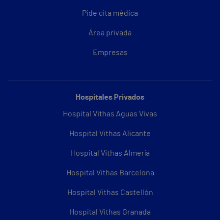
Pide cita médica
Área privada
Empresas
Hospitales Privados
Hospital Vithas Aguas Vivas
Hospital Vithas Alicante
Hospital Vithas Almería
Hospital Vithas Barcelona
Hospital Vithas Castellón
Hospital Vithas Granada