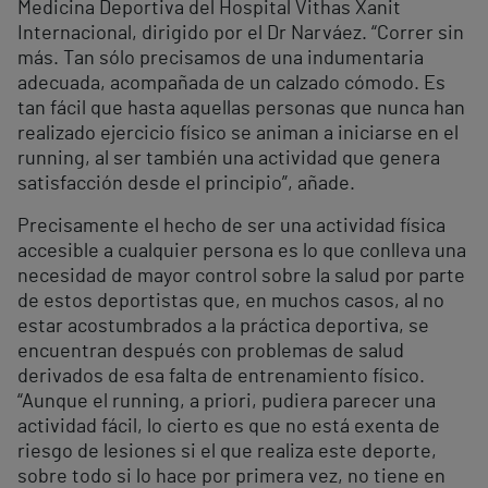
Medicina Deportiva del Hospital Vithas Xanit
Internacional, dirigido por el Dr Narváez. “Correr sin
más. Tan sólo precisamos de una indumentaria
adecuada, acompañada de un calzado cómodo. Es
tan fácil que hasta aquellas personas que nunca han
realizado ejercicio físico se animan a iniciarse en el
running, al ser también una actividad que genera
satisfacción desde el principio”, añade.
Precisamente el hecho de ser una actividad física
accesible a cualquier persona es lo que conlleva una
necesidad de mayor control sobre la salud por parte
de estos deportistas que, en muchos casos, al no
estar acostumbrados a la práctica deportiva, se
encuentran después con problemas de salud
derivados de esa falta de entrenamiento físico.
“Aunque el running, a priori, pudiera parecer una
actividad fácil, lo cierto es que no está exenta de
riesgo de lesiones si el que realiza este deporte,
sobre todo si lo hace por primera vez, no tiene en