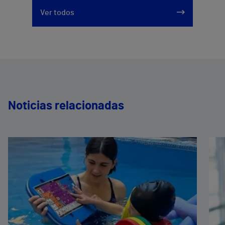
Ver todos
Noticias relacionadas