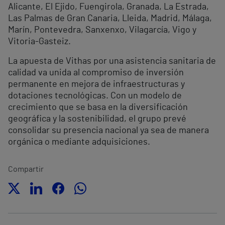
Alicante, El Ejido, Fuengirola, Granada, La Estrada,
Las Palmas de Gran Canaria, Lleida, Madrid, Málaga,
Marín, Pontevedra, Sanxenxo, Vilagarcía, Vigo y
Vitoria-Gasteiz.
La apuesta de Vithas por una asistencia sanitaria de
calidad va unida al compromiso de inversión
permanente en mejora de infraestructuras y
dotaciones tecnológicas. Con un modelo de
crecimiento que se basa en la diversificación
geográfica y la sostenibilidad, el grupo prevé
consolidar su presencia nacional ya sea de manera
orgánica o mediante adquisiciones.
Compartir