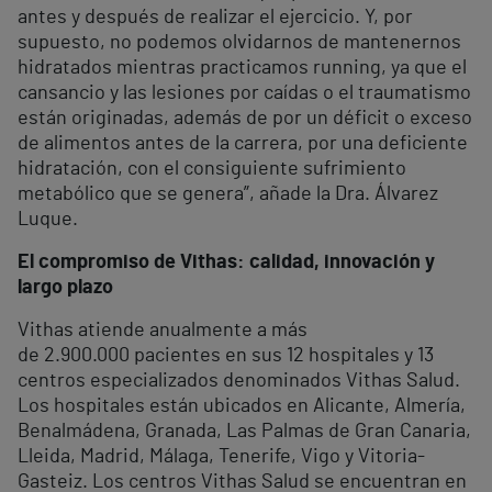
antes y después de realizar el ejercicio. Y, por
supuesto, no podemos olvidarnos de mantenernos
hidratados mientras practicamos running, ya que el
cansancio y las lesiones por caídas o el traumatismo
están originadas, además de por un déficit o exceso
de alimentos antes de la carrera, por una deficiente
hidratación, con el consiguiente sufrimiento
metabólico que se genera”, añade la Dra. Álvarez
Luque.
El compromiso de Vithas: calidad, innovación y
largo plazo
Vithas atiende anualmente a más
de 2.900.000 pacientes en sus 12 hospitales y 13
centros especializados denominados Vithas Salud.
Los hospitales están ubicados en Alicante, Almería,
Benalmádena, Granada, Las Palmas de Gran Canaria,
Lleida, Madrid, Málaga, Tenerife, Vigo y Vitoria-
Gasteiz. Los centros Vithas Salud se encuentran en