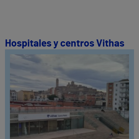
Hospitales y centros Vithas