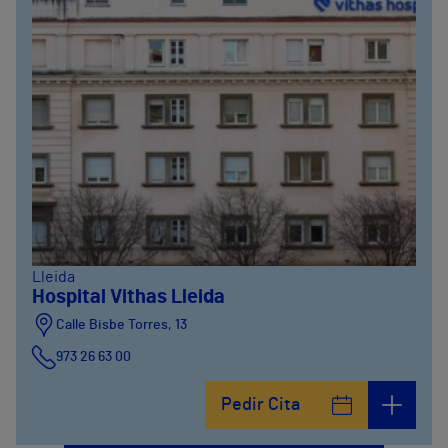
Lleida
Hospital Vithas Lleida
Calle Bisbe Torres, 13
973 26 63 00
Pedir Cita