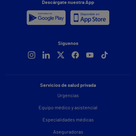
Descárgate nuestra App
Síguenos
Servicios de salud privada
Urgencias
Equipo médico y asistencial
Especialidades médicas
Aseguradoras