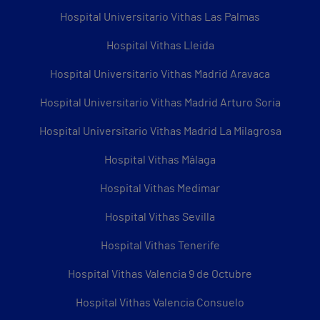
Hospital Universitario Vithas Las Palmas
Hospital Vithas Lleida
Hospital Universitario Vithas Madrid Aravaca
Hospital Universitario Vithas Madrid Arturo Soria
Hospital Universitario Vithas Madrid La Milagrosa
Hospital Vithas Málaga
Hospital Vithas Medimar
Hospital Vithas Sevilla
Hospital Vithas Tenerife
Hospital Vithas Valencia 9 de Octubre
Hospital Vithas Valencia Consuelo