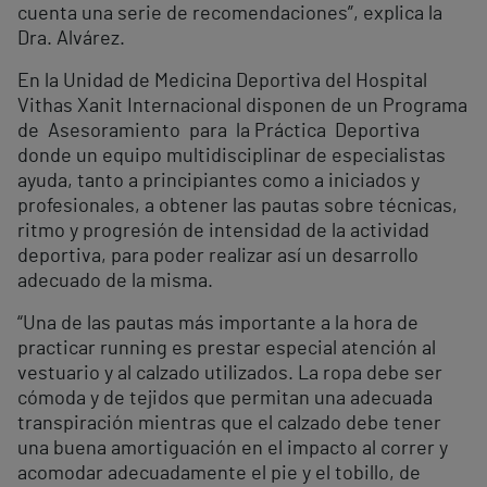
cuenta una serie de recomendaciones”, explica la
Dra. Alvárez.
En la Unidad de Medicina Deportiva del Hospital
Vithas Xanit Internacional disponen de un Programa
de Asesoramiento para la Práctica Deportiva
donde un equipo multidisciplinar de especialistas
ayuda, tanto a principiantes como a iniciados y
profesionales, a obtener las pautas sobre técnicas,
ritmo y progresión de intensidad de la actividad
deportiva, para poder realizar así un desarrollo
adecuado de la misma.
“Una de las pautas más importante a la hora de
practicar running es prestar especial atención al
vestuario y al calzado utilizados. La ropa debe ser
cómoda y de tejidos que permitan una adecuada
transpiración mientras que el calzado debe tener
una buena amortiguación en el impacto al correr y
acomodar adecuadamente el pie y el tobillo, de