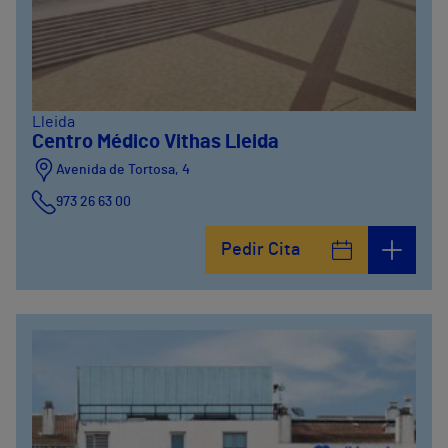
Lleida
Centro Médico Vithas Lleida
Avenida de Tortosa, 4
973 26 63 00
Pedir Cita