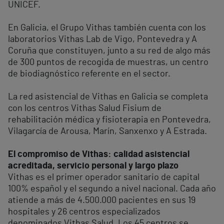
UNICEF.
En Galicia, el Grupo Vithas también cuenta con los
laboratorios Vithas Lab de Vigo, Pontevedra y A
Coruña que constituyen, junto a su red de algo más
de 300 puntos de recogida de muestras, un centro
de biodiagnóstico referente en el sector.
La red asistencial de Vithas en Galicia se completa
con los centros Vithas Salud Fisium de
rehabilitación médica y fisioterapia en Pontevedra,
Vilagarcía de Arousa, Marín, Sanxenxo y A Estrada.
El compromiso de Vithas: calidad asistencial
acreditada, servicio personal y largo plazo
Vithas es el primer operador sanitario de capital
100% español y el segundo a nivel nacional. Cada año
atiende a más de 4.500.000 pacientes en sus 19
hospitales y 26 centros especializados
denominados Vithas Salud. Los 45 centros se