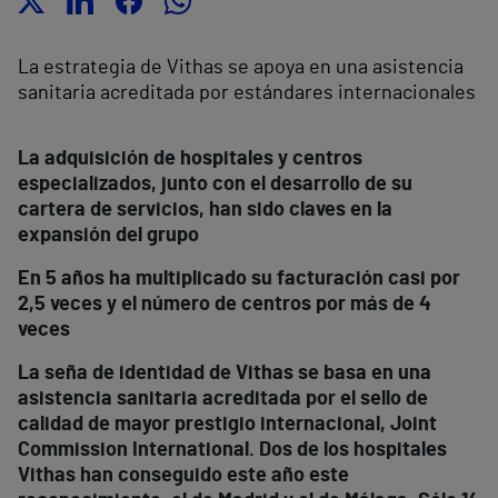
La estrategia de Vithas se apoya en una asistencia
sanitaria acreditada por estándares internacionales
La adquisición de hospitales y centros
especializados, junto con el desarrollo de su
cartera de servicios, han sido claves en la
expansión del grupo
En 5 años ha multiplicado su facturación casi por
2,5 veces y el número de centros por más de 4
veces
La seña de identidad de Vithas se basa en una
asistencia sanitaria acreditada por el sello de
calidad de mayor prestigio internacional, Joint
Commission International. Dos de los hospitales
Vithas han conseguido este año este