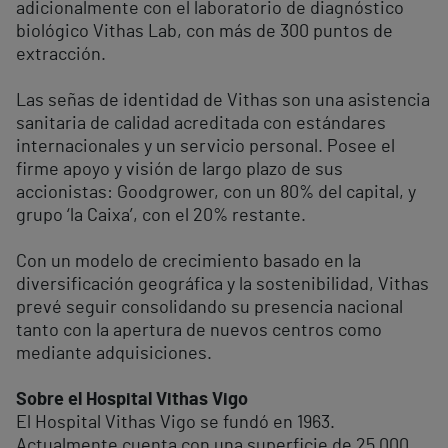
adicionalmente con el laboratorio de diagnóstico
biológico Vithas Lab, con más de 300 puntos de
extracción.
Las señas de identidad de Vithas son una asistencia
sanitaria de calidad acreditada con estándares
internacionales y un servicio personal. Posee el
firme apoyo y visión de largo plazo de sus
accionistas: Goodgrower, con un 80% del capital, y
grupo ‘la Caixa’, con el 20% restante.
Con un modelo de crecimiento basado en la
diversificación geográfica y la sostenibilidad, Vithas
prevé seguir consolidando su presencia nacional
tanto con la apertura de nuevos centros como
mediante adquisiciones.
Sobre el Hospital Vithas Vigo
El Hospital Vithas Vigo se fundó en 1963.
Actualmente cuenta con una superficie de 25.000