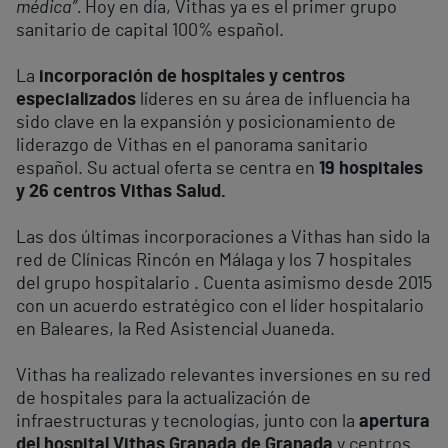
médica”.
Hoy en día, Vithas ya es el primer grupo
sanitario de capital 100% español.
La
incorporación de hospitales y centros
especializados
líderes en su área de influencia ha
sido clave en la expansión y posicionamiento de
liderazgo de Vithas en el panorama sanitario
español. Su actual oferta se centra en
19 hospitales
y 26 centros Vithas Salud.
Las dos últimas incorporaciones a Vithas han sido la
red de Clínicas Rincón en Málaga y los 7 hospitales
del grupo hospitalario . Cuenta asimismo desde 2015
con un acuerdo estratégico con el líder hospitalario
en Baleares, la Red Asistencial Juaneda.
Vithas ha realizado relevantes inversiones en su red
de hospitales para la actualización de
infraestructuras y tecnologías, junto con la
apertura
del hospital Vithas Granada de Granada
y centros