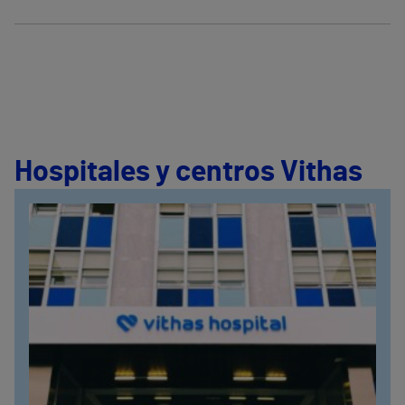
Hospitales y centros Vithas