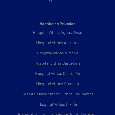
Empresas
Hospitales Privados
Hospital Vithas Aguas Vivas
Hospital Vithas Alicante
Hospital Vithas Almería
Hospital Vithas Barcelona
Hospital Vithas Castellón
Hospital Vithas Granada
Hospital Universitario Vithas Las Palmas
Hospital Vithas Lleida
Hospital Universitario Vithas Madrid Aravaca