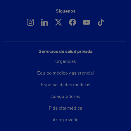
Síguenos
Servicios de salud privada
Urgencias
Equipo médico y asistencial
Especialidades médicas
Aseguradoras
Pide cita médica
Área privada