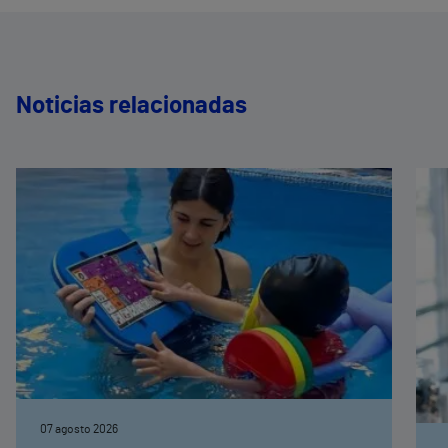
Noticias relacionadas
07 agosto 2026