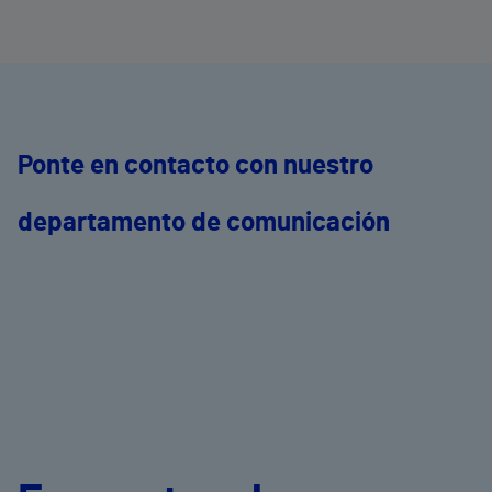
Ponte en contacto con nuestro
departamento de comunicación