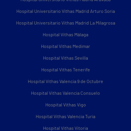
Hospital Universitario Vithas Madrid Arturo Soria
Hospital Universitario Vithas Madrid La Milagrosa
Hospital Vithas Málaga
Hospital Vithas Medimar
Hospital Vithas Sevilla
Hospital Vithas Tenerife
Hospital Vithas Valencia 9 de Octubre
Hospital Vithas Valencia Consuelo
Hospital Vithas Vigo
Hospital Vithas Valencia Turia
Hospital Vithas Vitoria