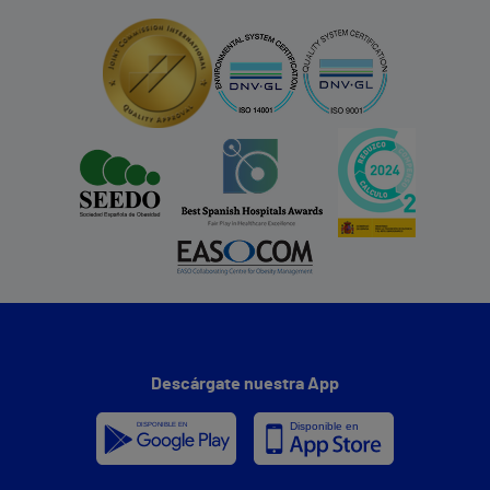
Descárgate nuestra App