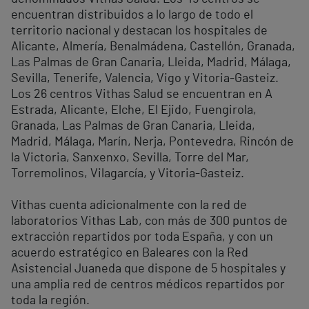
encuentran distribuidos a lo largo de todo el
territorio nacional y destacan los hospitales de
Alicante, Almería, Benalmádena, Castellón, Granada,
Las Palmas de Gran Canaria, Lleida, Madrid, Málaga,
Sevilla, Tenerife, Valencia, Vigo y Vitoria-Gasteiz.
Los 26 centros Vithas Salud se encuentran en A
Estrada, Alicante, Elche, El Ejido, Fuengirola,
Granada, Las Palmas de Gran Canaria, Lleida,
Madrid, Málaga, Marín, Nerja, Pontevedra, Rincón de
la Victoria, Sanxenxo, Sevilla, Torre del Mar,
Torremolinos, Vilagarcía, y Vitoria-Gasteiz.
Vithas cuenta adicionalmente con la red de
laboratorios Vithas Lab, con más de 300 puntos de
extracción repartidos por toda España, y con un
acuerdo estratégico en Baleares con la Red
Asistencial Juaneda que dispone de 5 hospitales y
una amplia red de centros médicos repartidos por
toda la región.