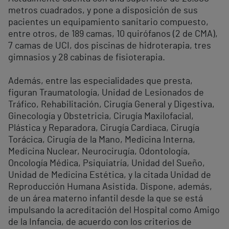
metros cuadrados, y pone a disposición de sus
pacientes un equipamiento sanitario compuesto,
entre otros, de 189 camas, 10 quirófanos (2 de CMA),
7 camas de UCI, dos piscinas de hidroterapia, tres
gimnasios y 28 cabinas de fisioterapia.
Además, entre las especialidades que presta,
figuran Traumatología, Unidad de Lesionados de
Tráfico, Rehabilitación, Cirugía General y Digestiva,
Ginecología y Obstetricia, Cirugía Maxilofacial,
Plástica y Reparadora, Cirugía Cardiaca, Cirugía
Torácica, Cirugía de la Mano, Medicina Interna,
Medicina Nuclear, Neurocirugía, Odontología,
Oncología Médica, Psiquiatría, Unidad del Sueño,
Unidad de Medicina Estética, y la citada Unidad de
Reproducción Humana Asistida. Dispone, además,
de un área materno infantil desde la que se está
impulsando la acreditación del Hospital como Amigo
de la Infancia, de acuerdo con los criterios de