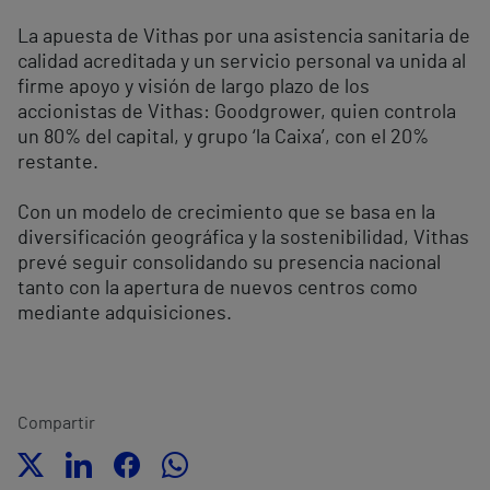
La apuesta de Vithas por una asistencia sanitaria de
calidad acreditada y un servicio personal va unida al
firme apoyo y visión de largo plazo de los
accionistas de Vithas: Goodgrower, quien controla
un 80% del capital, y grupo ‘la Caixa’, con el 20%
restante.
Con un modelo de crecimiento que se basa en la
diversificación geográfica y la sostenibilidad, Vithas
prevé seguir consolidando su presencia nacional
tanto con la apertura de nuevos centros como
mediante adquisiciones.
Compartir