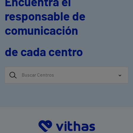
Encuentra el
responsable de
comunicación
de cada centro