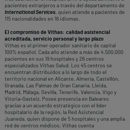
pacientes extranjeros a través del departamento de
International Services
, quien atiende a pacientes de
115 nacionalidades en 16 idiomas.
El compromiso de Vithas: calidad asistencial
acreditada, servicio personal y largo plazo
Vithas es el primer operador sanitario de capital
100% español. Cada año atiende a más de 4.500.000
pacientes en sus 19 hospitales y 26 centros
especializados Vithas Salud. Los 45 centros se
encuentran distribuidos a lo largo de todo el
territorio nacional en Alicante, Almería, Castellón,
Granada, Las Palmas de Gran Canaria, Lleida,
Madrid, Málaga, Sevilla, Tenerife, Valencia, Vigo y
Vitoria-Gasteiz. Posee presencia en Baleares
gracias a un acuerdo estratégico con el líder
hospitalario de la región, la Red Asistencial
Juaneda, quien dispone de 5 hospitales y una amplia
red de centros médicos. Vithas cuenta