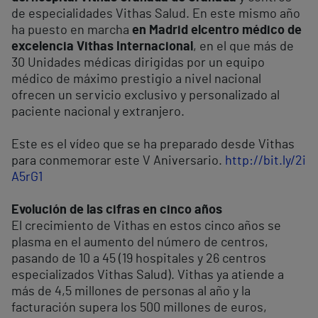
de especialidades Vithas Salud. En este mismo año
ha puesto en marcha
en Madrid el
centro médico de
excelencia Vithas Internacional
, en el que más de
30 Unidades médicas dirigidas por un equipo
médico de máximo prestigio a nivel nacional
ofrecen un servicio exclusivo y personalizado al
paciente nacional y extranjero.
Este es el vídeo que se ha preparado desde Vithas
para conmemorar este V Aniversario.
http://bit.ly/2i
A5rG1
Evolución de las cifras en cinco años
El crecimiento de Vithas en estos cinco años se
plasma en el aumento del número de centros,
pasando de 10 a 45 (19 hospitales y 26 centros
especializados Vithas Salud). Vithas ya atiende a
más de 4,5 millones de personas al año y la
facturación supera los 500 millones de euros,