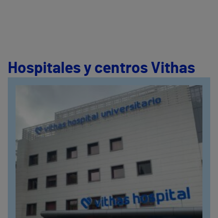
Hospitales y centros Vithas