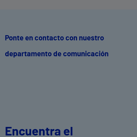
Ponte en contacto con nuestro
departamento de comunicación
Encuentra el