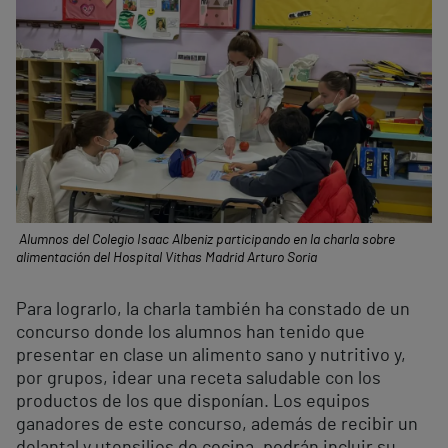
Alumnos del Colegio Isaac Albeniz participando en la charla sobre
alimentación del Hospital Vithas Madrid Arturo Soria
Para lograrlo, la charla también ha constado de un
concurso donde los alumnos han tenido que
presentar en clase un alimento sano y nutritivo y,
por grupos, idear una receta saludable con los
productos de los que disponían. Los equipos
ganadores de este concurso, además de recibir un