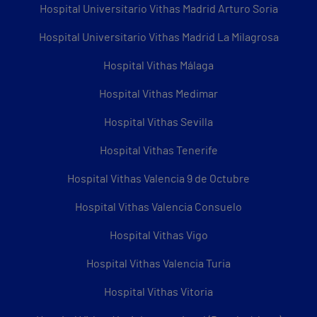
Hospital Universitario Vithas Madrid Arturo Soria
Hospital Universitario Vithas Madrid La Milagrosa
Hospital Vithas Málaga
Hospital Vithas Medimar
Hospital Vithas Sevilla
Hospital Vithas Tenerife
Hospital Vithas Valencia 9 de Octubre
Hospital Vithas Valencia Consuelo
Hospital Vithas Vigo
Hospital Vithas Valencia Turia
Hospital Vithas Vitoria