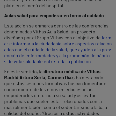
delantal y utensilios de cocina, podrán incluir su
plato en el menú del hospital.
Aulas salud para empoderar en torno al cuidado
Esta acción se enmarca dentro de las conferencias
denominadas Vithas Aula Salud, un proyecto
diseñado por el Grupo Vithas con el objetivo de
form
ar e informar a la ciudadanía sobre aspectos relacion
ados con el cuidado de la salud, que ayuden a la prev
ención de enfermedades y a la promoción de hábito
s de vida saludable entre toda la población.
En este sentido, la
directora médica de Vithas
Madrid Arturo Soria, Carmen Díaz,
ha destacado
que estas sesiones formativas buscan fomentar el
conocimiento de los niños en edad escolar,
empoderarles en torno a su salud y así evitar
problemas que suelen estar relacionados con la
mala alimentación, como el sedentarismo o la baja
calidad del sueño. “Gracias a estas actividades