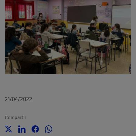
21/04/2022
Compartir