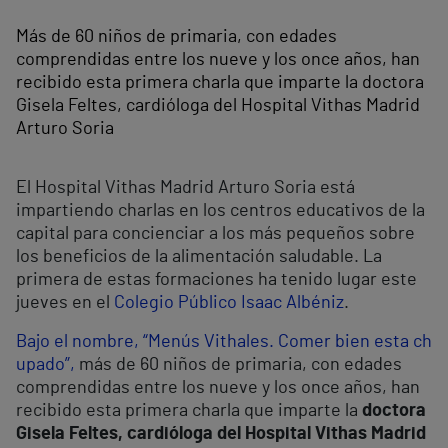
Más de 60 niños de primaria, con edades
comprendidas entre los nueve y los once años, han
recibido esta primera charla que imparte la doctora
Gisela Feltes, cardióloga del Hospital Vithas Madrid
Arturo Soria
El Hospital Vithas Madrid Arturo Soria está
impartiendo charlas en los centros educativos de la
capital para concienciar a los más pequeños sobre
los beneficios de la alimentación saludable. La
primera de estas formaciones ha tenido lugar este
jueves en el
Colegio Público Isaac Albéniz
.
Bajo el nombre, “Menús Vithales. Comer bien esta ch
upado”,
más de 60 niños de primaria, con edades
comprendidas entre los nueve y los once años, han
recibido esta primera charla que imparte la
doctora
Gisela Feltes, cardióloga del Hospital Vithas Madrid