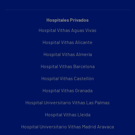
Hospitales Privados
Hospital Vithas Aguas Vivas
Hospital Vithas Alicante
Hospital Vithas Almería
Hospital Vithas Barcelona
Hospital Vithas Castellón
Hospital Vithas Granada
Hospital Universitario Vithas Las Palmas
Hospital Vithas Lleida
Hospital Universitario Vithas Madrid Aravaca