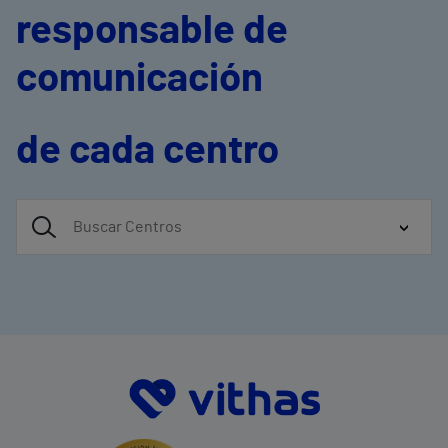
responsable de
comunicación
de cada centro