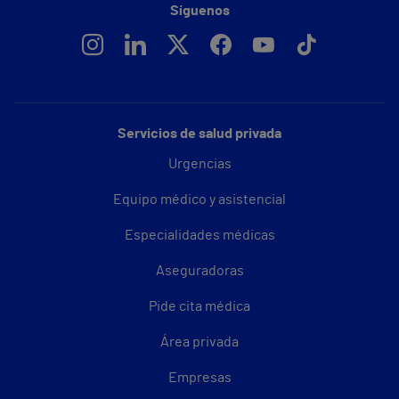
Síguenos
Servicios de salud privada
Urgencias
Equipo médico y asistencial
Especialidades médicas
Aseguradoras
Pide cita médica
Área privada
Empresas