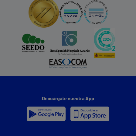
Descárgate nuestra App