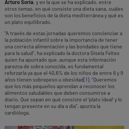
Arturo Soria
, y en la que se ha explicado, entre
otros temas, en qué consiste una dieta sana, cuáles
son los beneficios de la dieta mediterránea y qué es
un plato equilibrado.
"A través de estas jornadas queremos concienciar a
la población infantil sobre la importancia de tener
una correcta alimentación y las bondades que tiene
para la salud”, ha explicado la doctora Gisela Feltes
quien ha apuntado que, aunque esta información
parezca de sobra conocida, es fundamental
reforzarla ya que el 40,6% de los niños de entre 6 y 9
años tienen sobrepeso u obesidad
[1]
. “Queremos
que los más pequeños aprendan a reconocer los
alimentos saludables que deben consumirse a
diario. Que sepan en qué consiste el ‘plato ideal’ y lo
tengan presente en su día a día”, apunta la
cardióloga.