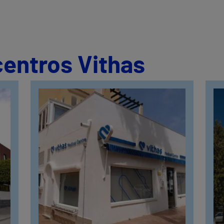
centros Vithas