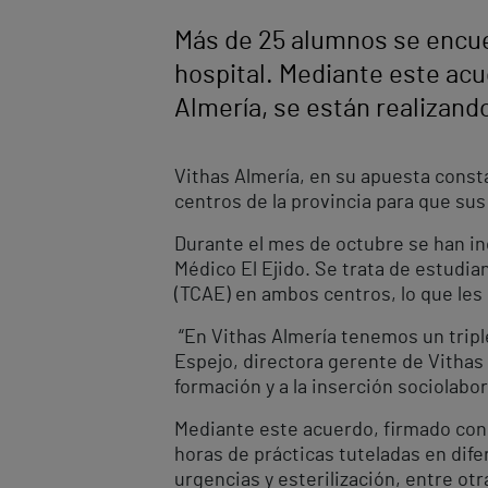
Más de 25 alumnos se encue
hospital. Mediante este acu
Almería, se están realizand
Vithas Almería, en su apuesta const
centros de la provincia para que su
Durante el mes de octubre se han inc
Médico El Ejido. Se trata de estudi
(TCAE) en ambos centros, lo que les
“En Vithas Almería tenemos un triple
Espejo, directora gerente de Vithas
formación y a la inserción sociolabor
Mediante este acuerdo, firmado con c
horas de prácticas tuteladas en dife
urgencias y esterilización, entre otr