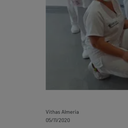
Vithas Almeria
05/11/2020