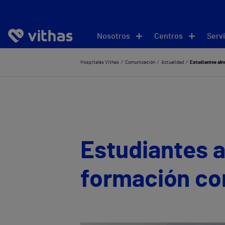
Nosotros
Centros
Servi
Hospitales Vithas
Comunicación
Actualidad
Estudiantes alm
Estudiantes 
formación con