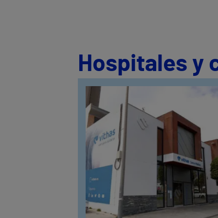
Hospitales y 