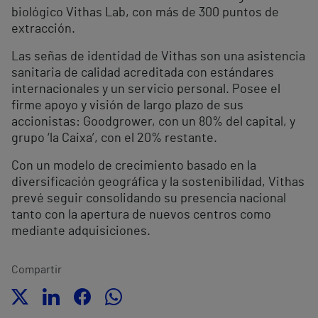
biológico Vithas Lab, con más de 300 puntos de
extracción.
Las señas de identidad de Vithas son una asistencia
sanitaria de calidad acreditada con estándares
internacionales y un servicio personal. Posee el
firme apoyo y visión de largo plazo de sus
accionistas: Goodgrower, con un 80% del capital, y
grupo ‘la Caixa’, con el 20% restante.
Con un modelo de crecimiento basado en la
diversificación geográfica y la sostenibilidad, Vithas
prevé seguir consolidando su presencia nacional
tanto con la apertura de nuevos centros como
mediante adquisiciones.
Compartir