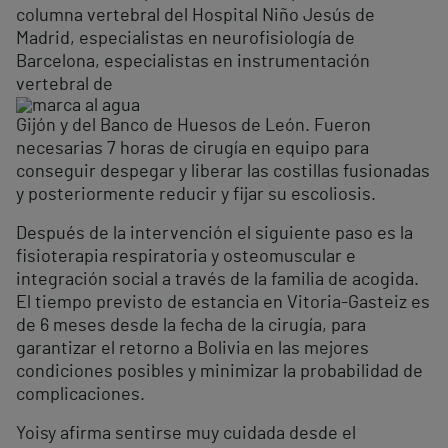
columna vertebral del Hospital Niño Jesús de
Madrid, especialistas en neurofisiología de
Barcelona, especialistas en instrumentación
vertebral de
Gijón y del Banco de Huesos de León. Fueron
necesarias 7 horas de cirugía en equipo para
conseguir despegar y liberar las costillas fusionadas
y posteriormente reducir y fijar su escoliosis.
Después de la intervención el siguiente paso es la
fisioterapia respiratoria y osteomuscular e
integración social a través de la familia de acogida.
El tiempo previsto de estancia en Vitoria-Gasteiz es
de 6 meses desde la fecha de la cirugía, para
garantizar el retorno a Bolivia en las mejores
condiciones posibles y minimizar la probabilidad de
complicaciones.
Yoisy afirma sentirse muy cuidada desde el