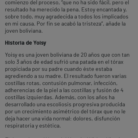
comienzo del proceso, “que no ha sido fácil, pero el
resultado ha merecido la pena. Estoy encantada y,
sobre todo, muy agradecida a todos los implicados
en mi causa. Por fin se acabó la tristeza”, añade la
joven boliviana.
Historia de Yoisy
Yoisy es una joven boliviana de 20 años que con tan
solo 3 años de edad sufrió una patada en el tórax
propiciada por su padre cuando éste estaba
agrediendo a su madre. El resultado fueron varias
costillas rotas, contusión pulmonar, infección,
adherencias de la piel a las costillas y fusión de 4
costillas izquierdas. Además, con los años ha
desarrollado una escoliosis progresiva producida
por un crecimiento asimétrico del tórax que no le
deja hacer una vida normal: dolores, disfunción
respiratoria y estética.