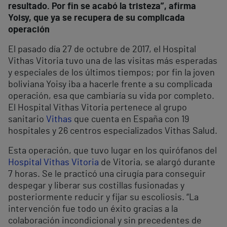
resultado. Por fin se acabó la tristeza”, afirma
Yoisy, que ya se recupera de su complicada
operación
El pasado día 27 de octubre de 2017, el Hospital
Vithas Vitoria tuvo una de las visitas más esperadas
y especiales de los últimos tiempos; por fin la joven
boliviana Yoisy iba a hacerle frente a su complicada
operación, esa que cambiaría su vida por completo.
El Hospital Vithas Vitoria pertenece al grupo
sanitario
Vithas
que cuenta en España con 19
hospitales y 26 centros especializados Vithas Salud.
Esta operación, que tuvo lugar en los quirófanos del
Hospital Vithas Vitoria
de Vitoria, se alargó durante
7 horas. Se le practicó una cirugía para conseguir
despegar y liberar sus costillas fusionadas y
posteriormente reducir y fijar su escoliosis. “La
intervención fue todo un éxito gracias a la
colaboración incondicional y sin precedentes de