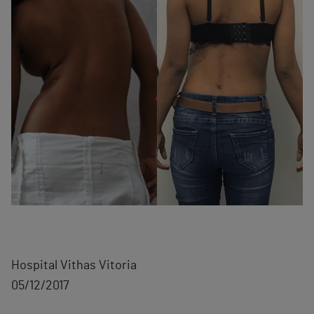
Hospital Vithas Vitoria
05/12/2017