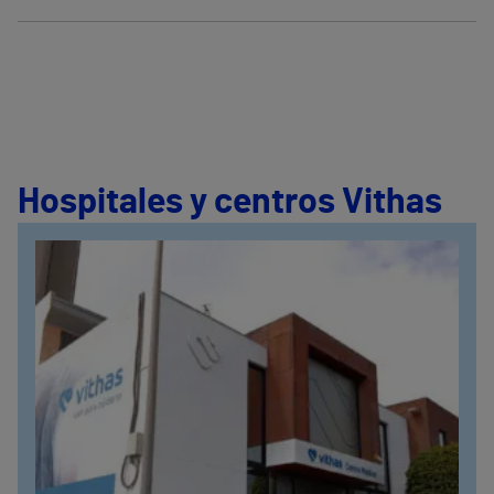
Hospitales y centros Vithas