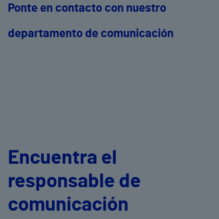
Ponte en contacto con nuestro
departamento de comunicación
Encuentra el
responsable de
comunicación