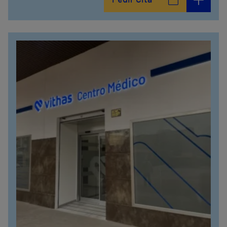
Pedir Cita