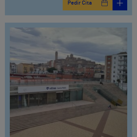
Pedir Cita