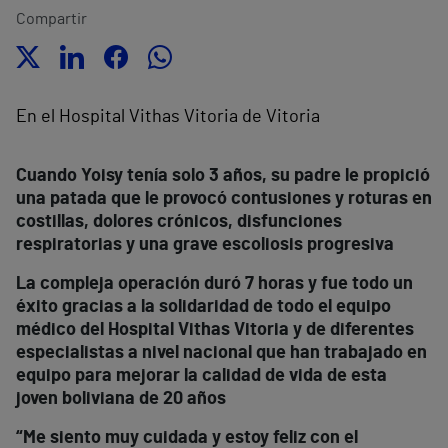
Compartir
En el Hospital Vithas Vitoria de Vitoria
Cuando Yoisy tenía solo 3 años, su padre le propició
una patada que le provocó contusiones y roturas en
costillas, dolores crónicos, disfunciones
respiratorias y una grave escoliosis progresiva
La compleja operación duró 7 horas y fue todo un
éxito gracias a la solidaridad de todo el equipo
médico del Hospital Vithas Vitoria y de diferentes
especialistas a nivel nacional que han trabajado en
equipo para mejorar la calidad de vida de esta
joven boliviana de 20 años
“M
e siento muy cuidada y estoy feliz con el