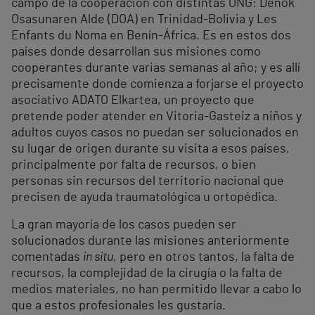
campo de la cooperación con distintas ONG: Denok
Osasunaren Alde (DOA) en Trinidad-Bolivia y Les
Enfants du Noma en Benín-África. Es en estos dos
países donde desarrollan sus misiones como
cooperantes durante varias semanas al año; y es allí
precisamente donde comienza a forjarse el proyecto
asociativo ADATO Elkartea, un proyecto que
pretende poder atender en Vitoria-Gasteiz a niños y
adultos cuyos casos no puedan ser solucionados en
su lugar de origen durante su visita a esos países,
principalmente por falta de recursos, o bien
personas sin recursos del territorio nacional que
precisen de ayuda traumatológica u ortopédica.
La gran mayoría de los casos pueden ser
solucionados durante las misiones anteriormente
comentadas
in situ
, pero en otros tantos, la falta de
recursos, la complejidad de la cirugía o la falta de
medios materiales, no han permitido llevar a cabo lo
que a estos profesionales les gustaría.