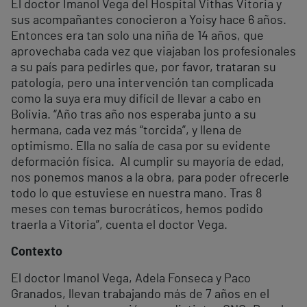
El doctor Imanol Vega del Hospital Vithas Vitoria y
sus acompañantes conocieron a Yoisy hace 6 años.
Entonces era tan solo una niña de 14 años, que
aprovechaba cada vez que viajaban los profesionales
a su país para pedirles que, por favor, trataran su
patología, pero una intervención tan complicada
como la suya era muy difícil de llevar a cabo en
Bolivia. “Año tras año nos esperaba junto a su
hermana, cada vez más “torcida”, y llena de
optimismo. Ella no salía de casa por su evidente
deformación física. Al cumplir su mayoría de edad,
nos ponemos manos a la obra, para poder ofrecerle
todo lo que estuviese en nuestra mano. Tras 8
meses con temas burocráticos, hemos podido
traerla a Vitoria”, cuenta el doctor Vega.
Contexto
El doctor Imanol Vega, Adela Fonseca y Paco
Granados, llevan trabajando más de 7 años en el