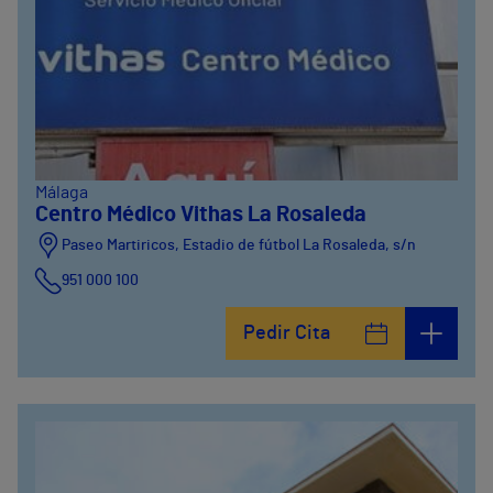
Málaga
Centro Médico Vithas La Rosaleda
Paseo Martiricos, Estadio de fútbol La Rosaleda, s/n
951 000 100
Pedir Cita