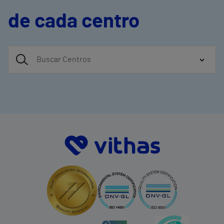
de cada centro