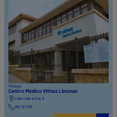
Málaga
Centro Médico Vithas Limonar
Calle Calle la Era, 6
952 121 100