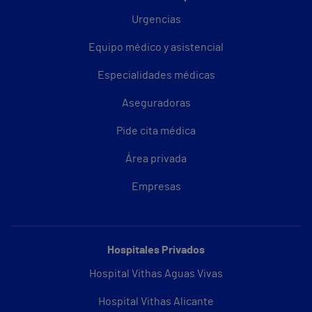
Urgencias
Equipo médico y asistencial
Especialidades médicas
Aseguradoras
Pide cita médica
Área privada
Empresas
Hospitales Privados
Hospital Vithas Aguas Vivas
Hospital Vithas Alicante