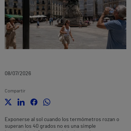
08/07/2026
Compartir
Exponerse al sol cuando los termómetros rozan o
superan los 40 grados no es una simple