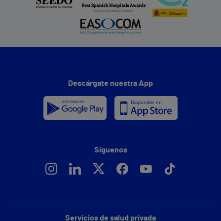
Descárgate nuestra App
Síguenos
Servicios de salud privada