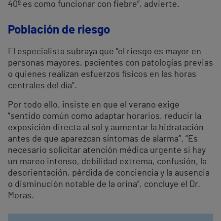
40º es como funcionar con fiebre”, advierte.
Población de riesgo
El especialista subraya que “el riesgo es mayor en
personas mayores, pacientes con patologías previas
o quienes realizan esfuerzos físicos en las horas
centrales del día”.
Por todo ello, insiste en que el verano exige
“sentido común como adaptar horarios, reducir la
exposición directa al sol y aumentar la hidratación
antes de que aparezcan síntomas de alarma”. “Es
necesario solicitar atención médica urgente si hay
un mareo intenso, debilidad extrema, confusión, la
desorientación, pérdida de conciencia y la ausencia
o disminución notable de la orina”, concluye el Dr.
Moras.