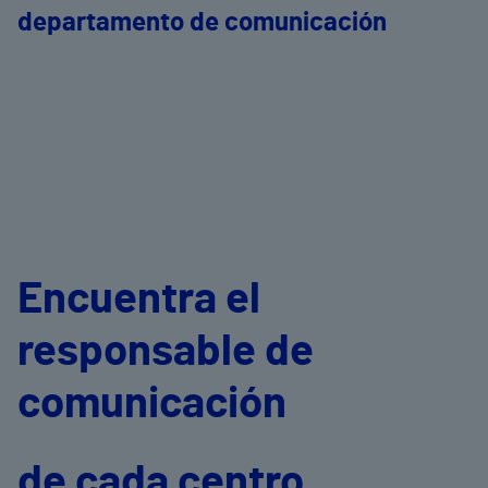
departamento de comunicación
Encuentra el
responsable de
comunicación
de cada centro