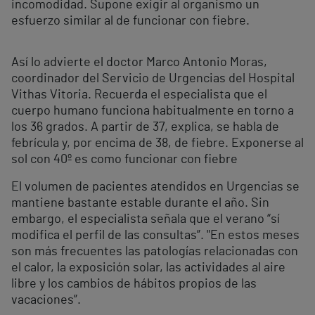
incomodidad. Supone exigir al organismo un
esfuerzo similar al de funcionar con fiebre.
Así lo advierte el doctor Marco Antonio Moras,
coordinador del Servicio de Urgencias del Hospital
Vithas Vitoria. Recuerda el especialista que el
cuerpo humano funciona habitualmente en torno a
los 36 grados. A partir de 37, explica, se habla de
febrícula y, por encima de 38, de fiebre. Exponerse al
sol con 40º es como funcionar con fiebre
El volumen de pacientes atendidos en Urgencias se
mantiene bastante estable durante el año. Sin
embargo, el especialista señala que el verano “sí
modifica el perfil de las consultas”. "En estos meses
son más frecuentes las patologías relacionadas con
el calor, la exposición solar, las actividades al aire
libre y los cambios de hábitos propios de las
vacaciones”.