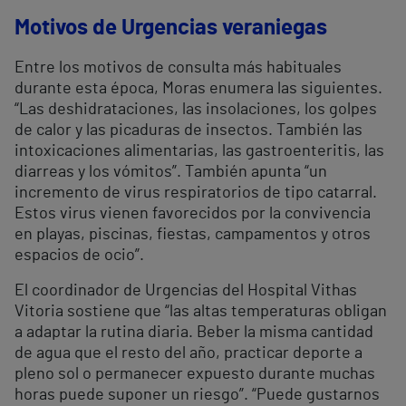
Motivos de Urgencias veraniegas
Entre los motivos de consulta más habituales
durante esta época, Moras enumera las siguientes.
“Las deshidrataciones, las insolaciones, los golpes
de calor y las picaduras de insectos. También las
intoxicaciones alimentarias, las gastroenteritis, las
diarreas y los vómitos”. También apunta “un
incremento de virus respiratorios de tipo catarral.
Estos virus vienen favorecidos por la convivencia
en playas, piscinas, fiestas, campamentos y otros
espacios de ocio”.
El coordinador de Urgencias del Hospital Vithas
Vitoria sostiene que “las altas temperaturas obligan
a adaptar la rutina diaria. Beber la misma cantidad
de agua que el resto del año, practicar deporte a
pleno sol o permanecer expuesto durante muchas
horas puede suponer un riesgo”. “Puede gustarnos