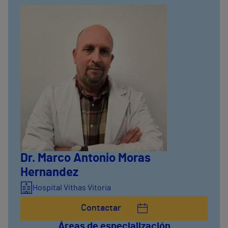
Dr. Marco Antonio Moras
Hernandez
Hospital Vithas Vitoria
Contactar
Áreas de especialización