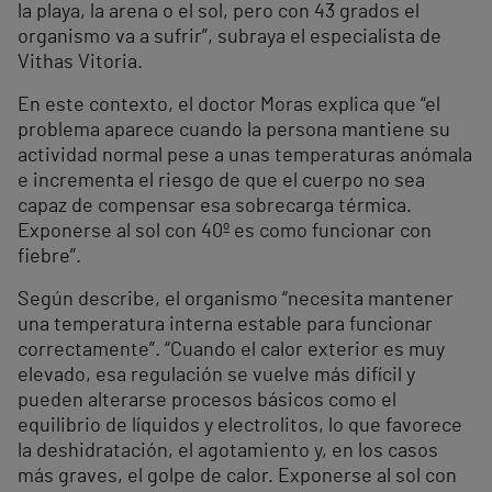
la playa, la arena o el sol, pero con 43 grados el
organismo va a sufrir”, subraya el especialista de
Vithas Vitoria.
En este contexto, el doctor Moras explica que “el
problema aparece cuando la persona mantiene su
actividad normal pese a unas temperaturas anómala
e incrementa el riesgo de que el cuerpo no sea
capaz de compensar esa sobrecarga térmica.
Exponerse al sol con 40º es como funcionar con
fiebre”.
Según describe, el organismo “necesita mantener
una temperatura interna estable para funcionar
correctamente”. “Cuando el calor exterior es muy
elevado, esa regulación se vuelve más difícil y
pueden alterarse procesos básicos como el
equilibrio de líquidos y electrolitos, lo que favorece
la deshidratación, el agotamiento y, en los casos
más graves, el golpe de calor. Exponerse al sol con