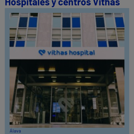
Hospitales y centros Vithas
Álava