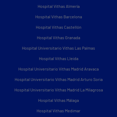
Hospital Vithas Almería
Hospital Vithas Barcelona
Hospital Vithas Castellón
Hospital Vithas Granada
Hospital Universitario Vithas Las Palmas
Hospital Vithas Lleida
Hospital Universitario Vithas Madrid Aravaca
Hospital Universitario Vithas Madrid Arturo Soria
Hospital Universitario Vithas Madrid La Milagrosa
Hospital Vithas Málaga
Hospital Vithas Medimar