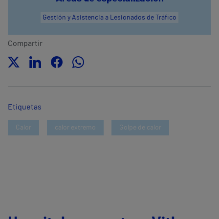
Gestión y Asistencia a Lesionados de Tráfico
Compartir
Etiquetas
Calor
calor extremo
Golpe de calor