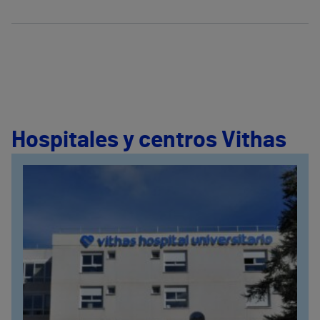
Hospitales y centros Vithas