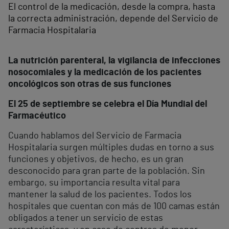
El control de la medicación, desde la compra, hasta
la correcta administración, depende del Servicio de
Farmacia Hospitalaria
La nutrición parenteral, la vigilancia de infecciones
nosocomiales y la medicación de los pacientes
oncológicos son otras de sus funciones
El 25 de septiembre se celebra el Día Mundial del
Farmacéutico
Cuando hablamos del Servicio de Farmacia
Hospitalaria surgen múltiples dudas en torno a sus
funciones y objetivos, de hecho, es un gran
desconocido para gran parte de la población. Sin
embargo, su importancia resulta vital para
mantener la salud de los pacientes. Todos los
hospitales que cuentan con más de 100 camas están
obligados a tener un servicio de estas