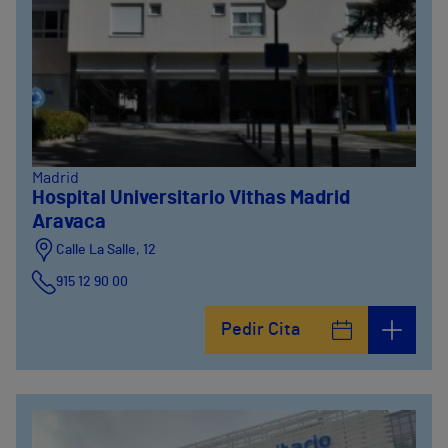
Madrid
Hospital Universitario Vithas Madrid
Aravaca
Calle La Salle, 12
915 12 90 00
Pedir Cita