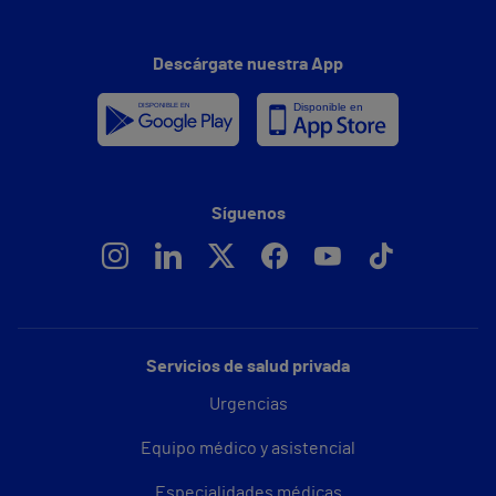
Descárgate nuestra App
Síguenos
Servicios de salud privada
Urgencias
Equipo médico y asistencial
Especialidades médicas