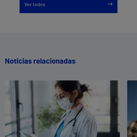
Ver todos
Noticias relacionadas