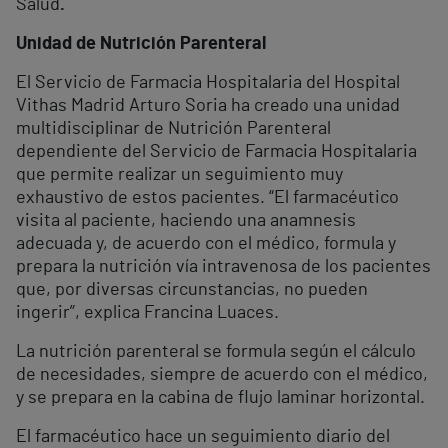
Salud
.
Unidad de Nutrición Parenteral
El Servicio de Farmacia Hospitalaria del Hospital
Vithas Madrid Arturo Soria ha creado una unidad
multidisciplinar de Nutrición Parenteral
dependiente del Servicio de Farmacia Hospitalaria
que permite realizar un seguimiento muy
exhaustivo de estos pacientes. “El farmacéutico
visita al paciente, haciendo una anamnesis
adecuada y, de acuerdo con el médico, formula y
prepara la nutrición vía intravenosa de los pacientes
que, por diversas circunstancias, no pueden
ingerir”, explica Francina Luaces.
La nutrición parenteral se formula según el cálculo
de necesidades, siempre de acuerdo con el médico,
y se prepara en la cabina de flujo laminar horizontal.
El farmacéutico hace un seguimiento diario del