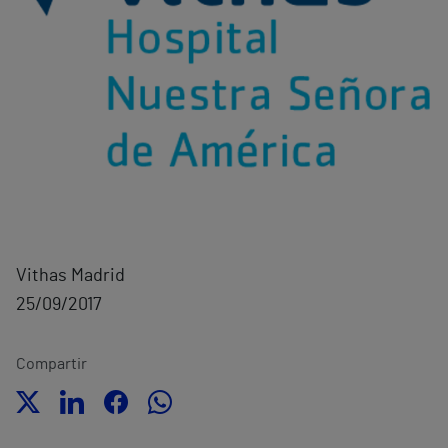
Vithas Madrid
25/09/2017
Compartir