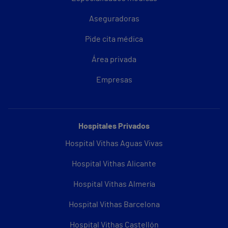
Aseguradoras
Pide cita médica
Área privada
Empresas
Hospitales Privados
Hospital Vithas Aguas Vivas
Hospital Vithas Alicante
Hospital Vithas Almería
Hospital Vithas Barcelona
Hospital Vithas Castellón