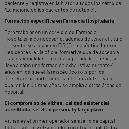
paciente y registra en la historia todos los cambios.
“La mejoría de los pacientes es notable”.
Formación específica en Farmacia Hospitalaria
Para trabajar en un servicio de Farmacia
Hospitalaria es necesario, además de tener el título,
presentarse al examen FIR (Farmacéutico Interno
Residente), la vía oficial formativa que da acceso a
esta especialidad. Una vez superada la prueba, se
lleva a cabo una formación exhaustiva durante 4
años en los que el farmacéutico rota por los
diferentes departamentos internos del servicio
que, en los últimos años, se amplía a otras áreas del
hospital.
El compromiso de Vithas: calidad asistencial
acreditada, servicio personal y largo plazo
Vithas es el primer operador sanitario de capital
100% español y el segundo a nivel nacional. Cada año