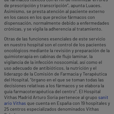
de prescripción y transcripción”, apunta Luaces.
Asimismo, se presta atención al paciente externo
en los casos en los que precise fármacos con
dispensación, normalmente debido a enfermedades
crónicas, y se vigila la adherencia al tratamiento.
Otras de las funciones esenciales de este servicio
en nuestro hospital son el control de los pacientes
oncológicos mediante la revisión y preparación de la
quimioterapia en cabinas de flujo laminar, la
vigilancia de la infección nosocomial, así como el
uso adecuado de antibióticos, la nutrición y el
liderazgo de la Comisión de Farmacia y Terapéutica
del Hospital, “órgano en el que se toman todas las
decisiones relativas a los fármacos y se elabora la
guía farmacoterapéutica del centro”. El Hospital
Vithas Madrid Arturo Soria pertenece al grupo
sanit
ario Vithas
que cuenta en España con 19 hospitales y
25 centros especializados denominados Vithas