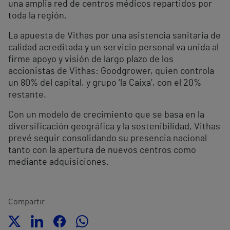
una amplia red de centros médicos repartidos por
toda la región.
La apuesta de Vithas por una asistencia sanitaria de
calidad acreditada y un servicio personal va unida al
firme apoyo y visión de largo plazo de los
accionistas de Vithas: Goodgrower, quien controla
un 80% del capital, y grupo ‘la Caixa’, con el 20%
restante.
Con un modelo de crecimiento que se basa en la
diversificación geográfica y la sostenibilidad, Vithas
prevé seguir consolidando su presencia nacional
tanto con la apertura de nuevos centros como
mediante adquisiciones.
Compartir