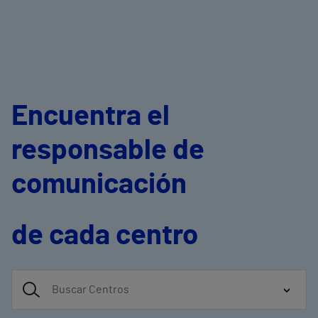
Encuentra el
responsable de
comunicación
de cada centro