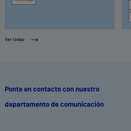
Ver todas
Ponte en contacto con nuestro
departamento de comunicación