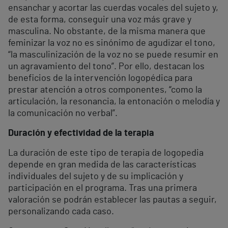
ensanchar y acortar las cuerdas vocales del sujeto y,
de esta forma, conseguir una voz más grave y
masculina. No obstante, de la misma manera que
feminizar la voz no es sinónimo de agudizar el tono,
“la masculinización de la voz no se puede resumir en
un agravamiento del tono”. Por ello, destacan los
beneficios de la intervención logopédica para
prestar atención a otros componentes, “como la
articulación, la resonancia, la entonación o melodía y
la comunicación no verbal”.
Duración y efectividad de la terapia
La duración de este tipo de terapia de logopedia
depende en gran medida de las características
individuales del sujeto y de su implicación y
participación en el programa. Tras una primera
valoración se podrán establecer las pautas a seguir,
personalizando cada caso.