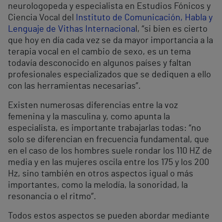
neurologopeda y especialista en Estudios Fónicos y
Ciencia Vocal del
Instituto de Comunicación, Habla y
Lenguaje de Vithas Internaciona
l, “si bien es cierto
que hoy en día cada vez se da mayor importancia a la
terapia vocal en el cambio de sexo, es un tema
todavía desconocido en algunos países y faltan
profesionales especializados que se dediquen a ello
con las herramientas necesarias”.
Existen numerosas diferencias entre la voz
femenina y la masculina y, como apunta la
especialista, es importante trabajarlas todas: “no
solo se diferencian en frecuencia fundamental, que
en el caso de los hombres suele rondar los 110 HZ de
media y en las mujeres oscila entre los 175 y los 200
Hz, sino también en otros aspectos igual o más
importantes, como la melodía, la sonoridad, la
resonancia o el ritmo”.
Todos estos aspectos se pueden abordar mediante