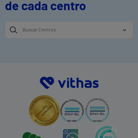
de cada centro