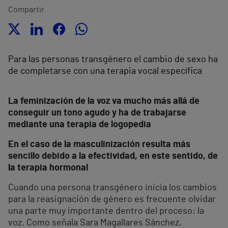
Compartir
Para las personas transgénero el cambio de sexo ha
de completarse con una terapia vocal específica
La feminización de la voz va mucho más allá de
conseguir un tono agudo y ha de trabajarse
mediante una terapia de logopedia
En el caso de la masculinización resulta más
sencillo debido a la efectividad, en este sentido, de
la terapia hormonal
Cuando una persona transgénero inicia los cambios
para la reasignación de género es frecuente olvidar
una parte muy importante dentro del proceso: la
voz. Como señala Sara Magallares Sánchez,