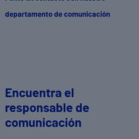
departamento de comunicación
Encuentra el
responsable de
comunicación