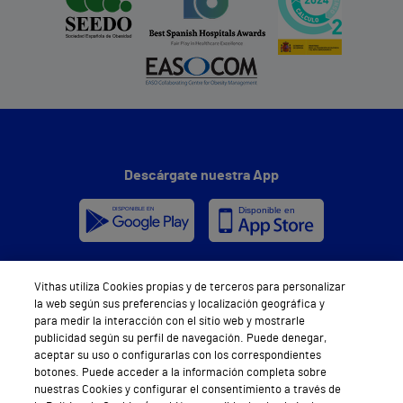
Descárgate nuestra App
Vithas utiliza Cookies propias y de terceros para personalizar
Síguenos
la web según sus preferencias y localización geográfica y
para medir la interacción con el sitio web y mostrarle
publicidad según su perfil de navegación. Puede denegar,
aceptar su uso o configurarlas con los correspondientes
botones. Puede acceder a la información completa sobre
nuestras Cookies y configurar el consentimiento a través de