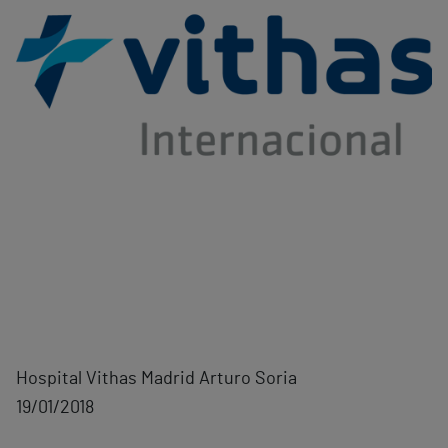
Hospital Vithas Madrid Arturo Soria
19/01/2018