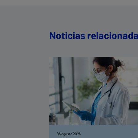
Noticias relacionad
06 agosto 2026