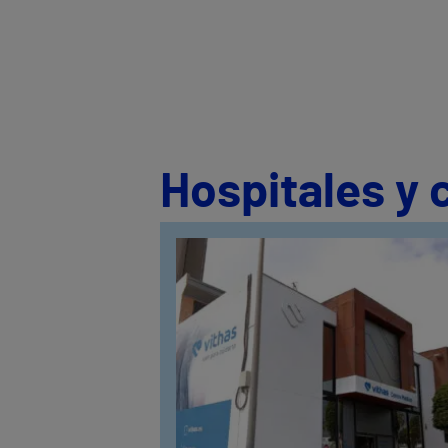
Hospitales y 