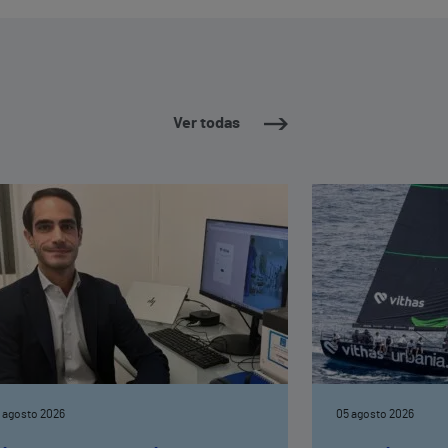
Ver todas
 agosto 2026
05 agosto 2026