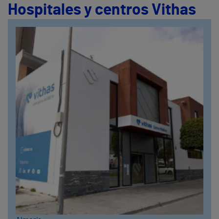
Hospitales y centros Vithas