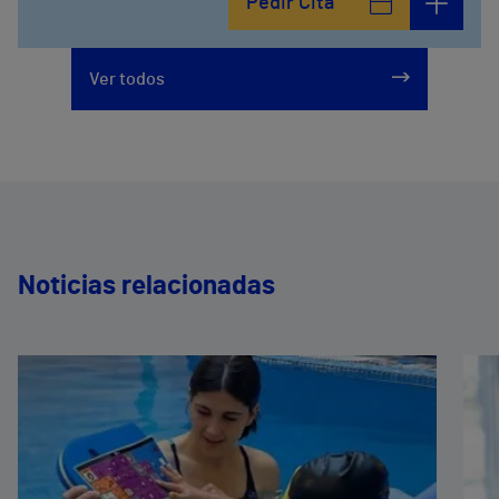
Pedir Cita
Ver todos
Noticias relacionadas