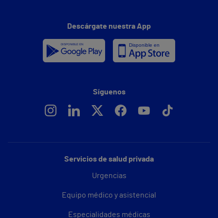
Descárgate nuestra App
Síguenos
Servicios de salud privada
Urgencias
Equipo médico y asistencial
Especialidades médicas