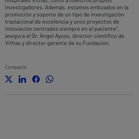
hospitales Vithas, como a nuestros propios
investigadores. Además, estamos enfocados en la
promoción y soporte de un tipo de investigación
traslacional de excelencia y unos proyectos de
innovación centrados siempre en el paciente”,
asegura el Dr. Ángel Ayuso, director científico de
Vithas y director gerente de su Fundación.
Compartir