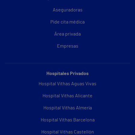
Aseguradoras
Pide cita médica
Área privada
Empresas
Hospitales Privados
Hospital Vithas Aguas Vivas
Hospital Vithas Alicante
Hospital Vithas Almería
Hospital Vithas Barcelona
Hospital Vithas Castellón