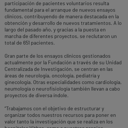
participación de pacientes voluntarios resulta
fundamental para el arranque de nuevos ensayos
clínicos, contribuyendo de manera destacada en la
obtención y desarrollo de nuevos tratamientos. A lo
largo del pasado año, y gracias a la puesta en
marcha de diferentes proyectos, se reclutaron un
total de 651 pacientes.
Gran parte de los ensayos clínicos gestionados
actualmente por la Fundación a través de su Unidad
Centralizada de Investigación, se centran en las
áreas de neurología, oncología, pediatría y
ginecología. Otras especialidades como cardiología,
neumología o neurofisiología también llevan a cabo
proyectos de diversa índole.
“Trabajamos con el objetivo de estructurar y
organizar todos nuestros recursos para poner en
valor tanto la investigación que se realiza en los