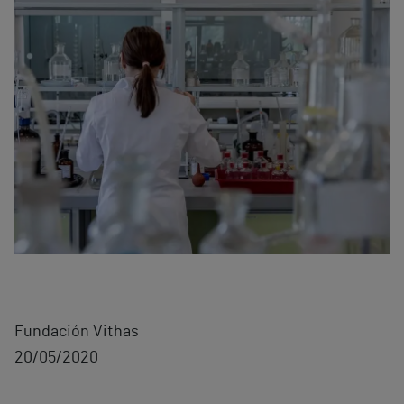
Fundación Vithas
20/05/2020