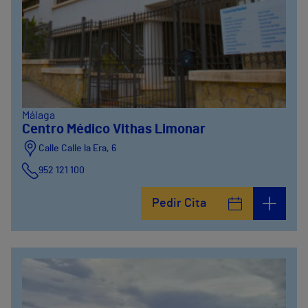
Málaga
Centro Médico Vithas Limonar
Calle Calle la Era, 6
952 121 100
Pedir Cita