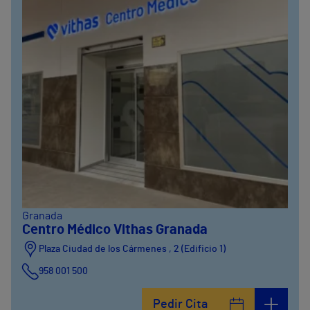
Granada
Centro Médico Vithas Granada
Plaza Ciudad de los Cármenes , 2 (Edificio 1)
958 001 500
Plaza Ciudad de los Cármenes, 3 (Edificio 2)
Pedir Cita