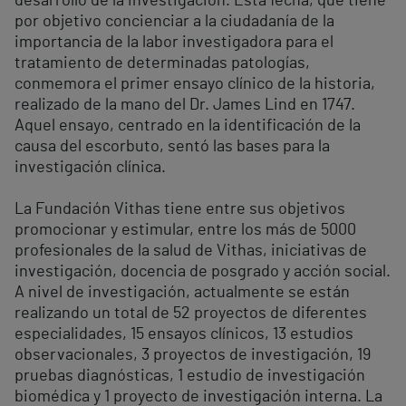
desarrollo de la investigación. Esta fecha, que tiene
por objetivo concienciar a la ciudadanía de la
importancia de la labor investigadora para el
tratamiento de determinadas patologías,
conmemora el primer ensayo clínico de la historia,
realizado de la mano del Dr. James Lind en 1747.
Aquel ensayo, centrado en la identificación de la
causa del escorbuto, sentó las bases para la
investigación clínica.
La Fundación Vithas tiene entre sus objetivos
promocionar y estimular, entre los más de 5000
profesionales de la salud de Vithas, iniciativas de
investigación, docencia de posgrado y acción social.
A nivel de investigación, actualmente se están
realizando un total de 52 proyectos de diferentes
especialidades, 15 ensayos clínicos, 13 estudios
observacionales, 3 proyectos de investigación, 19
pruebas diagnósticas, 1 estudio de investigación
biomédica y 1 proyecto de investigación interna. La