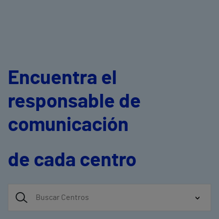
Encuentra el
responsable de
comunicación
de cada centro