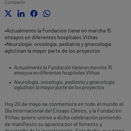
Compartir
•Actualmente la Fundación tiene en marcha 15
ensayos en diferentes hospitales Vithas
•Neurología, oncología, pediatría y ginecología
aglutinan la mayor parte de los proyectos
Actualmente la Fundación tiene en marcha 15
ensayos en diferentes hospitales Vithas
Neurología, oncología, pediatría y ginecología
aglutinan la mayor parte de los proyectos
Hoy 20 de mayo se conmemora en todo el mundo el
Día Internacional del Ensayo Clínico, y la Fundación
Vithas quiere unirse a dicha celebración poniendo
de manifiesto su apuesta por el fomento y