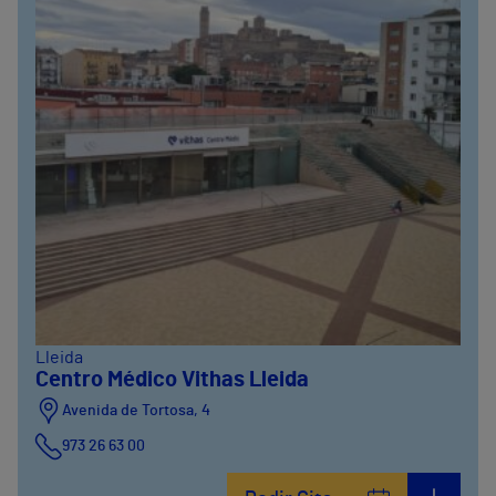
Lleida
Centro Médico Vithas Lleida
Avenida de Tortosa, 4
973 26 63 00