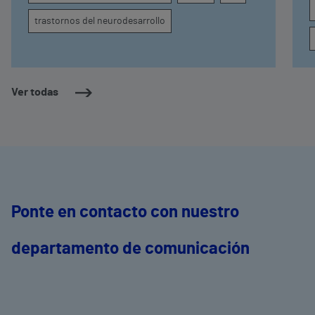
trastornos del neurodesarrollo
Ver todas
Ponte en contacto con nuestro
departamento de comunicación