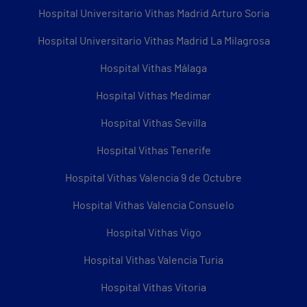
Hospital Universitario Vithas Madrid Arturo Soria
Hospital Universitario Vithas Madrid La Milagrosa
Hospital Vithas Málaga
Hospital Vithas Medimar
Hospital Vithas Sevilla
Hospital Vithas Tenerife
Hospital Vithas Valencia 9 de Octubre
Hospital Vithas Valencia Consuelo
Hospital Vithas Vigo
Hospital Vithas Valencia Turia
Hospital Vithas Vitoria