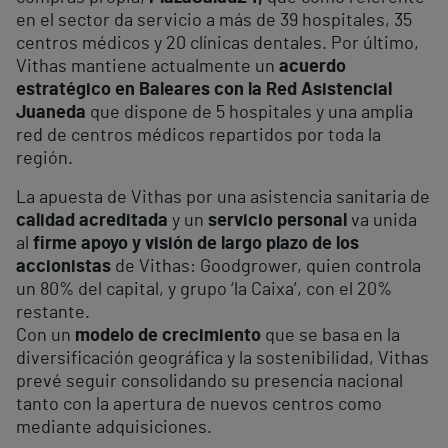
en el sector da servicio a más de 39 hospitales, 35
centros médicos y 20 clínicas dentales. Por último,
Vithas mantiene actualmente un
acuerdo
estratégico en Baleares con la Red Asistencial
Juaneda
que dispone de 5 hospitales y una amplia
red de centros médicos repartidos por toda la
región.
La apuesta de Vithas por una asistencia sanitaria de
calidad acreditada
y un
servicio personal
va unida
al
firme apoyo y visión de largo plazo de los
accionistas
de Vithas: Goodgrower, quien controla
un 80% del capital, y grupo ‘la Caixa’, con el 20%
restante.
Con un
modelo de crecimiento
que se basa en la
diversificación geográfica y la sostenibilidad, Vithas
prevé seguir consolidando su presencia nacional
tanto con la apertura de nuevos centros como
mediante adquisiciones.