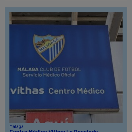
Málaga