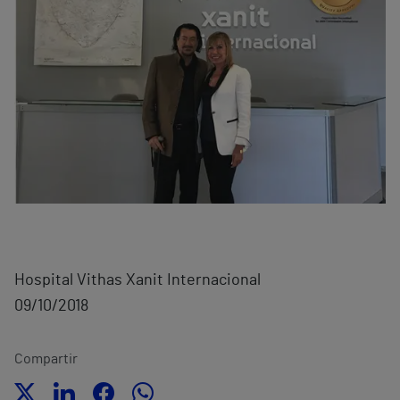
Hospital Vithas Xanit Internacional
09/10/2018
Compartir