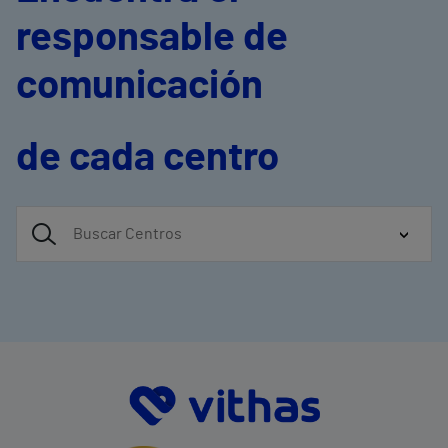
responsable de
comunicación
de cada centro