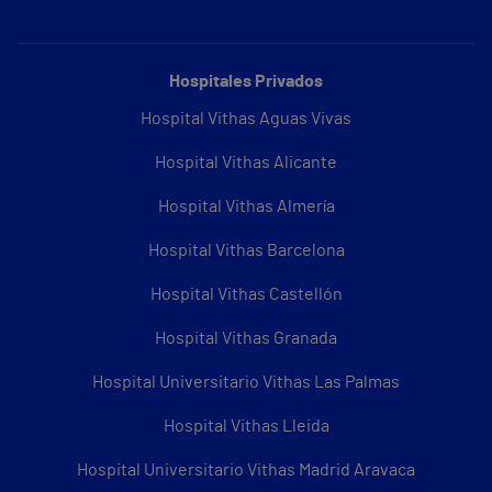
Hospitales Privados
Hospital Vithas Aguas Vivas
Hospital Vithas Alicante
Hospital Vithas Almería
Hospital Vithas Barcelona
Hospital Vithas Castellón
Hospital Vithas Granada
Hospital Universitario Vithas Las Palmas
Hospital Vithas Lleida
Hospital Universitario Vithas Madrid Aravaca