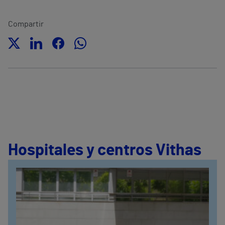
Compartir
Hospitales y centros Vithas