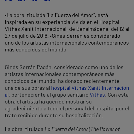
•La obra, titulada “La Fuerza del Amor”, está
inspirada en su experiencia vivida en el Hospital
Vithas Xanit Internacional, de Benalmádena, del 12 al
27 de julio de 2018. •Ginés Serrán es considerado
uno de los artistas internacionales contemporáneos
más conocidos del mundo
Ginés Serrán Pagán, considerado como uno de los
artistas internacionales contemporáneos más
conocidos del mundo, ha donado recientemente
una de sus obras al
hospital Vithas Xanit Internacion
al
, perteneciente al grupo sanitario
Vithas
. Con esta
obra el artista ha querido mostrar su
agradecimiento a todo el personal del hospital por el
trato recibido durante su hospitalización.
La obra, titulada
La Fuerza del Amor (The Power of