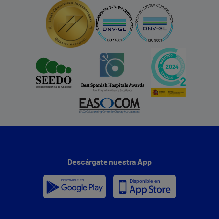
Descárgate nuestra App