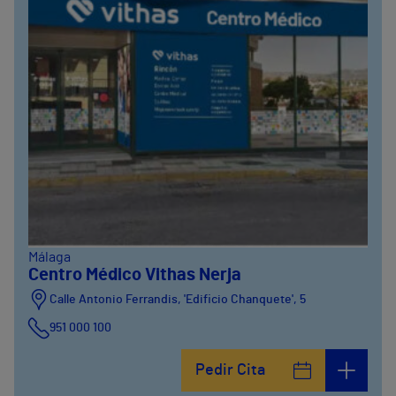
Málaga
Centro Médico Vithas Nerja
Calle Antonio Ferrandis, 'Edificio Chanquete', 5
951 000 100
Pedir Cita