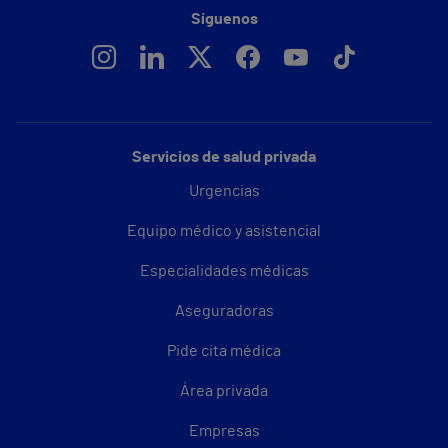
Síguenos
Servicios de salud privada
Urgencias
Equipo médico y asistencial
Especialidades médicas
Aseguradoras
Pide cita médica
Área privada
Empresas