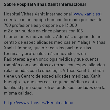
Sobre Hospital Vithas Xanit Internacional
Hospital Vithas Xanit Internacional (
www.xanit.es
)
cuenta con un equipo humano formado por más de
780 profesionales y dispone de 13.000
m2 distribuidos en cinco plantas con 106
habitaciones individuales. Además, dispone de un
centro de especialidades médicas en Málaga, Vithas
Xanit Limonar, que ofrece a los pacientes las
técnicas y protocolos más innovadores en
Radioterapia y en oncología médica y que cuenta
también con consultas externas con especialidades
relacionadas con la oncología. Vithas Xanit también
tiene un Centro de especialidades médicas, Xanit
Fuengirola, que acerca su equipo médico a esta
localidad para seguir ofreciendo sus cuidados con la
misma calidad.
http://www.vithas.es/Benalmadena