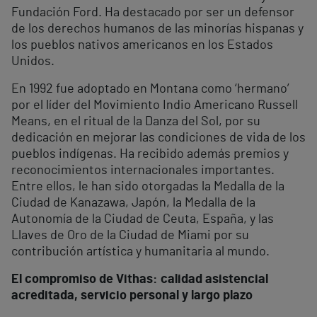
Fundación Ford. Ha destacado por ser un defensor
de los derechos humanos de las minorías hispanas y
los pueblos nativos americanos en los Estados
Unidos.
En 1992 fue adoptado en Montana como ‘hermano’
por el líder del Movimiento Indio Americano Russell
Means, en el ritual de la Danza del Sol, por su
dedicación en mejorar las condiciones de vida de los
pueblos indígenas. Ha recibido además premios y
reconocimientos internacionales importantes.
Entre ellos, le han sido otorgadas la Medalla de la
Ciudad de Kanazawa, Japón, la Medalla de la
Autonomía de la Ciudad de Ceuta, España, y las
Llaves de Oro de la Ciudad de Miami por su
contribución artística y humanitaria al mundo.
El compromiso de Vithas: calidad asistencial
acreditada, servicio personal y largo plazo