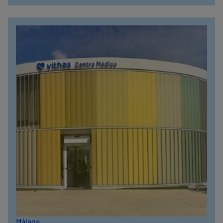
Málaga