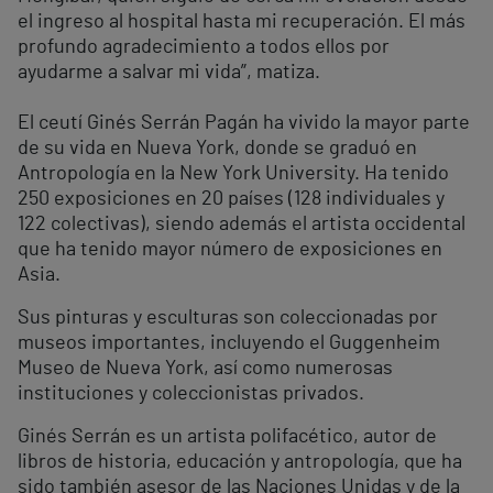
el ingreso al hospital hasta mi recuperación. El más
profundo agradecimiento a todos ellos por
ayudarme a salvar mi vida”, matiza.
El ceutí Ginés Serrán Pagán ha vivido la mayor parte
de su vida en Nueva York, donde se graduó en
Antropología en la New York University. Ha tenido
250 exposiciones en 20 países (128 individuales y
122 colectivas), siendo además el artista occidental
que ha tenido mayor número de exposiciones en
Asia.
Sus pinturas y esculturas son coleccionadas por
museos importantes, incluyendo el Guggenheim
Museo de Nueva York, así como numerosas
instituciones y coleccionistas privados.
Ginés Serrán es un artista polifacético, autor de
libros de historia, educación y antropología, que ha
sido también asesor de las Naciones Unidas y de la