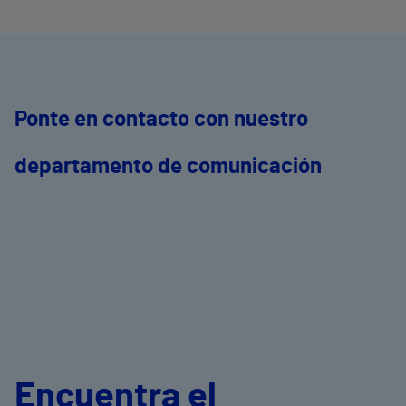
Ponte en contacto con nuestro
departamento de comunicación
Encuentra el