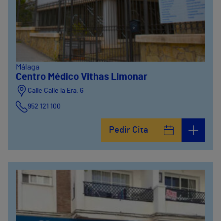
Málaga
Centro Médico Vithas Limonar
Calle Calle la Era, 6
952 121 100
Pedir Cita