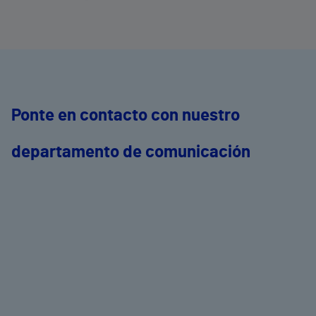
Ponte en contacto con nuestro
departamento de comunicación