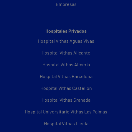
Empresas
Hospitales Privados
Hospital Vithas Aguas Vivas
Hospital Vithas Alicante
Hospital Vithas Almería
Hospital Vithas Barcelona
Hospital Vithas Castellón
Hospital Vithas Granada
Hospital Universitario Vithas Las Palmas
Hospital Vithas Lleida