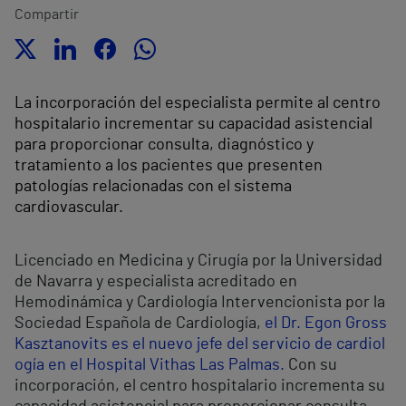
Compartir
La incorporación del especialista permite al centro
hospitalario incrementar su capacidad asistencial
para proporcionar consulta, diagnóstico y
tratamiento a los pacientes que presenten
patologías relacionadas con el sistema
cardiovascular.
Licenciado en Medicina y Cirugía por la Universidad
de Navarra y especialista acreditado en
Hemodinámica y Cardiología Intervencionista por la
Sociedad Española de Cardiología,
el Dr. Egon Gross
Kasztanovits es el nuevo jefe del servicio de cardiol
ogía en el Hospital Vithas Las Palmas.
Con su
incorporación, el centro hospitalario incrementa su