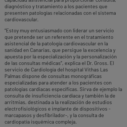
capacidad asistencial para proporcionar consulta,
diagnóstico y tratamiento a los pacientes que
presenten patologías relacionadas con el sistema
cardiovascular.
“Estoy muy entusiasmado con liderar un servicio
que pretende ser un referente en el tratamiento
asistencial de la patología cardiovascular en la
sanidad en Canarias, que persigue la excelencia y
apuesta por la especialización y la personalización
de las consultas médicas”, explica el Dr. Gross. El
servicio de Cardiología del hospital Vithas Las
Palmas dispone de consultas monográficas
especializadas para atender a los pacientes con
patologías cardiacas específicas. Sirva de ejemplo la
consulta de insuficiencia cardíaca y también la de
arritmias, destinada a la realización de estudios
electrofisiológicos e implante de dispositivos -
marcapasos y desfibrilador-, y la consulta de
cardiopatía isquémica compleja.