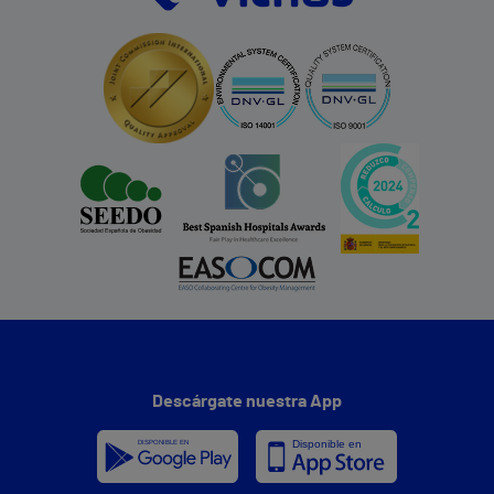
Descárgate nuestra App