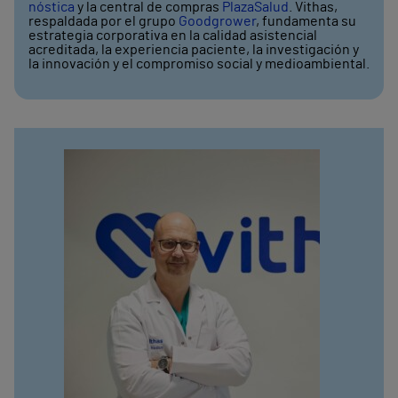
nóstica
y la central de compras
PlazaSalud
. Vithas,
respaldada por el grupo
Goodgrower
, fundamenta su
estrategia corporativa en la calidad asistencial
acreditada, la experiencia paciente, la investigación y
la innovación y el compromiso social y medioambiental.