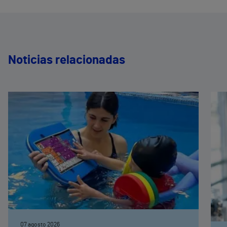
Noticias relacionadas
07 agosto 2026