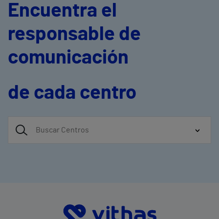
Encuentra el
responsable de
comunicación
de cada centro