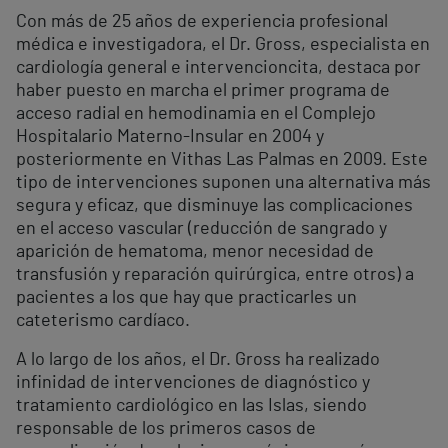
Con más de 25 años de experiencia profesional
médica e investigadora, el Dr. Gross, especialista en
cardiología general e intervencioncita, destaca por
haber puesto en marcha el primer programa de
acceso radial en hemodinamia en el Complejo
Hospitalario Materno-Insular en 2004 y
posteriormente en Vithas Las Palmas en 2009. Este
tipo de intervenciones suponen una alternativa más
segura y eficaz, que disminuye las complicaciones
en el acceso vascular (reducción de sangrado y
aparición de hematoma, menor necesidad de
transfusión y reparación quirúrgica, entre otros) a
pacientes a los que hay que practicarles un
cateterismo cardíaco.
A lo largo de los años, el Dr. Gross ha realizado
infinidad de intervenciones de diagnóstico y
tratamiento cardiológico en las Islas, siendo
responsable de los primeros casos de