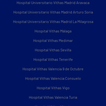
Hospital Universitario Vithas Madrid Aravaca
Hospital Universitario Vithas Madrid Arturo Soria
Hospital Universitario Vithas Madrid La Milagrosa
Hospital Vithas Málaga
Hospital Vithas Medimar
Hospital Vithas Sevilla
Hospital Vithas Tenerife
Hospital Vithas Valencia 9 de Octubre
Hospital Vithas Valencia Consuelo
Hospital Vithas Vigo
Hospital Vithas Valencia Turia