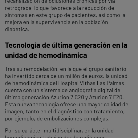
recanalización de oclusiones crónicas por vía
retrógrada, lo que favorece a la reducción de
síntomas en este grupo de pacientes, así como la
mejora en la supervivencia en la población
diabética.
Tecnología de última generación en la
unidad de hemodinámica
Tras su remodelación, en la que el grupo sanitario
ha invertido cerca de un millón de euros, la unidad
de hemodinámica del Hospital Vithas Las Palmas
cuenta con un sistema de angiografía digital de
última generación Azurion 7 C20 y Azurion 7 F20.
Esta nueva tecnología ofrece una mayor calidad de
imagen, tanto en el diagnóstico con tratamiento,
por ejemplo, de embolizaciones complejas.
Por su carácter multidisciplinar, en la unidad