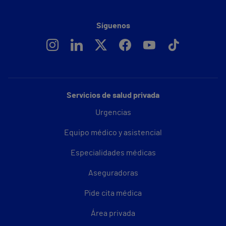
Síguenos
Servicios de salud privada
Urgencias
Equipo médico y asistencial
Especialidades médicas
Aseguradoras
Pide cita médica
Área privada