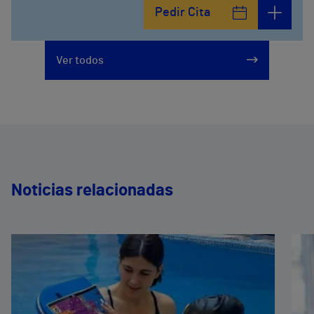
Pedir Cita
Ver todos
Noticias relacionadas