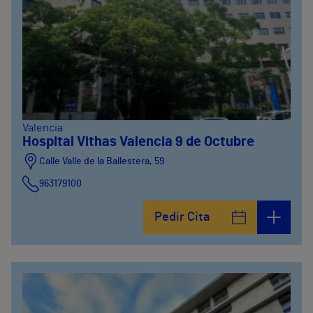
Valencia
Hospital Vithas Valencia 9 de Octubre
Calle Valle de la Ballestera, 59
963179100
Pedir Cita