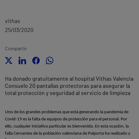
vithas
25/03/2020
Compartir
Ha donado gratuitamente al hospital Vithas Valencia
Consuelo 20 pantallas protectoras para asegurar la
total protección y seguridad al servicio de limpieza
Uno de los grandes problemas que está generando la pandemia de
Covid-19 es la falta de equipos de protección para el personal. Por
ello, cualquier iniciativa particular es bienvenida. En esta ocasión, la
falla Cervantes de la población valenciana de Paiporta ha realizado y