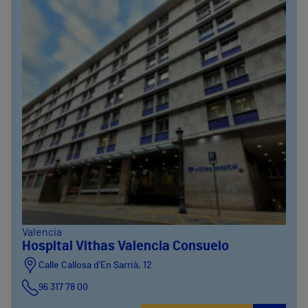
Valencia
Hospital Vithas Valencia Consuelo
Calle Callosa d’En Sarrià, 12
96 317 78 00