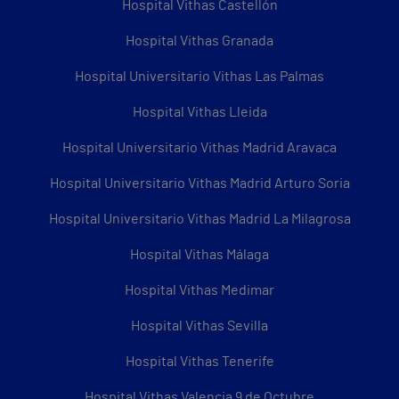
Hospital Vithas Castellón
Hospital Vithas Granada
Hospital Universitario Vithas Las Palmas
Hospital Vithas Lleida
Hospital Universitario Vithas Madrid Aravaca
Hospital Universitario Vithas Madrid Arturo Soria
Hospital Universitario Vithas Madrid La Milagrosa
Hospital Vithas Málaga
Hospital Vithas Medimar
Hospital Vithas Sevilla
Hospital Vithas Tenerife
Hospital Vithas Valencia 9 de Octubre