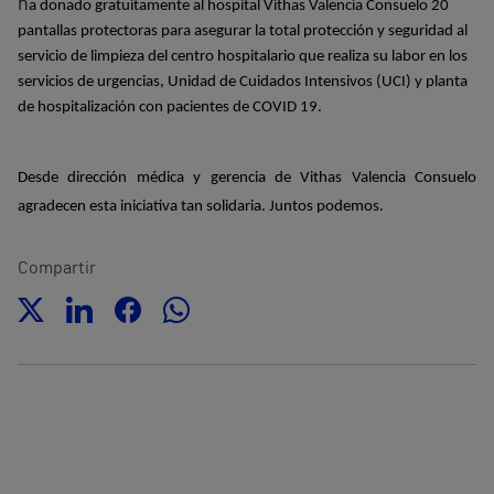
h
a donado gratuitamente al hospital Vithas Valencia Consuelo 20
pantallas protectoras para asegurar la total protección y seguridad al
servicio de limpieza del centro hospitalario que realiza su labor en los
servicios de urgencias, Unidad de Cuidados Intensivos (UCI) y planta
de hospitalización con pacientes de COVID 19.
Desde dirección médica y gerencia de Vithas Valencia Consuelo
agradecen esta iniciativa tan solidaria. Juntos podemos.
Compartir