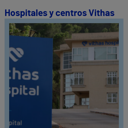
Hospitales y centros Vithas