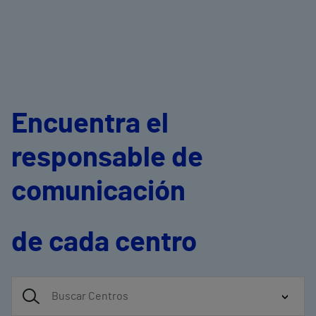
Encuentra el
responsable de
comunicación
de cada centro