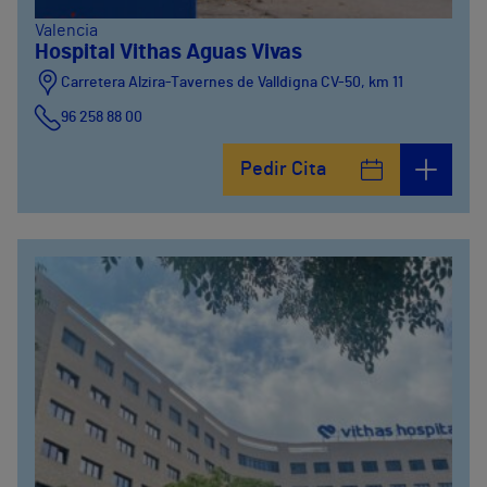
Valencia
Hospital Vithas Aguas Vivas
Carretera Alzira-Tavernes de Valldigna CV-50, km 11
96 258 88 00
Pedir Cita