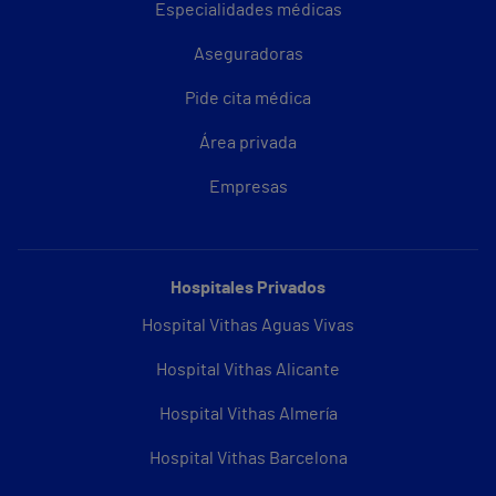
Especialidades médicas
Aseguradoras
Pide cita médica
Área privada
Empresas
Hospitales Privados
Hospital Vithas Aguas Vivas
Hospital Vithas Alicante
Hospital Vithas Almería
Hospital Vithas Barcelona