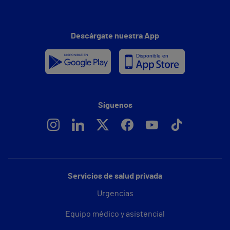
Descárgate nuestra App
Síguenos
Servicios de salud privada
Urgencias
Equipo médico y asistencial